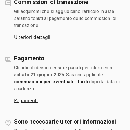
Commissioni di transazione
Gli acquirenti che si aggiudicano l'articolo in asta
saranno tenuti al pagamento delle commissioni di
transazione.
Ulteriori dettagli
Pagamento
Gli articoli devono essere pagati per intero entro
sabato 21 giugno 2025
. Saranno applicate
commissioni per eventuali ritardi
dopo la data di
scadenza.
Pagamenti
Sono necessarie ulteriori informazioni