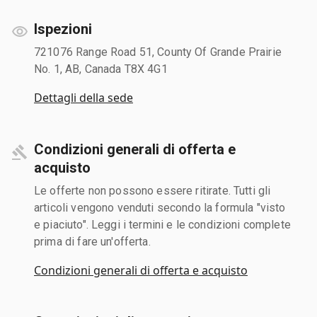
Ispezioni
721076 Range Road 51, County Of Grande Prairie
No. 1, AB, Canada T8X 4G1
Dettagli della sede
Condizioni generali di offerta e
acquisto
Le offerte non possono essere ritirate. Tutti gli
articoli vengono venduti secondo la formula "visto
e piaciuto". Leggi i termini e le condizioni complete
prima di fare un'offerta.
Condizioni generali di offerta e acquisto