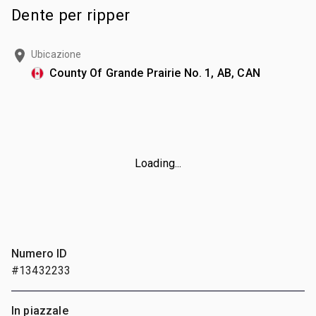
Dente per ripper
Ubicazione
County Of Grande Prairie No. 1, AB, CAN
Loading...
Numero ID
#13432233
In piazzale