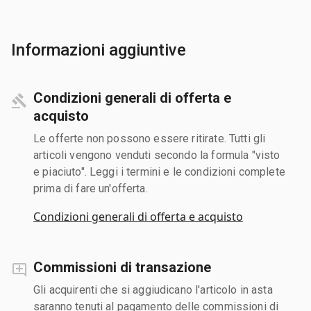
Informazioni aggiuntive
Condizioni generali di offerta e
acquisto
Le offerte non possono essere ritirate. Tutti gli
articoli vengono venduti secondo la formula "visto
e piaciuto". Leggi i termini e le condizioni complete
prima di fare un'offerta.
Condizioni generali di offerta e acquisto
Commissioni di transazione
Gli acquirenti che si aggiudicano l'articolo in asta
saranno tenuti al pagamento delle commissioni di