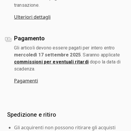
transazione.
Ulteriori dettagli
Pagamento
Gli articoli devono essere pagati per intero entro
mercoledì 17 settembre 2025
. Saranno applicate
commissioni per eventuali ritardi
dopo la data di
scadenza.
Pagamenti
Spedizione e ritiro
Gli acquirenti non possono ritirare gli acquisti