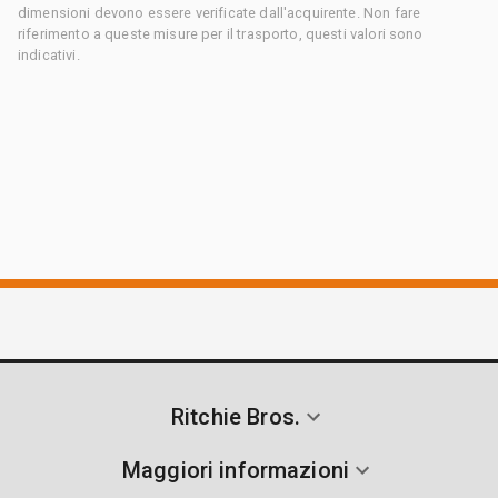
dimensioni devono essere verificate dall'acquirente. Non fare
riferimento a queste misure per il trasporto, questi valori sono
indicativi.
Ritchie Bros.
Maggiori informazioni