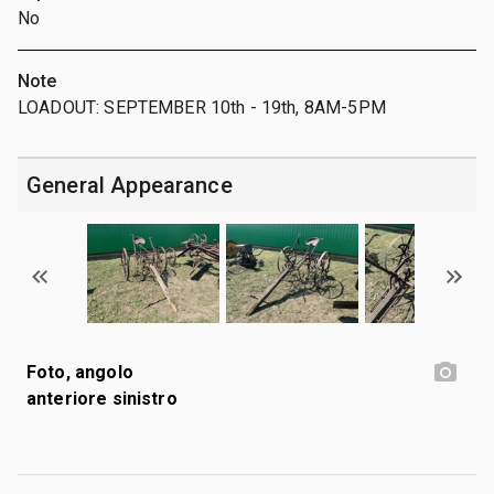
No
Note
LOADOUT: SEPTEMBER 10th - 19th, 8AM-5PM
General Appearance
Foto, angolo
anteriore sinistro