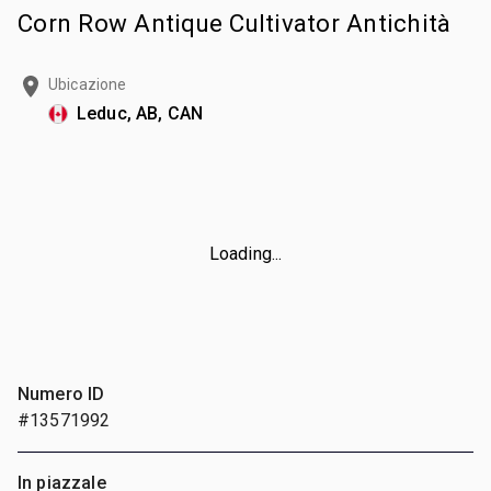
Corn Row Antique Cultivator Antichità
Ubicazione
Leduc, AB, CAN
Loading...
Numero ID
#13571992
In piazzale