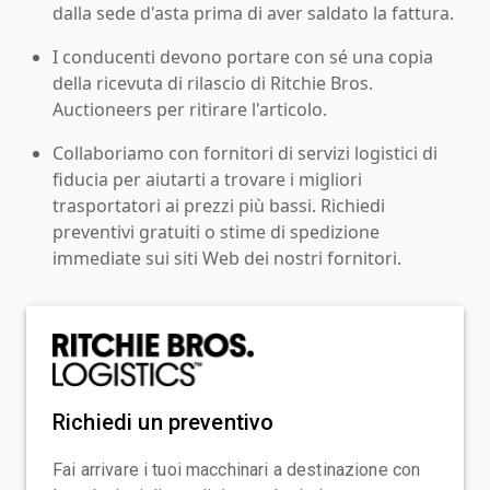
dalla sede d'asta prima di aver saldato la fattura.
I conducenti devono portare con sé una copia
della ricevuta di rilascio di Ritchie Bros.
Auctioneers per ritirare l'articolo.
Collaboriamo con fornitori di servizi logistici di
fiducia per aiutarti a trovare i migliori
trasportatori ai prezzi più bassi. Richiedi
preventivi gratuiti o stime di spedizione
immediate sui siti Web dei nostri fornitori.
Richiedi un preventivo
Fai arrivare i tuoi macchinari a destinazione con