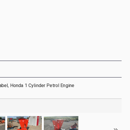
bel, Honda 1 Cylinder Petrol Engine