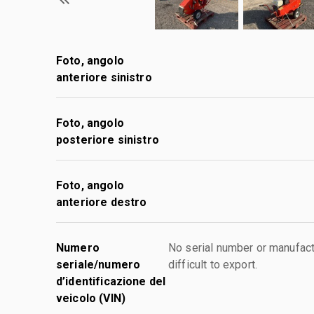
Foto, angolo
anteriore sinistro
Foto, angolo
posteriore sinistro
Foto, angolo
anteriore destro
Numero
No serial number or manufact
seriale/numero
difficult to export.
d’identificazione del
veicolo (VIN)