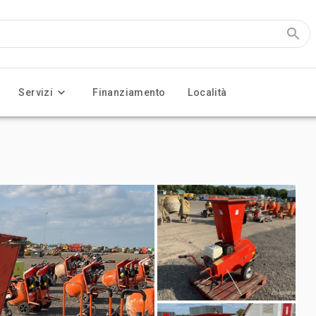
Servizi
Finanziamento
Località