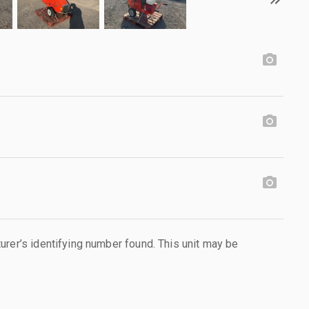
urer’s identifying number found. This unit may be