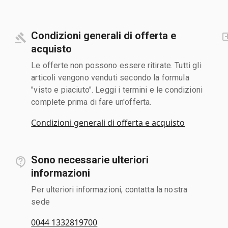
Condizioni generali di offerta e
acquisto
Le offerte non possono essere ritirate. Tutti gli
articoli vengono venduti secondo la formula
"visto e piaciuto". Leggi i termini e le condizioni
complete prima di fare un'offerta.
Condizioni generali di offerta e acquisto
Sono necessarie ulteriori
informazioni
Per ulteriori informazioni, contatta la nostra
sede
0044 1332819700