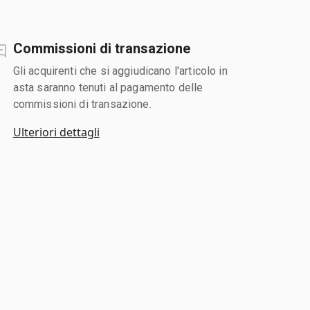
Commissioni di transazione
Gli acquirenti che si aggiudicano l'articolo in
asta saranno tenuti al pagamento delle
commissioni di transazione.
Ulteriori dettagli