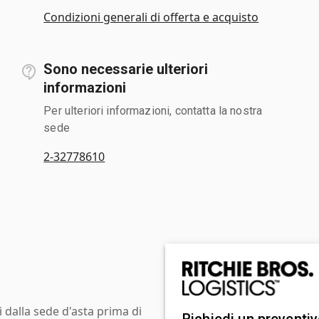
Condizioni generali di offerta e acquisto
Sono necessarie ulteriori
informazioni
Per ulteriori informazioni, contatta la nostra
sede
2-32778610
i dalla sede d'asta prima di
Richiedi un preventi