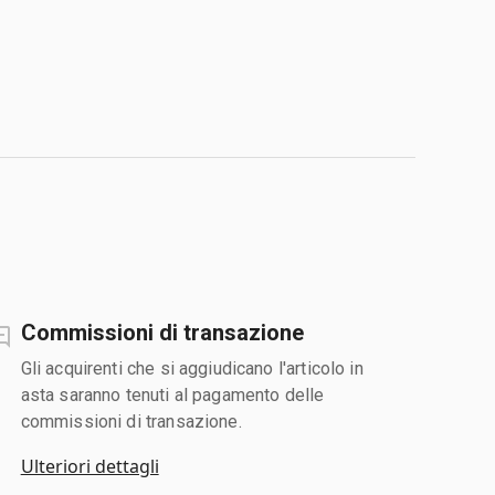
Commissioni di transazione
Gli acquirenti che si aggiudicano l'articolo in
asta saranno tenuti al pagamento delle
commissioni di transazione.
Ulteriori dettagli