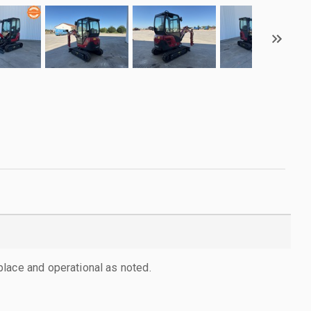
lace and operational as noted.