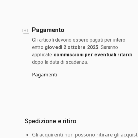
Pagamento
Gli articoli devono essere pagati per intero
entro
giovedì 2 ottobre 2025
. Saranno
applicate
commissioni per eventuali ritardi
dopo la data di scadenza.
Pagamenti
Spedizione e ritiro
Gli acquirenti non possono ritirare gli acquist