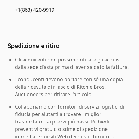
+1(863) 420-9919
Spedizione e ritiro
Gli acquirenti non possono ritirare gli acquisti
dalla sede d'asta prima di aver saldato la fattura.
I conducenti devono portare con sé una copia
della ricevuta di rilascio di Ritchie Bros.
Auctioneers per ritirare l'articolo.
Collaboriamo con fornitori di servizi logistici di
fiducia per aiutarti a trovare i migliori
trasportatori ai prezzi più bassi. Richiedi
preventivi gratuiti o stime di spedizione
immediate sui siti Web dei nostri fornitori.