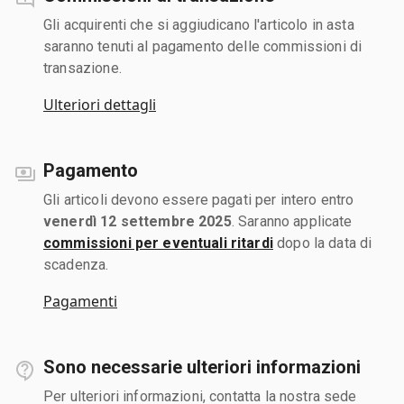
Gli acquirenti che si aggiudicano l'articolo in asta
saranno tenuti al pagamento delle commissioni di
transazione.
Ulteriori dettagli
Pagamento
Gli articoli devono essere pagati per intero entro
venerdì 12 settembre 2025
. Saranno applicate
commissioni per eventuali ritardi
dopo la data di
scadenza.
Pagamenti
Sono necessarie ulteriori informazioni
Per ulteriori informazioni, contatta la nostra sede