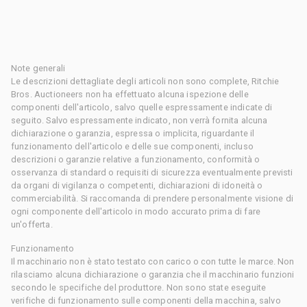
Note generali
Le descrizioni dettagliate degli articoli non sono complete, Ritchie
Bros. Auctioneers non ha effettuato alcuna ispezione delle
componenti dell'articolo, salvo quelle espressamente indicate di
seguito. Salvo espressamente indicato, non verrà fornita alcuna
dichiarazione o garanzia, espressa o implicita, riguardante il
funzionamento dell'articolo e delle sue componenti, incluso
descrizioni o garanzie relative a funzionamento, conformità o
osservanza di standard o requisiti di sicurezza eventualmente previsti
da organi di vigilanza o competenti, dichiarazioni di idoneità o
commerciabilità. Si raccomanda di prendere personalmente visione di
ogni componente dell'articolo in modo accurato prima di fare
un'offerta.
Funzionamento
Il macchinario non è stato testato con carico o con tutte le marce. Non
rilasciamo alcuna dichiarazione o garanzia che il macchinario funzioni
secondo le specifiche del produttore. Non sono state eseguite
verifiche di funzionamento sulle componenti della macchina, salvo