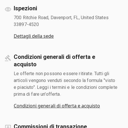
Ispezioni
700 Ritchie Road, Davenport, FL, United States
33897-4520
Dettagli della sede
Condizioni generali di offerta e
acquisto
Le offerte non possono essere ritirate. Tutti gli
articoli vengono venduti secondo la formula "visto
e piaciuto". Leggi i termini e le condizioni complete
prima di fare un'offerta.
Condizioni generali di offerta e acquisto
Commissioni di transazione