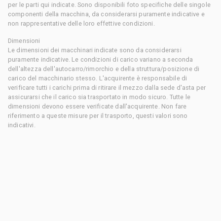
per le parti qui indicate. Sono disponibili foto specifiche delle singole
componenti della macchina, da considerarsi puramente indicative e
non rappresentative delle loro effettive condizioni.
Dimensioni
Le dimensioni dei macchinari indicate sono da considerarsi
puramente indicative. Le condizioni di carico variano a seconda
dell'altezza dell'autocarro/rimorchio e della struttura/posizione di
carico del macchinario stesso. L'acquirente è responsabile di
verificare tutti i carichi prima di ritirare il mezzo dalla sede d'asta per
assicurarsi che il carico sia trasportato in modo sicuro. Tutte le
dimensioni devono essere verificate dall'acquirente. Non fare
riferimento a queste misure per il trasporto, questi valori sono
indicativi.