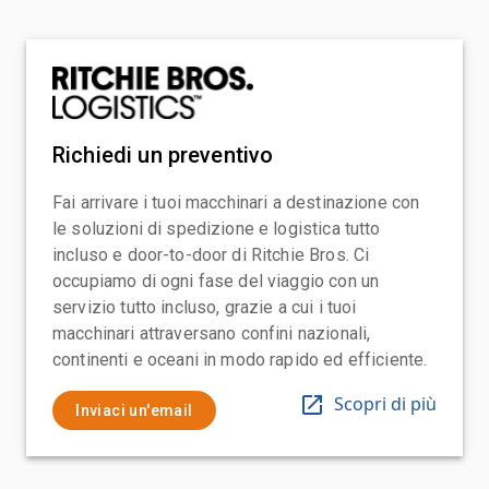
Richiedi un preventivo
Fai arrivare i tuoi macchinari a destinazione con
le soluzioni di spedizione e logistica tutto
incluso e door-to-door di Ritchie Bros. Ci
occupiamo di ogni fase del viaggio con un
servizio tutto incluso, grazie a cui i tuoi
macchinari attraversano confini nazionali,
continenti e oceani in modo rapido ed efficiente.
Scopri di più
Inviaci un'email