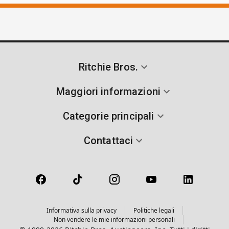
Ritchie Bros.
Maggiori informazioni
Categorie principali
Contattaci
Informativa sulla privacy
Politiche legali
Non vendere le mie informazioni personali