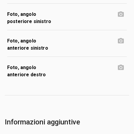
Foto, angolo
posteriore sinistro
Foto, angolo
anteriore sinistro
Foto, angolo
anteriore destro
Informazioni aggiuntive