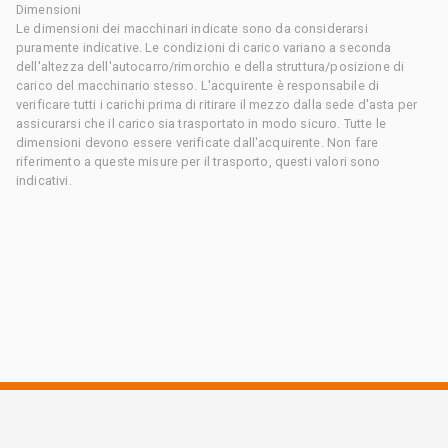
Dimensioni
Le dimensioni dei macchinari indicate sono da considerarsi
puramente indicative. Le condizioni di carico variano a seconda
dell'altezza dell'autocarro/rimorchio e della struttura/posizione di
carico del macchinario stesso. L'acquirente è responsabile di
verificare tutti i carichi prima di ritirare il mezzo dalla sede d'asta per
assicurarsi che il carico sia trasportato in modo sicuro. Tutte le
dimensioni devono essere verificate dall'acquirente. Non fare
riferimento a queste misure per il trasporto, questi valori sono
indicativi.