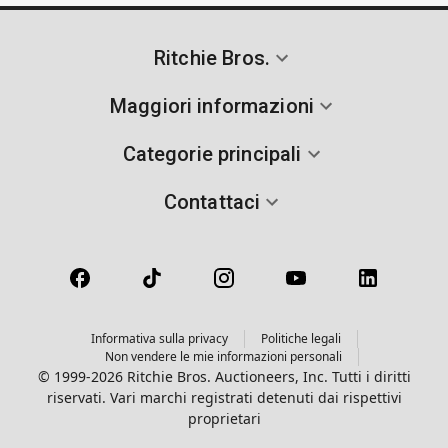
Ritchie Bros.
Maggiori informazioni
Categorie principali
Contattaci
Informativa sulla privacy
Politiche legali
Non vendere le mie informazioni personali
© 1999-2026 Ritchie Bros. Auctioneers, Inc. Tutti i diritti
riservati. Vari marchi registrati detenuti dai rispettivi
proprietari