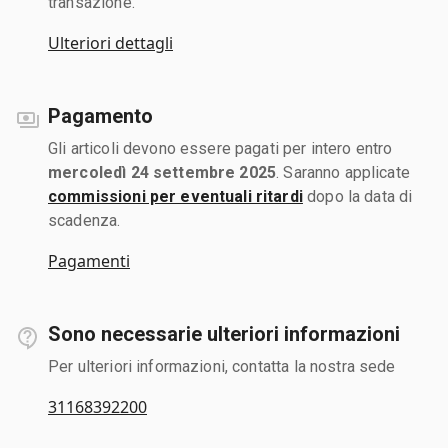
transazione.
Ulteriori dettagli
Pagamento
Gli articoli devono essere pagati per intero entro
mercoledì 24 settembre 2025
. Saranno applicate
commissioni per eventuali ritardi
dopo la data di
scadenza.
Pagamenti
Sono necessarie ulteriori informazioni
Per ulteriori informazioni, contatta la nostra sede
31168392200