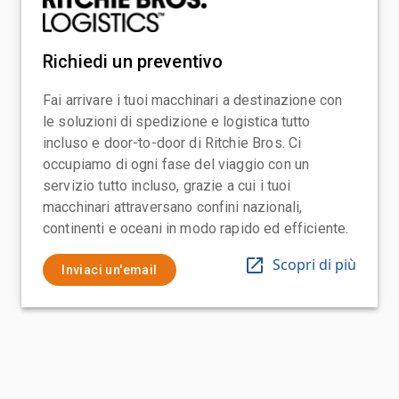
Richiedi un preventivo
Fai arrivare i tuoi macchinari a destinazione con
le soluzioni di spedizione e logistica tutto
incluso e door-to-door di Ritchie Bros. Ci
occupiamo di ogni fase del viaggio con un
servizio tutto incluso, grazie a cui i tuoi
macchinari attraversano confini nazionali,
continenti e oceani in modo rapido ed efficiente.
Scopri di più
Inviaci un'email