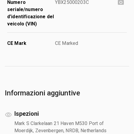
Numero
YBX25000203C
seriale/numero
d’identificazione del
veicolo (VIN)
CE Mark
CE Marked
Informazioni aggiuntive
Ispezioni
Mark S Clarkelaan 21 Haven M530 Port of
Moerdijk, Zevenbergen, NRDB, Netherlands