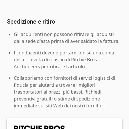
Spedizione e ritiro
Gli acquirenti non possono ritirare gli acquisti
dalla sede d'asta prima di aver saldato la fattura.
I conducenti devono portare con sé una copia
della ricevuta di rilascio di Ritchie Bros.
Auctioneers per ritirare l'articolo.
Collaboriamo con fornitori di servizi logistici di
fiducia per aiutarti a trovare i migliori
trasportatori ai prezzi più bassi. Richiedi
preventivi gratuiti o stime di spedizione
immediate sui siti Web dei nostri fornitori.