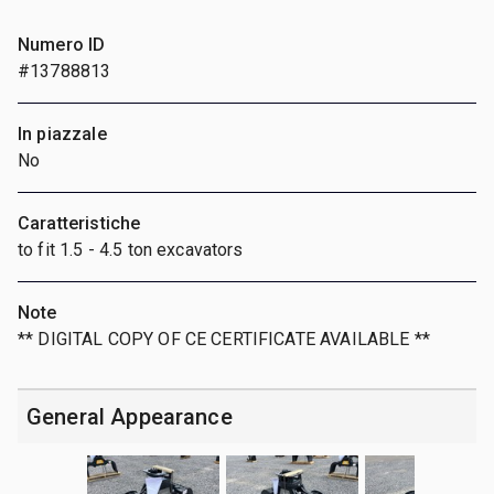
Numero ID
#13788813
In piazzale
No
Caratteristiche
to fit 1.5 - 4.5 ton excavators
Note
** DIGITAL COPY OF CE CERTIFICATE AVAILABLE **
General Appearance