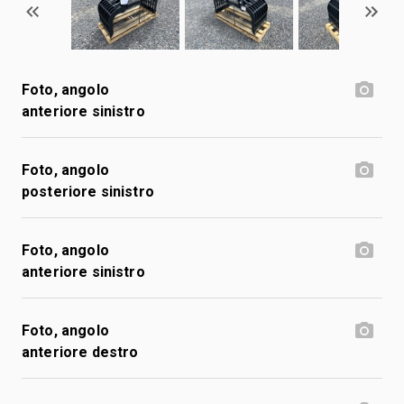
Foto, angolo
anteriore sinistro
Foto, angolo
posteriore sinistro
Foto, angolo
anteriore sinistro
Foto, angolo
anteriore destro