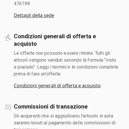
4761RK
Dettagli della sede
Condizioni generali di offerta e
acquisto
Le offerte non possono essere ritirate. Tutti gli
articoli vengono venduti secondo la formula "visto
e piaciuto". Leggi i termini e le condizioni complete
prima di fare un'offerta.
Condizioni generali di offerta e acquisto
Commissioni di transazione
Gli acquirenti che si aggiudicano l'articolo in asta
saranno tenuti al pagamento delle commissioni di