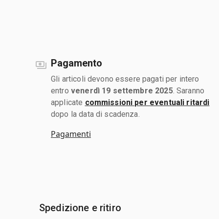
Pagamento
Gli articoli devono essere pagati per intero
entro
venerdì 19 settembre 2025
. Saranno
applicate
commissioni per eventuali ritardi
dopo la data di scadenza.
Pagamenti
Spedizione e ritiro