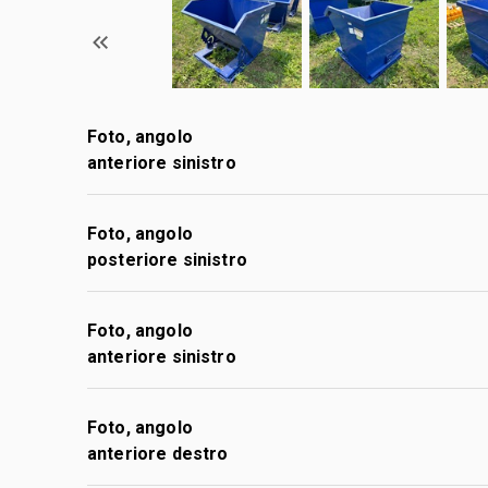
Foto, angolo
anteriore sinistro
Foto, angolo
posteriore sinistro
Foto, angolo
anteriore sinistro
Foto, angolo
anteriore destro