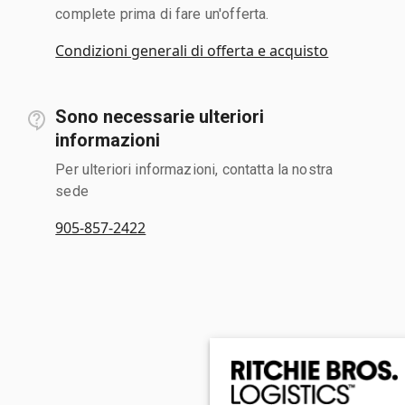
complete prima di fare un'offerta.
Condizioni generali di offerta e acquisto
Sono necessarie ulteriori
informazioni
Per ulteriori informazioni, contatta la nostra
sede
905-857-2422