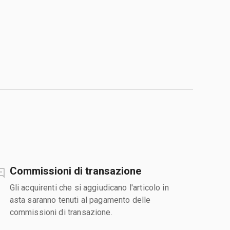
Commissioni di transazione
Gli acquirenti che si aggiudicano l'articolo in
asta saranno tenuti al pagamento delle
commissioni di transazione.