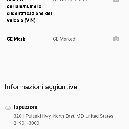
seriale/numero
d’identificazione del
veicolo (VIN)
CE Mark
CE Marked
Informazioni aggiuntive
Ispezioni
3201 Pulaski Hwy, North East, MD, United States
21901-3000