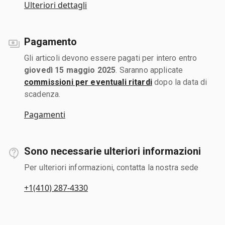
Ulteriori dettagli
Pagamento
Gli articoli devono essere pagati per intero entro
giovedì 15 maggio 2025
. Saranno applicate
commissioni per eventuali ritardi
dopo la data di
scadenza.
Pagamenti
Sono necessarie ulteriori informazioni
Per ulteriori informazioni, contatta la nostra sede
+1(410) 287-4330