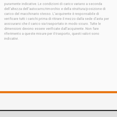
puramente indicative. Le condizioni di carico variano a seconda
dell'altezza dell'autocarro/rimorchio e della struttura/posizione di
carico del macchinario stesso. L'acquirente è responsabile di
verificare tutti i carichi prima di ritirare il mezzo dalla sede d'asta per
assicurarsi che il carico sia trasportato in modo sicuro. Tutte le
dimensioni devono essere verificate dall'acquirente. Non fare
riferimento a queste misure per il trasporto, questi valori sono
indicativi.