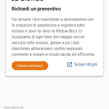
Richiedi un preventivo
Fai arrivare i tuoi macchinari a destinazione con
le soluzioni di spedizione e logistica tutto
incluso e door-to-door di Ritchie Bros. Ci
occupiamo di ogni fase del viaggio con un
servizio tutto incluso, grazie a cui i tuoi
macchinari attraversano confini nazionali,
continenti e oceani in modo rapido ed efficiente.
Scopri di più
Inviaci un'email
Note generali