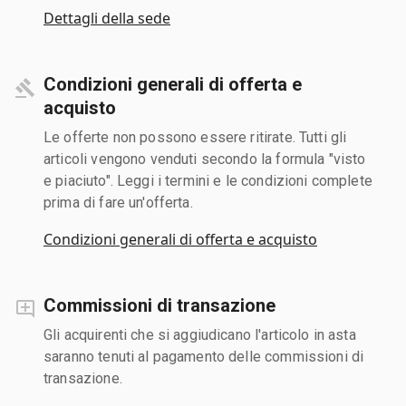
Dettagli della sede
Condizioni generali di offerta e
acquisto
Le offerte non possono essere ritirate. Tutti gli
articoli vengono venduti secondo la formula "visto
e piaciuto". Leggi i termini e le condizioni complete
prima di fare un'offerta.
Condizioni generali di offerta e acquisto
Commissioni di transazione
Gli acquirenti che si aggiudicano l'articolo in asta
saranno tenuti al pagamento delle commissioni di
transazione.