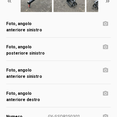
Foto, angolo
anteriore sinistro
Foto, angolo
posteriore sinistro
Foto, angolo
anteriore sinistro
Foto, angolo
anteriore destro
Numero
GY-SSDB250302