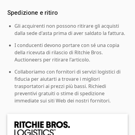
Spedizione e ritiro
Gli acquirenti non possono ritirare gli acquisti
dalla sede d'asta prima di aver saldato la fattura.
I conducenti devono portare con sé una copia
della ricevuta di rilascio di Ritchie Bros.
Auctioneers per ritirare l'articolo.
Collaboriamo con fornitori di servizi logistici di
fiducia per aiutarti a trovare i migliori
trasportatori ai prezzi più bassi. Richiedi
preventivi gratuiti o stime di spedizione
immediate sui siti Web dei nostri fornitori.