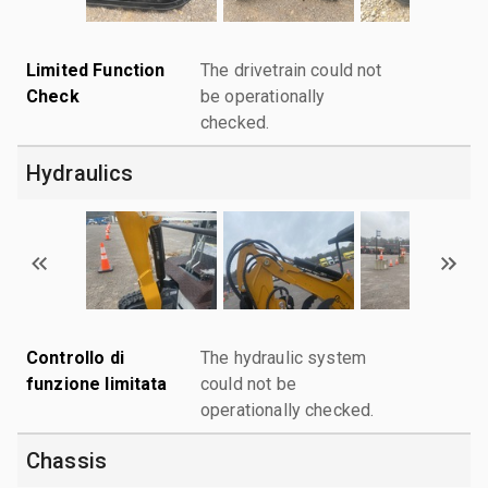
Limited Function
The drivetrain could not
Check
be operationally
checked.
Hydraulics
Controllo di
The hydraulic system
funzione limitata
could not be
operationally checked.
Chassis