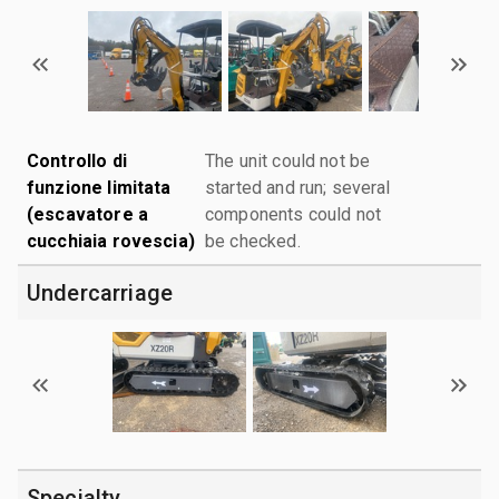
Controllo di
The unit could not be
funzione limitata
started and run; several
(escavatore a
components could not
cucchiaia rovescia)
be checked.
Undercarriage
Specialty