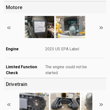
Motore
Engine
2025 US EPA Label
Limited Function
The engine could not be
Check
started.
Drivetrain