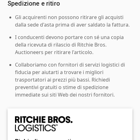
Spedizione e ritiro
Gli acquirenti non possono ritirare gli acquisti
dalla sede d'asta prima di aver saldato la fattura.
I conducenti devono portare con sé una copia
della ricevuta di rilascio di Ritchie Bros.
Auctioneers per ritirare l'articolo.
Collaboriamo con fornitori di servizi logistici di
fiducia per aiutarti a trovare i migliori
trasportatori ai prezzi più bassi. Richiedi
preventivi gratuiti o stime di spedizione
immediate sui siti Web dei nostri fornitori.