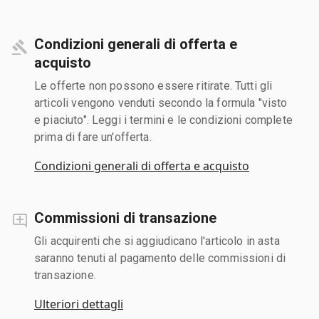
Condizioni generali di offerta e
acquisto
Le offerte non possono essere ritirate. Tutti gli
articoli vengono venduti secondo la formula "visto
e piaciuto". Leggi i termini e le condizioni complete
prima di fare un'offerta.
Condizioni generali di offerta e acquisto
Commissioni di transazione
Gli acquirenti che si aggiudicano l'articolo in asta
saranno tenuti al pagamento delle commissioni di
transazione.
Ulteriori dettagli