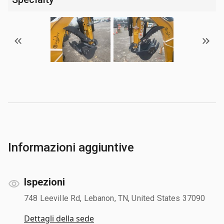
Informazioni aggiuntive
Ispezioni
748 Leeville Rd, Lebanon, TN, United States 37090
Dettagli della sede