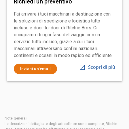
Richiedi un preventivo
Fai arrivare i tuoi macchinari a destinazione con
le soluzioni di spedizione e logistica tutto
incluso e door-to-door di Ritchie Bros. Ci
occupiamo di ogni fase del viaggio con un
servizio tutto incluso, grazie a cui i tuoi
macchinari attraversano confini nazionali,
continenti e oceani in modo rapido ed efficiente.
Scopri di più
Inviaci un'email
Note generali
Le descrizioni dettagliate degli articoli non sono complete, Ritchie