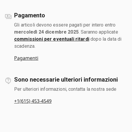
Pagamento
Gli articoli devono essere pagati per intero entro
mercoledì 24 dicembre 2025
. Saranno applicate
commissioni per eventuali ritardi
dopo la data di
scadenza.
Pagamenti
Sono necessarie ulteriori informazioni
Per ulteriori informazioni, contatta la nostra sede
+1(615) 453-4549