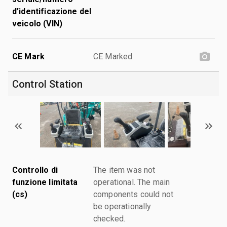
d’identificazione del
veicolo (VIN)
CE Mark
CE Marked
Control Station
Controllo di
The item was not
funzione limitata
operational. The main
(cs)
components could not
be operationally
checked.