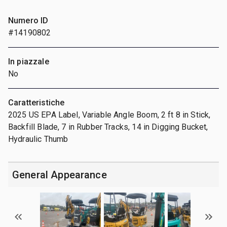
Numero ID
#14190802
In piazzale
No
Caratteristiche
2025 US EPA Label, Variable Angle Boom, 2 ft 8 in Stick,
Backfill Blade, 7 in Rubber Tracks, 14 in Digging Bucket,
Hydraulic Thumb
General Appearance