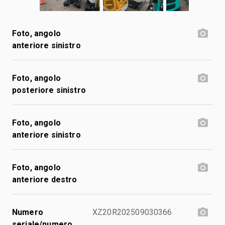
Foto, angolo
anteriore sinistro
Foto, angolo
posteriore sinistro
Foto, angolo
anteriore sinistro
Foto, angolo
anteriore destro
Numero
XZ20R202509030366
seriale/numero