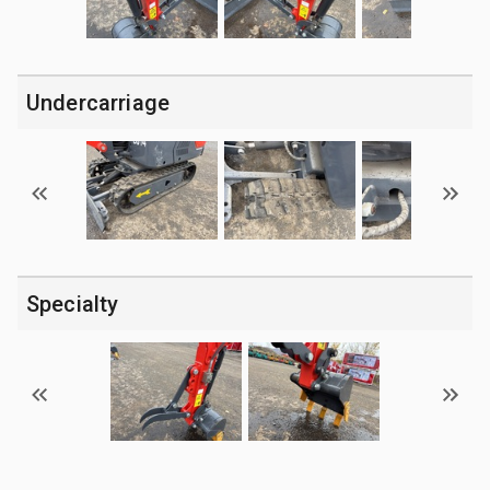
Undercarriage
Specialty