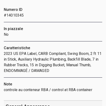
Numero ID
#14010345
In piazzale
No
Caratteristiche
2023 US EPA Label, CARB Compliant, Swing Boom, 2 ft 11
in Stick, Auxiliary Hydraulic Plumbing, Backfill Blade, 7 in
Rubber Tracks, 15 in Digging Bucket, Manual Thumb,
ENDOMMAGÉ / DAMAGED
Note
controle au conteneur RBA / control at RBA container