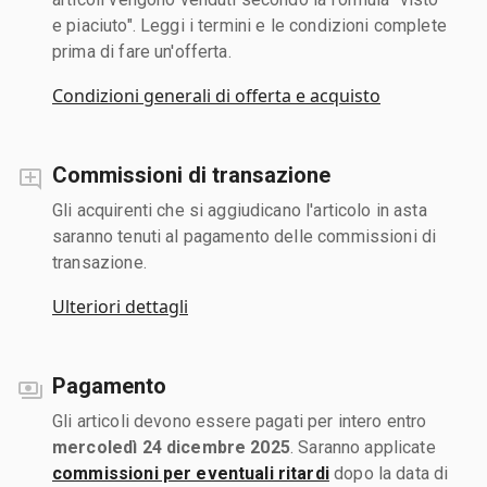
e piaciuto". Leggi i termini e le condizioni complete
prima di fare un'offerta.
Condizioni generali di offerta e acquisto
Commissioni di transazione
Gli acquirenti che si aggiudicano l'articolo in asta
saranno tenuti al pagamento delle commissioni di
transazione.
Ulteriori dettagli
Pagamento
Gli articoli devono essere pagati per intero entro
mercoledì 24 dicembre 2025
. Saranno applicate
commissioni per eventuali ritardi
dopo la data di