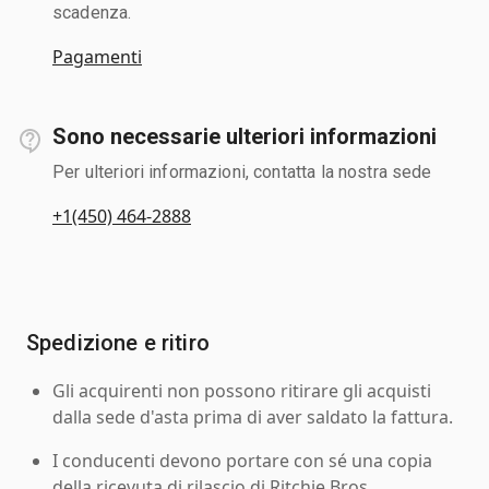
scadenza.
Pagamenti
Sono necessarie ulteriori informazioni
Per ulteriori informazioni, contatta la nostra sede
+1(450) 464-2888
Spedizione e ritiro
Gli acquirenti non possono ritirare gli acquisti
dalla sede d'asta prima di aver saldato la fattura.
I conducenti devono portare con sé una copia
della ricevuta di rilascio di Ritchie Bros.