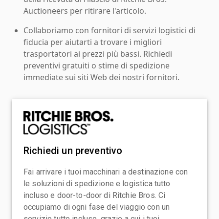
Auctioneers per ritirare l'articolo.
Collaboriamo con fornitori di servizi logistici di
fiducia per aiutarti a trovare i migliori
trasportatori ai prezzi più bassi. Richiedi
preventivi gratuiti o stime di spedizione
immediate sui siti Web dei nostri fornitori.
Richiedi un preventivo
Fai arrivare i tuoi macchinari a destinazione con
le soluzioni di spedizione e logistica tutto
incluso e door-to-door di Ritchie Bros. Ci
occupiamo di ogni fase del viaggio con un
servizio tutto incluso, grazie a cui i tuoi