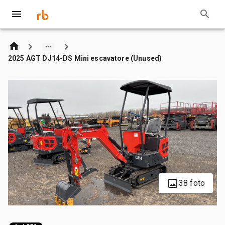
2025 AGT DJ14-DS Mini escavatore (Unused)
38 foto