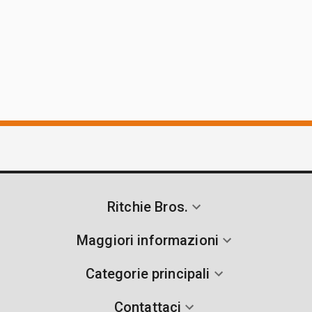
Ritchie Bros.
Maggiori informazioni
Categorie principali
Contattaci