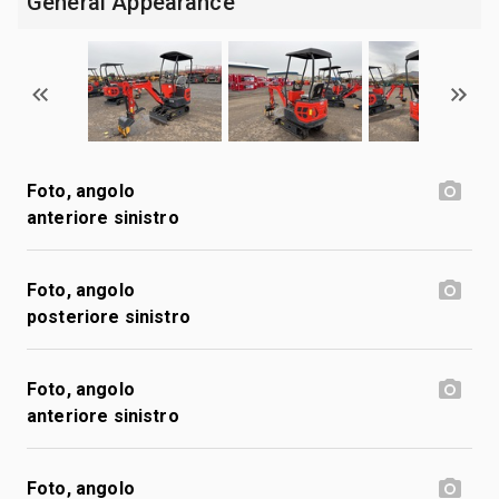
General Appearance
Foto, angolo
anteriore sinistro
Foto, angolo
posteriore sinistro
Foto, angolo
anteriore sinistro
Foto, angolo