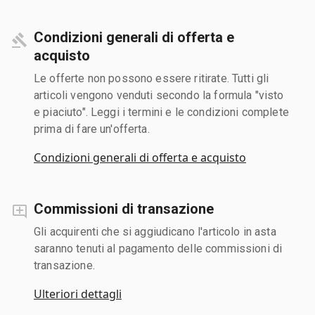
Condizioni generali di offerta e
acquisto
Le offerte non possono essere ritirate. Tutti gli
articoli vengono venduti secondo la formula "visto
e piaciuto". Leggi i termini e le condizioni complete
prima di fare un'offerta.
Condizioni generali di offerta e acquisto
Commissioni di transazione
Gli acquirenti che si aggiudicano l'articolo in asta
saranno tenuti al pagamento delle commissioni di
transazione.
Ulteriori dettagli