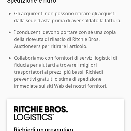
Spedizione e ritiro
Gli acquirenti non possono ritirare gli acquisti
dalla sede d'asta prima di aver saldato la fattura.
I conducenti devono portare con sé una copia
della ricevuta di rilascio di Ritchie Bros.
Auctioneers per ritirare l'articolo.
Collaboriamo con fornitori di servizi logistici di
fiducia per aiutarti a trovare i migliori
trasportatori ai prezzi più bassi. Richiedi
preventivi gratuiti o stime di spedizione
immediate sui siti Web dei nostri fornitori.
Richiedi un preventivo