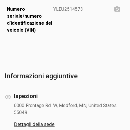
Numero
YLEU2514573
seriale/numero
d’identificazione del
veicolo (VIN)
Informazioni aggiuntive
Ispezioni
6000 Frontage Rd. W, Medford, MN, United States
55049
Dettagli della sede