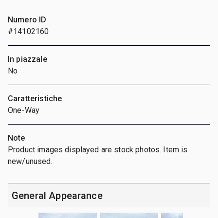
Numero ID
#14102160
In piazzale
No
Caratteristiche
One-Way
Note
Product images displayed are stock photos. Item is
new/unused.
General Appearance