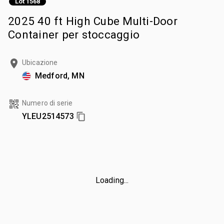
Lot 1568
2025 40 ft High Cube Multi-Door
Container per stoccaggio
Ubicazione
Medford, MN
Numero di serie
YLEU2514573
Loading...