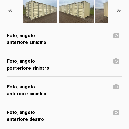
Foto, angolo
anteriore sinistro
Foto, angolo
posteriore sinistro
Foto, angolo
anteriore sinistro
Foto, angolo
anteriore destro