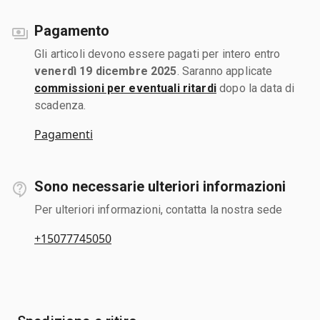
Pagamento
Gli articoli devono essere pagati per intero entro
venerdì 19 dicembre 2025
. Saranno applicate
commissioni per eventuali ritardi
dopo la data di
scadenza.
Pagamenti
Sono necessarie ulteriori informazioni
Per ulteriori informazioni, contatta la nostra sede
+15077745050