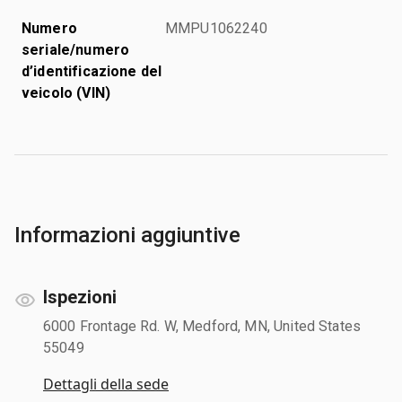
Numero
MMPU1062240
seriale/numero
d’identificazione del
veicolo (VIN)
Informazioni aggiuntive
Ispezioni
6000 Frontage Rd. W, Medford, MN, United States
55049
Dettagli della sede