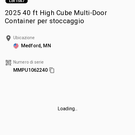
Lot 1567
2025 40 ft High Cube Multi-Door
Container per stoccaggio
Ubicazione
Medford, MN
Numero di serie
MMPU1062240
Loading...