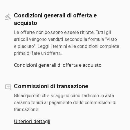
Condizioni generali di offerta e
acquisto
Le offerte non possono essere ritirate. Tutti gli
articoli vengono venduti secondo la formula "visto
e piaciuto". Leggi i termini e le condizioni complete
prima di fare un'offerta.
Condizioni generali di offerta e acquisto
Commissioni di transazione
Gli acquirenti che si aggiudicano l'articolo in asta
saranno tenuti al pagamento delle commissioni di
transazione.
Ulteriori dettagli