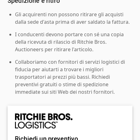
Spedizione e ritiro
Gli acquirenti non possono ritirare gli acquisti
dalla sede d'asta prima di aver saldato la fattura.
I conducenti devono portare con sé una copia
della ricevuta di rilascio di Ritchie Bros.
Auctioneers per ritirare l'articolo.
Collaboriamo con fornitori di servizi logistici di
fiducia per aiutarti a trovare i migliori
trasportatori ai prezzi più bassi. Richiedi
preventivi gratuiti o stime di spedizione
immediate sui siti Web dei nostri fornitori.
Richiedi un preventivo