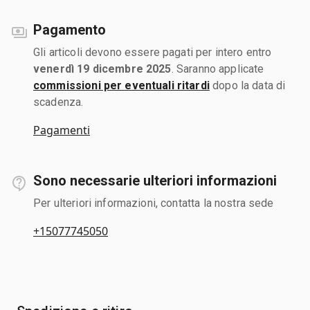
Pagamento
Gli articoli devono essere pagati per intero entro
venerdì 19 dicembre 2025
. Saranno applicate
commissioni per eventuali ritardi
dopo la data di
scadenza.
Pagamenti
Sono necessarie ulteriori informazioni
Per ulteriori informazioni, contatta la nostra sede
+15077745050