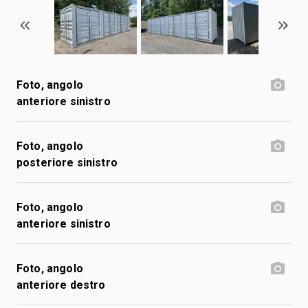
Foto, angolo
anteriore sinistro
Foto, angolo
posteriore sinistro
Foto, angolo
anteriore sinistro
Foto, angolo
anteriore destro