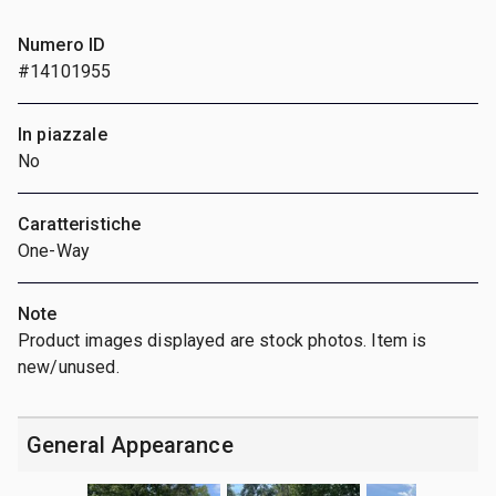
Numero ID
#14101955
In piazzale
No
Caratteristiche
One-Way
Note
Product images displayed are stock photos. Item is
new/unused.
General Appearance