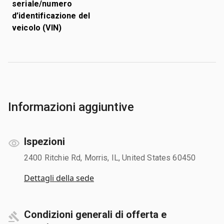
seriale/numero
d’identificazione del
veicolo (VIN)
Informazioni aggiuntive
Ispezioni
2400 Ritchie Rd, Morris, IL, United States 60450
Dettagli della sede
Condizioni generali di offerta e