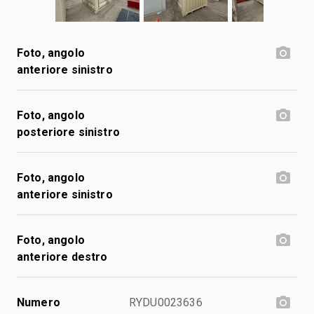
Foto, angolo
anteriore sinistro
Foto, angolo
posteriore sinistro
Foto, angolo
anteriore sinistro
Foto, angolo
anteriore destro
Numero
RYDU0023636