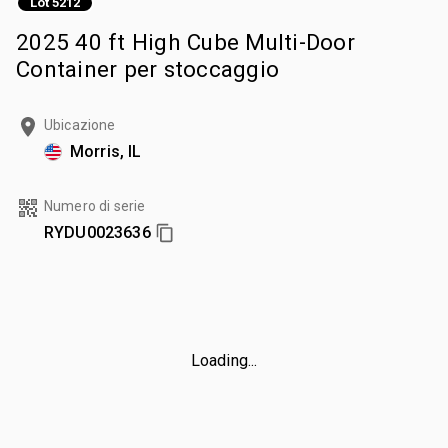
Lot 5212
2025 40 ft High Cube Multi-Door
Container per stoccaggio
Ubicazione
Morris, IL
Numero di serie
RYDU0023636
Loading...