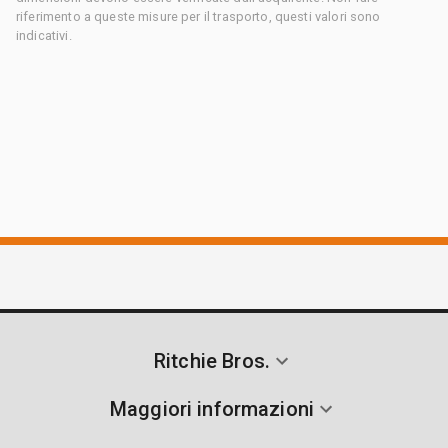
riferimento a queste misure per il trasporto, questi valori sono
indicativi.
Ritchie Bros.
Maggiori informazioni