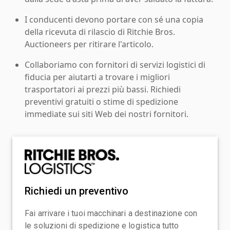
I conducenti devono portare con sé una copia
della ricevuta di rilascio di Ritchie Bros.
Auctioneers per ritirare l'articolo.
Collaboriamo con fornitori di servizi logistici di
fiducia per aiutarti a trovare i migliori
trasportatori ai prezzi più bassi. Richiedi
preventivi gratuiti o stime di spedizione
immediate sui siti Web dei nostri fornitori.
Richiedi un preventivo
Fai arrivare i tuoi macchinari a destinazione con
le soluzioni di spedizione e logistica tutto