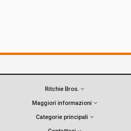
Ritchie Bros.
Maggiori informazioni
Categorie principali
Contattaci