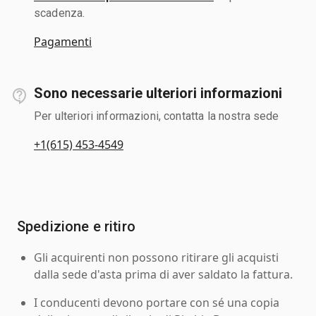
scadenza.
Pagamenti
Sono necessarie ulteriori informazioni
Per ulteriori informazioni, contatta la nostra sede
+1(615) 453-4549
Spedizione e ritiro
Gli acquirenti non possono ritirare gli acquisti
dalla sede d'asta prima di aver saldato la fattura.
I conducenti devono portare con sé una copia