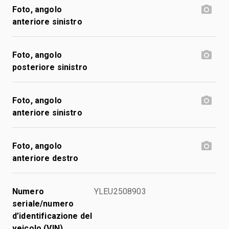
Foto, angolo
anteriore sinistro
Foto, angolo
posteriore sinistro
Foto, angolo
anteriore sinistro
Foto, angolo
anteriore destro
Numero
YLEU2508903
seriale/numero
d’identificazione del
veicolo (VIN)