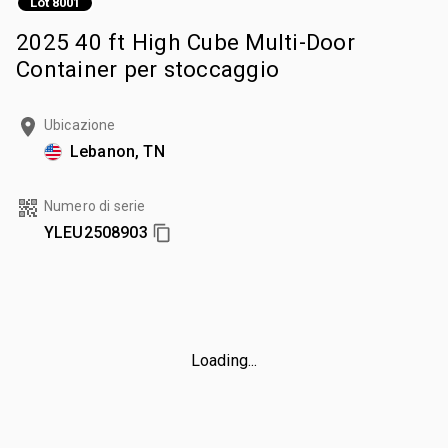
Lot 8001
2025 40 ft High Cube Multi-Door
Container per stoccaggio
Ubicazione
Lebanon, TN
Numero di serie
YLEU2508903
Loading...