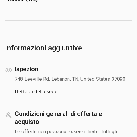
Informazioni aggiuntive
Ispezioni
748 Leeville Rd, Lebanon, TN, United States 37090
Dettagli della sede
Condizioni generali di offerta e
acquisto
Le offerte non possono essere ritirate. Tutti gli