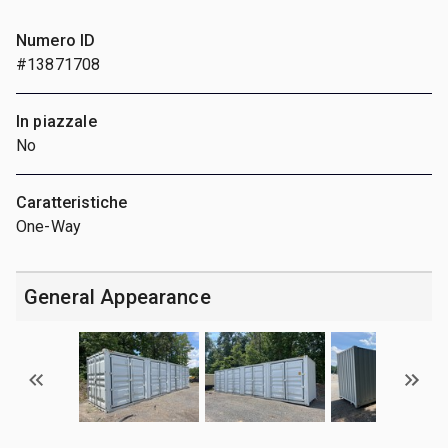
Numero ID
#13871708
In piazzale
No
Caratteristiche
One-Way
General Appearance