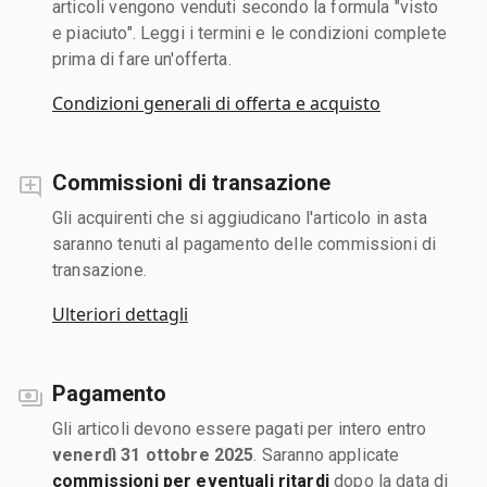
articoli vengono venduti secondo la formula "visto
e piaciuto". Leggi i termini e le condizioni complete
prima di fare un'offerta.
Condizioni generali di offerta e acquisto
Commissioni di transazione
Gli acquirenti che si aggiudicano l'articolo in asta
saranno tenuti al pagamento delle commissioni di
transazione.
Ulteriori dettagli
Pagamento
Gli articoli devono essere pagati per intero entro
venerdì 31 ottobre 2025
. Saranno applicate
commissioni per eventuali ritardi
dopo la data di