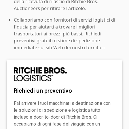
della ricevuta di rilascio di Ritchie Bros.
Auctioneers per ritirare l'articolo.
Collaboriamo con fornitori di servizi logistici di
fiducia per aiutarti a trovare i migliori
trasportatori ai prezzi più bassi. Richiedi
preventivi gratuiti o stime di spedizione
immediate sui siti Web dei nostri fornitori.
Richiedi un preventivo
Fai arrivare i tuoi macchinari a destinazione con
le soluzioni di spedizione e logistica tutto
incluso e door-to-door di Ritchie Bros. Ci
occupiamo di ogni fase del viaggio con un