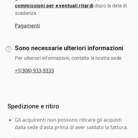
commissioni per eventuali ritardi
dopo la data di
scadenza.
Pagamenti
Sono necessarie ulteriori informazioni
Per ulteriori informazioni, contatta la nostra sede
+1(306) 933-9333
Spedizione e ritiro
Gli acquirenti non possono ritirare gli acquisti
dalla sede d'asta prima di aver saldato la fattura.