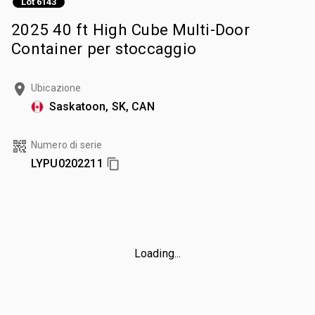
Lot 6143
2025 40 ft High Cube Multi-Door
Container per stoccaggio
Ubicazione
Saskatoon, SK, CAN
Numero di serie
LYPU0202211
Loading...