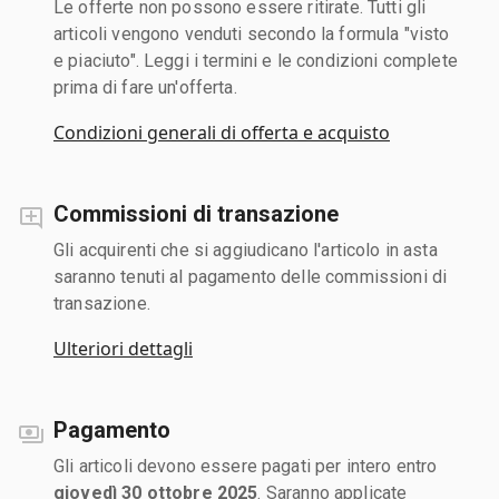
Le offerte non possono essere ritirate. Tutti gli
articoli vengono venduti secondo la formula "visto
e piaciuto". Leggi i termini e le condizioni complete
prima di fare un'offerta.
Condizioni generali di offerta e acquisto
Commissioni di transazione
Gli acquirenti che si aggiudicano l'articolo in asta
saranno tenuti al pagamento delle commissioni di
transazione.
Ulteriori dettagli
Pagamento
Gli articoli devono essere pagati per intero entro
giovedì 30 ottobre 2025
. Saranno applicate