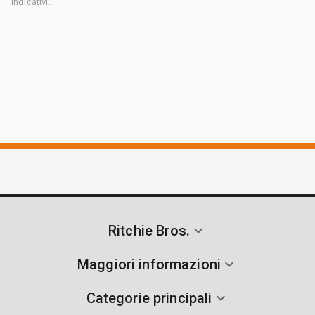
indicativi.
Ritchie Bros.
Maggiori informazioni
Categorie principali