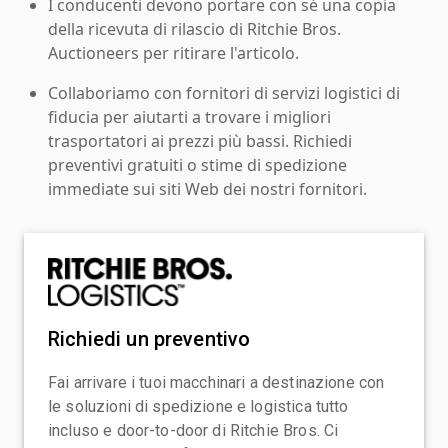
I conducenti devono portare con sé una copia
della ricevuta di rilascio di Ritchie Bros.
Auctioneers per ritirare l'articolo.
Collaboriamo con fornitori di servizi logistici di
fiducia per aiutarti a trovare i migliori
trasportatori ai prezzi più bassi. Richiedi
preventivi gratuiti o stime di spedizione
immediate sui siti Web dei nostri fornitori.
Richiedi un preventivo
Fai arrivare i tuoi macchinari a destinazione con
le soluzioni di spedizione e logistica tutto
incluso e door-to-door di Ritchie Bros. Ci