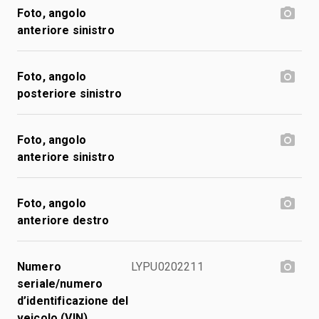
Foto, angolo
anteriore sinistro
Foto, angolo
posteriore sinistro
Foto, angolo
anteriore sinistro
Foto, angolo
anteriore destro
Numero
LYPU0202211
seriale/numero
d’identificazione del
veicolo (VIN)