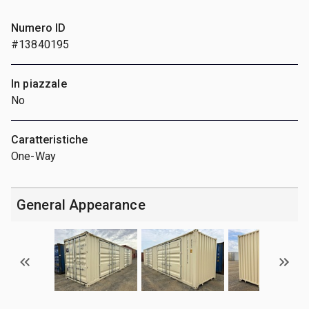
Numero ID
#13840195
In piazzale
No
Caratteristiche
One-Way
General Appearance