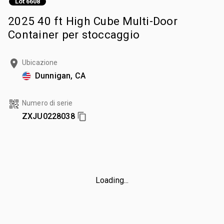
Lot 6608
2025 40 ft High Cube Multi-Door
Container per stoccaggio
Ubicazione
Dunnigan, CA
Numero di serie
ZXJU0228038
Loading...