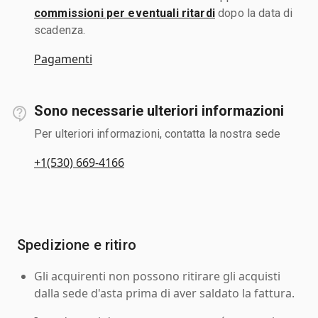
commissioni per eventuali ritardi
dopo la data di
scadenza.
Pagamenti
Sono necessarie ulteriori informazioni
Per ulteriori informazioni, contatta la nostra sede
+1(530) 669-4166
Spedizione e ritiro
Gli acquirenti non possono ritirare gli acquisti
dalla sede d'asta prima di aver saldato la fattura.