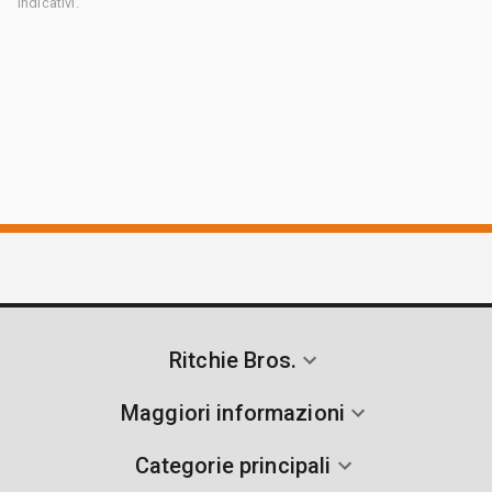
indicativi.
Ritchie Bros.
Maggiori informazioni
Categorie principali