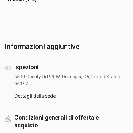
Informazioni aggiuntive
Ispezioni
5500 County Rd 99 W, Dunnigan, CA, United States
95937
Dettagli della sede
Condizioni generali di offerta e
acquisto