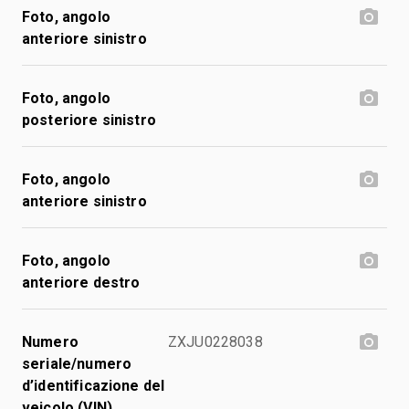
Foto, angolo
anteriore sinistro
Foto, angolo
posteriore sinistro
Foto, angolo
anteriore sinistro
Foto, angolo
anteriore destro
Numero
ZXJU0228038
seriale/numero
d’identificazione del
veicolo (VIN)