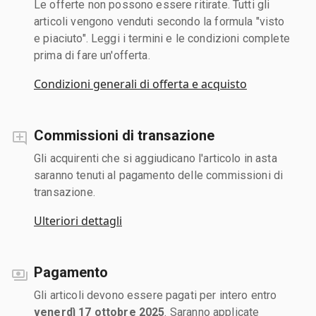
Le offerte non possono essere ritirate. Tutti gli
articoli vengono venduti secondo la formula "visto
e piaciuto". Leggi i termini e le condizioni complete
prima di fare un'offerta.
Condizioni generali di offerta e acquisto
Commissioni di transazione
Gli acquirenti che si aggiudicano l'articolo in asta
saranno tenuti al pagamento delle commissioni di
transazione.
Ulteriori dettagli
Pagamento
Gli articoli devono essere pagati per intero entro
venerdì 17 ottobre 2025
. Saranno applicate