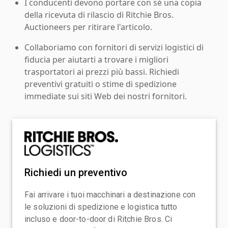
I conducenti devono portare con sé una copia
della ricevuta di rilascio di Ritchie Bros.
Auctioneers per ritirare l'articolo.
Collaboriamo con fornitori di servizi logistici di
fiducia per aiutarti a trovare i migliori
trasportatori ai prezzi più bassi. Richiedi
preventivi gratuiti o stime di spedizione
immediate sui siti Web dei nostri fornitori.
Richiedi un preventivo
Fai arrivare i tuoi macchinari a destinazione con
le soluzioni di spedizione e logistica tutto
incluso e door-to-door di Ritchie Bros. Ci