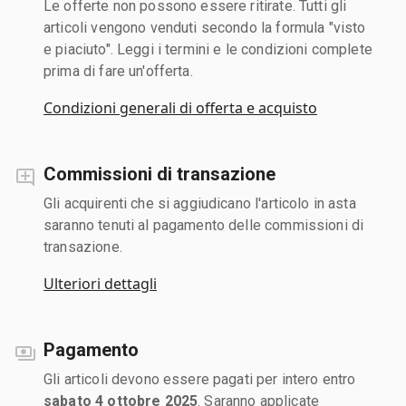
Le offerte non possono essere ritirate. Tutti gli
articoli vengono venduti secondo la formula "visto
e piaciuto". Leggi i termini e le condizioni complete
prima di fare un'offerta.
Condizioni generali di offerta e acquisto
Commissioni di transazione
Gli acquirenti che si aggiudicano l'articolo in asta
saranno tenuti al pagamento delle commissioni di
transazione.
Ulteriori dettagli
Pagamento
Gli articoli devono essere pagati per intero entro
sabato 4 ottobre 2025
. Saranno applicate