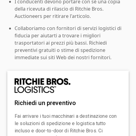
I conducenti devono portare con sé una copia
della ricevuta di rilascio di Ritchie Bros.
Auctioneers per ritirare l'articolo.
Collaboriamo con fornitori di servizi logistici di
fiducia per aiutarti a trovare i migliori
trasportatori ai prezzi più bassi. Richiedi
preventivi gratuiti o stime di spedizione
immediate sui siti Web dei nostri fornitori.
Richiedi un preventivo
Fai arrivare i tuoi macchinari a destinazione con
le soluzioni di spedizione e logistica tutto
incluso e door-to-door di Ritchie Bros. Ci