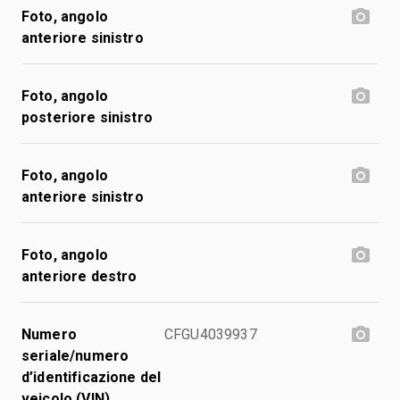
Foto, angolo
anteriore sinistro
Foto, angolo
posteriore sinistro
Foto, angolo
anteriore sinistro
Foto, angolo
anteriore destro
Numero
CFGU4039937
seriale/numero
d’identificazione del
veicolo (VIN)