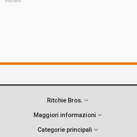
indicativi.
Ritchie Bros.
Maggiori informazioni
Categorie principali