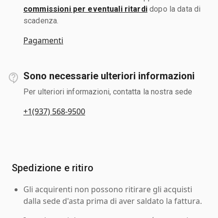
commissioni per eventuali ritardi
dopo la data di
scadenza.
Pagamenti
Sono necessarie ulteriori informazioni
Per ulteriori informazioni, contatta la nostra sede
+1(937) 568-9500
Spedizione e ritiro
Gli acquirenti non possono ritirare gli acquisti
dalla sede d'asta prima di aver saldato la fattura.