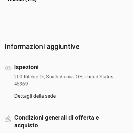
Informazioni aggiuntive
Ispezioni
200 Ritchie Dr, South Vienna, OH, United States
45369
Dettagli della sede
Condizioni generali di offerta e
acquisto