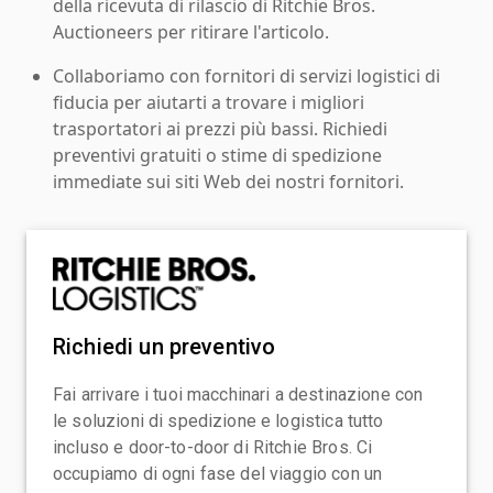
della ricevuta di rilascio di Ritchie Bros.
Auctioneers per ritirare l'articolo.
Collaboriamo con fornitori di servizi logistici di
fiducia per aiutarti a trovare i migliori
trasportatori ai prezzi più bassi. Richiedi
preventivi gratuiti o stime di spedizione
immediate sui siti Web dei nostri fornitori.
Richiedi un preventivo
Fai arrivare i tuoi macchinari a destinazione con
le soluzioni di spedizione e logistica tutto
incluso e door-to-door di Ritchie Bros. Ci
occupiamo di ogni fase del viaggio con un