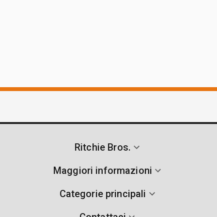
Ritchie Bros.
Maggiori informazioni
Categorie principali
Contattaci