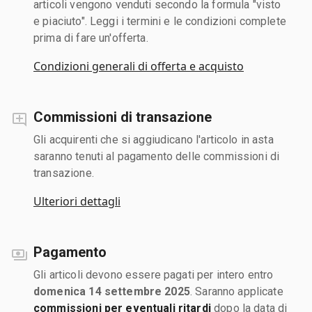
articoli vengono venduti secondo la formula "visto
e piaciuto". Leggi i termini e le condizioni complete
prima di fare un'offerta.
Condizioni generali di offerta e acquisto
Commissioni di transazione
Gli acquirenti che si aggiudicano l'articolo in asta
saranno tenuti al pagamento delle commissioni di
transazione.
Ulteriori dettagli
Pagamento
Gli articoli devono essere pagati per intero entro
domenica 14 settembre 2025
. Saranno applicate
commissioni per eventuali ritardi
dopo la data di