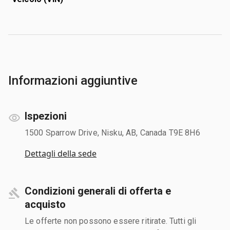
Informazioni aggiuntive
Ispezioni
1500 Sparrow Drive, Nisku, AB, Canada T9E 8H6
Dettagli della sede
Condizioni generali di offerta e
acquisto
Le offerte non possono essere ritirate. Tutti gli