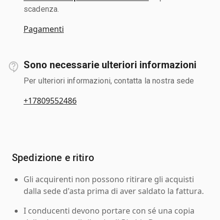
scadenza.
Pagamenti
Sono necessarie ulteriori informazioni
Per ulteriori informazioni, contatta la nostra sede
+17809552486
Spedizione e ritiro
Gli acquirenti non possono ritirare gli acquisti
dalla sede d'asta prima di aver saldato la fattura.
I conducenti devono portare con sé una copia