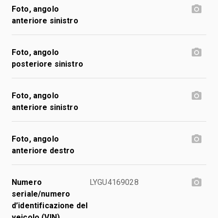
Foto, angolo
anteriore sinistro
Foto, angolo
posteriore sinistro
Foto, angolo
anteriore sinistro
Foto, angolo
anteriore destro
Numero
LYGU4169028
seriale/numero
d’identificazione del
veicolo (VIN)