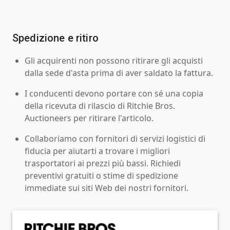
Spedizione e ritiro
Gli acquirenti non possono ritirare gli acquisti
dalla sede d'asta prima di aver saldato la fattura.
I conducenti devono portare con sé una copia
della ricevuta di rilascio di Ritchie Bros.
Auctioneers per ritirare l'articolo.
Collaboriamo con fornitori di servizi logistici di
fiducia per aiutarti a trovare i migliori
trasportatori ai prezzi più bassi. Richiedi
preventivi gratuiti o stime di spedizione
immediate sui siti Web dei nostri fornitori.