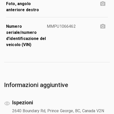
Foto, angolo
anteriore destro
Numero
MMPU1066462
seriale/numero
d’identificazione del
veicolo (VIN)
Informazioni aggiuntive
Ispezioni
2640 Boundary Rd, Prince George, BC, Canada V2N