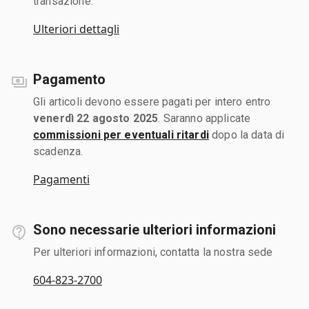
transazione.
Ulteriori dettagli
Pagamento
Gli articoli devono essere pagati per intero entro
venerdì 22 agosto 2025
. Saranno applicate
commissioni per eventuali ritardi
dopo la data di
scadenza.
Pagamenti
Sono necessarie ulteriori informazioni
Per ulteriori informazioni, contatta la nostra sede
604-823-2700