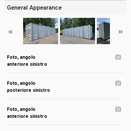
General Appearance
Foto, angolo
anteriore sinistro
Foto, angolo
posteriore sinistro
Foto, angolo
anteriore sinistro