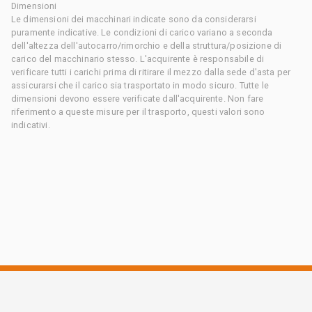
Dimensioni
Le dimensioni dei macchinari indicate sono da considerarsi
puramente indicative. Le condizioni di carico variano a seconda
dell'altezza dell'autocarro/rimorchio e della struttura/posizione di
carico del macchinario stesso. L'acquirente è responsabile di
verificare tutti i carichi prima di ritirare il mezzo dalla sede d'asta per
assicurarsi che il carico sia trasportato in modo sicuro. Tutte le
dimensioni devono essere verificate dall'acquirente. Non fare
riferimento a queste misure per il trasporto, questi valori sono
indicativi.