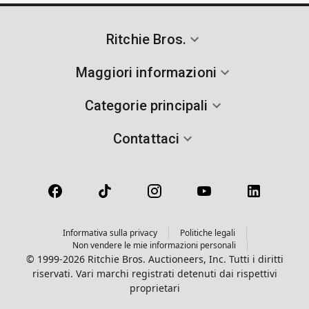
Ritchie Bros.
Maggiori informazioni
Categorie principali
Contattaci
Informativa sulla privacy
Politiche legali
Non vendere le mie informazioni personali
© 1999-2026 Ritchie Bros. Auctioneers, Inc. Tutti i diritti
riservati. Vari marchi registrati detenuti dai rispettivi
proprietari