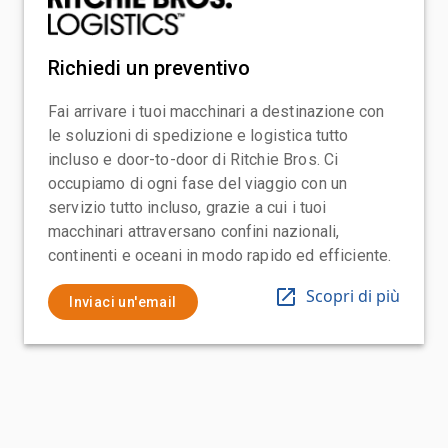
Richiedi un preventivo
Fai arrivare i tuoi macchinari a destinazione con
le soluzioni di spedizione e logistica tutto
incluso e door-to-door di Ritchie Bros. Ci
occupiamo di ogni fase del viaggio con un
servizio tutto incluso, grazie a cui i tuoi
macchinari attraversano confini nazionali,
continenti e oceani in modo rapido ed efficiente.
Scopri di più
Inviaci un'email