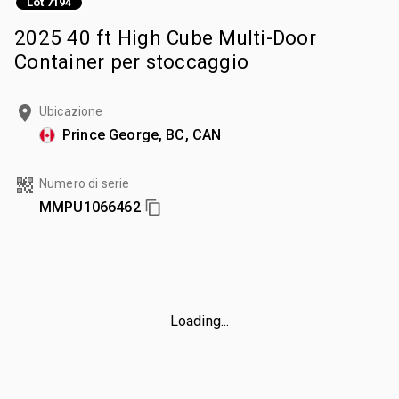
Lot 7194
2025 40 ft High Cube Multi-Door
Container per stoccaggio
Ubicazione
Prince George, BC, CAN
Numero di serie
MMPU1066462
Loading...