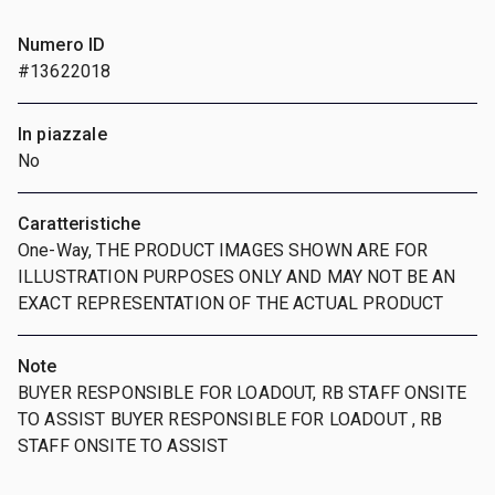
Numero ID
#13622018
In piazzale
No
Caratteristiche
One-Way, THE PRODUCT IMAGES SHOWN ARE FOR
ILLUSTRATION PURPOSES ONLY AND MAY NOT BE AN
EXACT REPRESENTATION OF THE ACTUAL PRODUCT
Note
BUYER RESPONSIBLE FOR LOADOUT, RB STAFF ONSITE
TO ASSIST BUYER RESPONSIBLE FOR LOADOUT , RB
STAFF ONSITE TO ASSIST