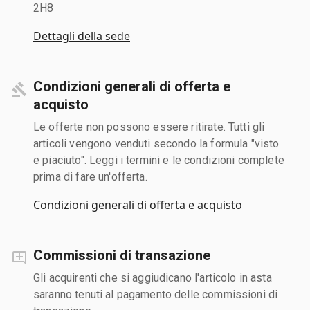
2H8
Dettagli della sede
Condizioni generali di offerta e
acquisto
Le offerte non possono essere ritirate. Tutti gli
articoli vengono venduti secondo la formula "visto
e piaciuto". Leggi i termini e le condizioni complete
prima di fare un'offerta.
Condizioni generali di offerta e acquisto
Commissioni di transazione
Gli acquirenti che si aggiudicano l'articolo in asta
saranno tenuti al pagamento delle commissioni di