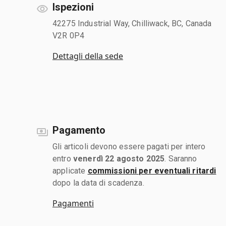
Ispezioni
42275 Industrial Way, Chilliwack, BC, Canada
V2R 0P4
Dettagli della sede
Pagamento
Gli articoli devono essere pagati per intero
entro
venerdì 22 agosto 2025
. Saranno
applicate
commissioni per eventuali ritardi
dopo la data di scadenza.
Pagamenti