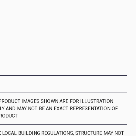
 PRODUCT IMAGES SHOWN ARE FOR ILLUSTRATION
Y AND MAY NOT BE AN EXACT REPRESENTATION OF
PRODUCT
 LOCAL BUILDING REGULATIONS, STRUCTURE MAY NOT