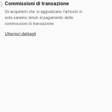
Commissioni di transazione
Gli acquirenti che si aggiudicano l'articolo in
asta saranno tenuti al pagamento delle
commissioni di transazione.
Ulteriori dettagli