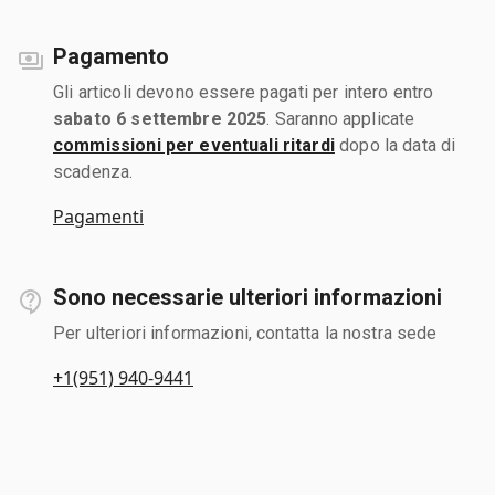
Pagamento
Gli articoli devono essere pagati per intero entro
sabato 6 settembre 2025
. Saranno applicate
commissioni per eventuali ritardi
dopo la data di
scadenza.
Pagamenti
Sono necessarie ulteriori informazioni
Per ulteriori informazioni, contatta la nostra sede
+1(951) 940-9441