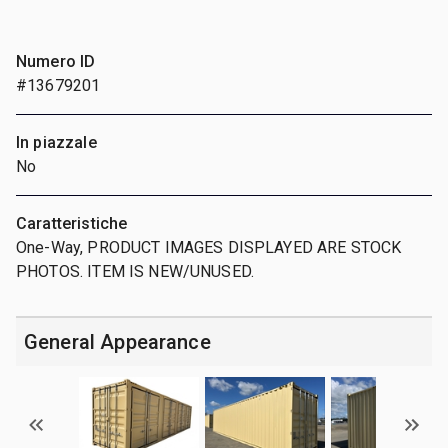
Numero ID
#13679201
In piazzale
No
Caratteristiche
One-Way, PRODUCT IMAGES DISPLAYED ARE STOCK
PHOTOS. ITEM IS NEW/UNUSED.
General Appearance