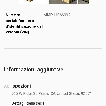
Numero
MMPU1066992
seriale/numero
d’identificazione del
veicolo (VIN)
Informazioni aggiuntive
Ispezioni
765 W Rider St, Perris, CA, United States 92571
Dettagli della sede