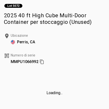
Lot 5072
2025 40 ft High Cube Multi-Door
Container per stoccaggio (Unused)
Ubicazione
Perris, CA
Numero di serie
MMPU1066992
Loading...