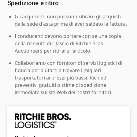
Spedizione e ritiro
Gli acquirenti non possono ritirare gli acquisti
dalla sede d'asta prima di aver saldato la fattura.
I conducenti devono portare con sé una copia
della ricevuta di rilascio di Ritchie Bros.
Auctioneers per ritirare l'articolo.
Collaboriamo con fornitori di servizi logistici di
fiducia per aiutarti a trovare i migliori
trasportatori ai prezzi più bassi. Richiedi
preventivi gratuiti o stime di spedizione
immediate sui siti Web dei nostri fornitori.