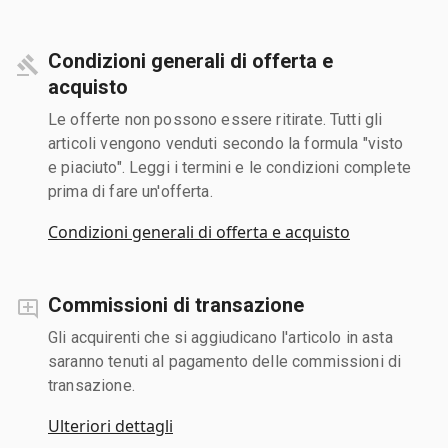
Condizioni generali di offerta e
acquisto
Le offerte non possono essere ritirate. Tutti gli
articoli vengono venduti secondo la formula "visto
e piaciuto". Leggi i termini e le condizioni complete
prima di fare un'offerta.
Condizioni generali di offerta e acquisto
Commissioni di transazione
Gli acquirenti che si aggiudicano l'articolo in asta
saranno tenuti al pagamento delle commissioni di
transazione.
Ulteriori dettagli