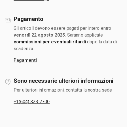
Pagamento
Gli articoli devono essere pagati per intero entro
venerdì 22 agosto 2025
. Saranno applicate
commissioni per eventuali ritardi
dopo la data di
scadenza.
Pagamenti
Sono necessarie ulteriori informazioni
Per ulteriori informazioni, contatta la nostra sede
+1(604) 823-2700