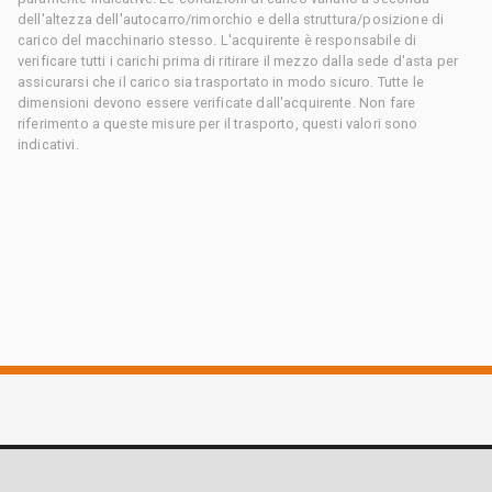
dell'altezza dell'autocarro/rimorchio e della struttura/posizione di
carico del macchinario stesso. L'acquirente è responsabile di
verificare tutti i carichi prima di ritirare il mezzo dalla sede d'asta per
assicurarsi che il carico sia trasportato in modo sicuro. Tutte le
dimensioni devono essere verificate dall'acquirente. Non fare
riferimento a queste misure per il trasporto, questi valori sono
indicativi.