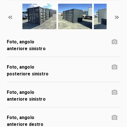
Foto, angolo
anteriore sinistro
Foto, angolo
posteriore sinistro
Foto, angolo
anteriore sinistro
Foto, angolo
anteriore destro