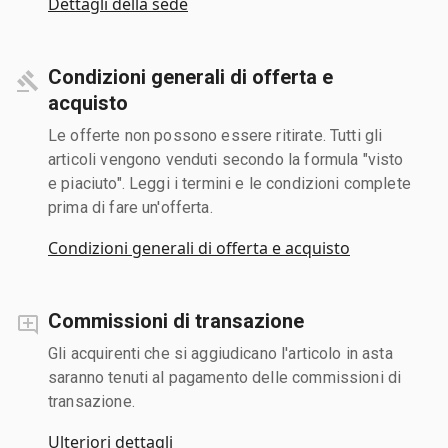
Dettagli della sede
Condizioni generali di offerta e
acquisto
Le offerte non possono essere ritirate. Tutti gli
articoli vengono venduti secondo la formula "visto
e piaciuto". Leggi i termini e le condizioni complete
prima di fare un'offerta.
Condizioni generali di offerta e acquisto
Commissioni di transazione
Gli acquirenti che si aggiudicano l'articolo in asta
saranno tenuti al pagamento delle commissioni di
transazione.
Ulteriori dettagli