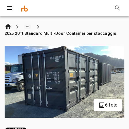
2025 20 ft Standard Multi-Door Container per stoccaggio
6 foto