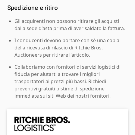
Spedizione e ritiro
Gli acquirenti non possono ritirare gli acquisti
dalla sede d'asta prima di aver saldato la fattura.
I conducenti devono portare con sé una copia
della ricevuta di rilascio di Ritchie Bros.
Auctioneers per ritirare l'articolo.
Collaboriamo con fornitori di servizi logistici di
fiducia per aiutarti a trovare i migliori
trasportatori ai prezzi più bassi. Richiedi
preventivi gratuiti o stime di spedizione
immediate sui siti Web dei nostri fornitori.