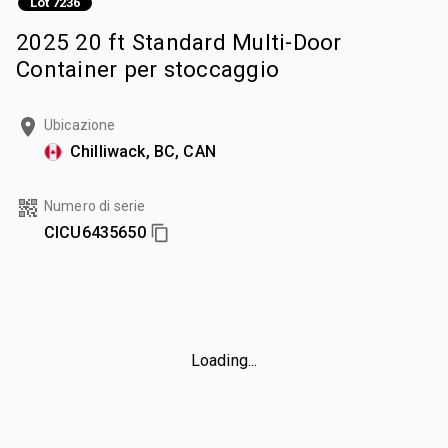
Lot 7236
2025 20 ft Standard Multi-Door
Container per stoccaggio
Ubicazione
Chilliwack, BC, CAN
Numero di serie
CICU6435650
Loading...