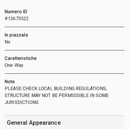
Numero ID
#13673522
In piazzale
No
Caratteristiche
One-Way
Note
PLEASE CHECK LOCAL BUILDING REGULATIONS,
STRUCTURE MAY NOT BE PERMISSIBLE IN SOME
JURISDICTIONS
General Appearance