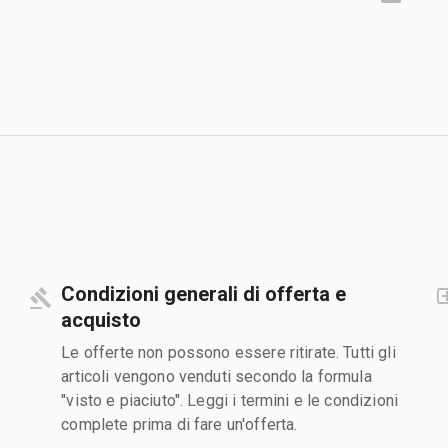
Condizioni generali di offerta e
acquisto
Le offerte non possono essere ritirate. Tutti gli
articoli vengono venduti secondo la formula
"visto e piaciuto". Leggi i termini e le condizioni
complete prima di fare un'offerta.