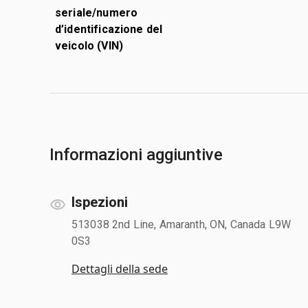
seriale/numero
d’identificazione del
veicolo (VIN)
Informazioni aggiuntive
Ispezioni
513038 2nd Line, Amaranth, ON, Canada L9W
0S3
Dettagli della sede