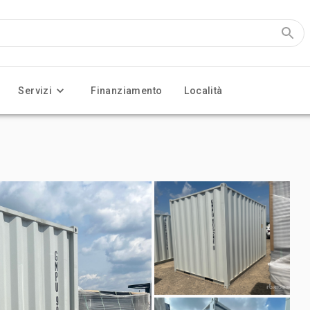
Servizi
Finanziamento
Località