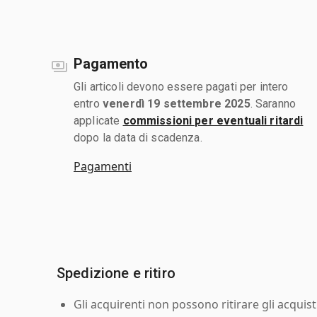
Pagamento
Gli articoli devono essere pagati per intero
entro
venerdì 19 settembre 2025
. Saranno
applicate
commissioni per eventuali ritardi
dopo la data di scadenza.
Pagamenti
Spedizione e ritiro
Gli acquirenti non possono ritirare gli acquist