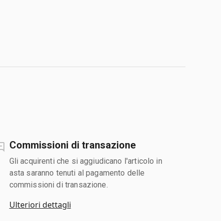
Commissioni di transazione
Gli acquirenti che si aggiudicano l'articolo in
asta saranno tenuti al pagamento delle
commissioni di transazione.
Ulteriori dettagli