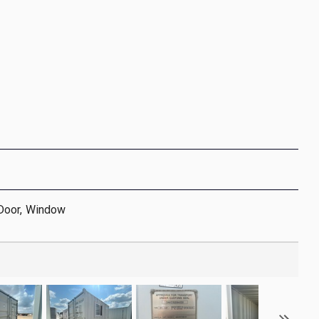
Door, Window