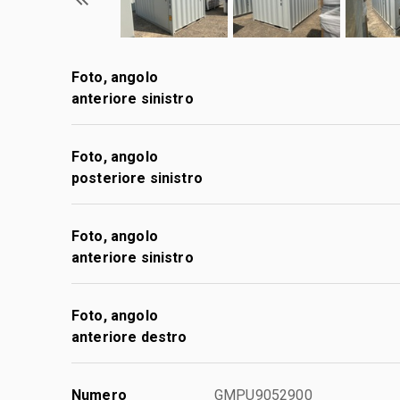
Foto, angolo
anteriore sinistro
Foto, angolo
posteriore sinistro
Foto, angolo
anteriore sinistro
Foto, angolo
anteriore destro
Numero
GMPU9052900