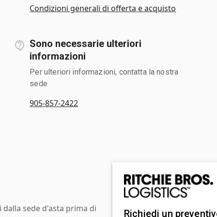
Condizioni generali di offerta e acquisto
Sono necessarie ulteriori
informazioni
Per ulteriori informazioni, contatta la nostra
sede
905-857-2422
i dalla sede d'asta prima di
Richiedi un preventi