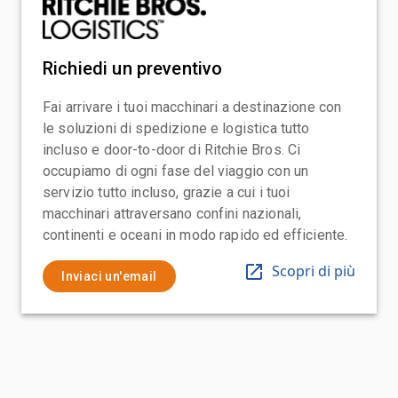
Richiedi un preventivo
Fai arrivare i tuoi macchinari a destinazione con
le soluzioni di spedizione e logistica tutto
incluso e door-to-door di Ritchie Bros. Ci
occupiamo di ogni fase del viaggio con un
servizio tutto incluso, grazie a cui i tuoi
macchinari attraversano confini nazionali,
continenti e oceani in modo rapido ed efficiente.
Scopri di più
Inviaci un'email