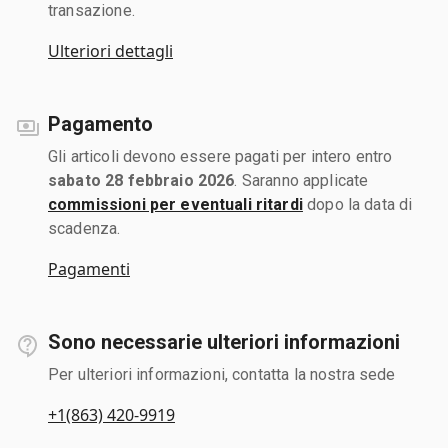
transazione.
Ulteriori dettagli
Pagamento
Gli articoli devono essere pagati per intero entro
sabato 28 febbraio 2026
. Saranno applicate
commissioni per eventuali ritardi
dopo la data di
scadenza.
Pagamenti
Sono necessarie ulteriori informazioni
Per ulteriori informazioni, contatta la nostra sede
+1(863) 420-9919