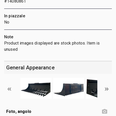
#14080861
In piazzale
No
Note
Product images displayed are stock photos. Item is
unused
General Appearance
Foto, angolo