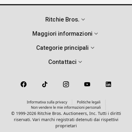
Ritchie Bros.
Maggiori informazioni
Categorie principali
Contattaci
Informativa sulla privacy
Politiche legali
Non vendere le mie informazioni personali
© 1999-2026 Ritchie Bros. Auctioneers, Inc. Tutti i diritti
riservati. Vari marchi registrati detenuti dai rispettivi
proprietari