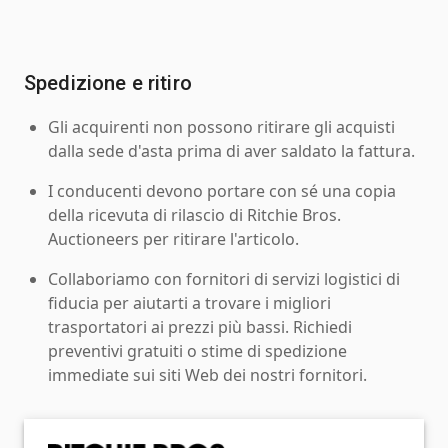
Spedizione e ritiro
Gli acquirenti non possono ritirare gli acquisti
dalla sede d'asta prima di aver saldato la fattura.
I conducenti devono portare con sé una copia
della ricevuta di rilascio di Ritchie Bros.
Auctioneers per ritirare l'articolo.
Collaboriamo con fornitori di servizi logistici di
fiducia per aiutarti a trovare i migliori
trasportatori ai prezzi più bassi. Richiedi
preventivi gratuiti o stime di spedizione
immediate sui siti Web dei nostri fornitori.