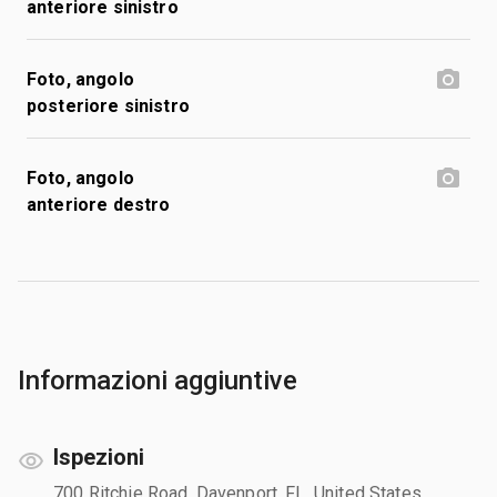
anteriore sinistro
Foto, angolo
posteriore sinistro
Foto, angolo
anteriore destro
Informazioni aggiuntive
Ispezioni
700 Ritchie Road, Davenport, FL, United States