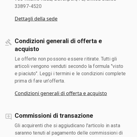
33897-4520
Dettagli della sede
Condizioni generali di offerta e
acquisto
Le offerte non possono essere ritirate. Tutti gli
articoli vengono venduti secondo la formula "visto
e piaciuto". Leggi i termini e le condizioni complete
prima di fare un'offerta.
Condizioni generali di offerta e acquisto
Commissioni di transazione
Gli acquirenti che si aggiudicano l'articolo in asta
saranno tenuti al pagamento delle commissioni di