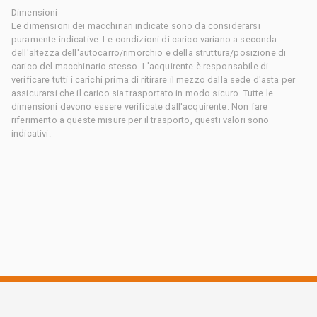
Dimensioni
Le dimensioni dei macchinari indicate sono da considerarsi
puramente indicative. Le condizioni di carico variano a seconda
dell'altezza dell'autocarro/rimorchio e della struttura/posizione di
carico del macchinario stesso. L'acquirente è responsabile di
verificare tutti i carichi prima di ritirare il mezzo dalla sede d'asta per
assicurarsi che il carico sia trasportato in modo sicuro. Tutte le
dimensioni devono essere verificate dall'acquirente. Non fare
riferimento a queste misure per il trasporto, questi valori sono
indicativi.