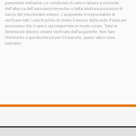
puramente indicative. Le condizioni di carico variano a seconda
dell'altezza dell'autocarro/rimorchio e della struttura/posizione di
carico del macchinario stesso. L'acquirente è responsabile di
verificare tutti i carichi prima di ritirare il mezzo dalla sede d'asta per
assicurarsi che il carico sia trasportato in modo sicuro. Tutte le
dimensioni devono essere verificate dall'acquirente. Non fare
riferimento a queste misure per il trasporto, questi valori sono
indicativi.