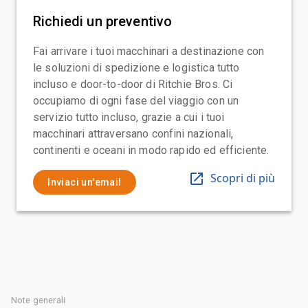
Richiedi un preventivo
Fai arrivare i tuoi macchinari a destinazione con
le soluzioni di spedizione e logistica tutto
incluso e door-to-door di Ritchie Bros. Ci
occupiamo di ogni fase del viaggio con un
servizio tutto incluso, grazie a cui i tuoi
macchinari attraversano confini nazionali,
continenti e oceani in modo rapido ed efficiente.
Scopri di più
Inviaci un'email
Note generali