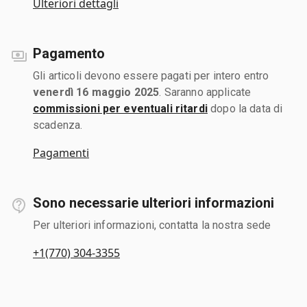
Ulteriori dettagli
Pagamento
Gli articoli devono essere pagati per intero entro
venerdì 16 maggio 2025
. Saranno applicate
commissioni per eventuali ritardi
dopo la data di
scadenza.
Pagamenti
Sono necessarie ulteriori informazioni
Per ulteriori informazioni, contatta la nostra sede
+1(770) 304-3355