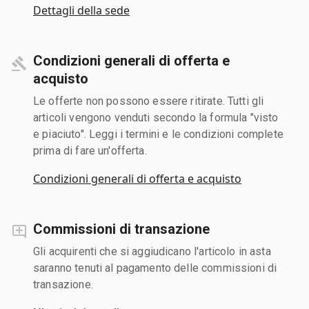
Dettagli della sede
Condizioni generali di offerta e
acquisto
Le offerte non possono essere ritirate. Tutti gli
articoli vengono venduti secondo la formula "visto
e piaciuto". Leggi i termini e le condizioni complete
prima di fare un'offerta.
Condizioni generali di offerta e acquisto
Commissioni di transazione
Gli acquirenti che si aggiudicano l'articolo in asta
saranno tenuti al pagamento delle commissioni di
transazione.