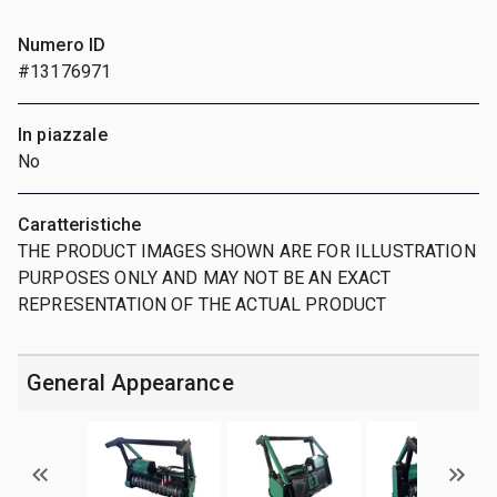
Numero ID
#13176971
In piazzale
No
Caratteristiche
THE PRODUCT IMAGES SHOWN ARE FOR ILLUSTRATION
PURPOSES ONLY AND MAY NOT BE AN EXACT
REPRESENTATION OF THE ACTUAL PRODUCT
General Appearance