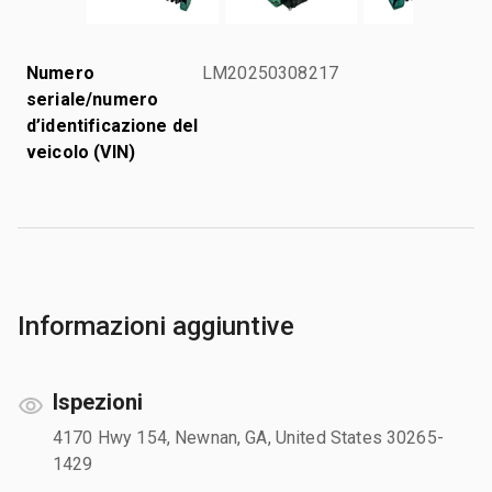
Numero
LM20250308217
seriale/numero
d’identificazione del
veicolo (VIN)
Informazioni aggiuntive
Ispezioni
4170 Hwy 154, Newnan, GA, United States 30265-
1429