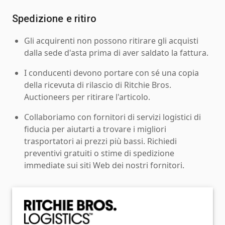
Spedizione e ritiro
Gli acquirenti non possono ritirare gli acquisti
dalla sede d'asta prima di aver saldato la fattura.
I conducenti devono portare con sé una copia
della ricevuta di rilascio di Ritchie Bros.
Auctioneers per ritirare l'articolo.
Collaboriamo con fornitori di servizi logistici di
fiducia per aiutarti a trovare i migliori
trasportatori ai prezzi più bassi. Richiedi
preventivi gratuiti o stime di spedizione
immediate sui siti Web dei nostri fornitori.