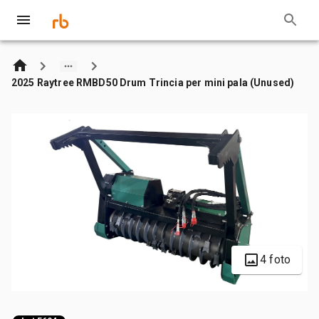
2025 Raytree RMBD50 Drum Trincia per mini pala (Unused)
4 foto