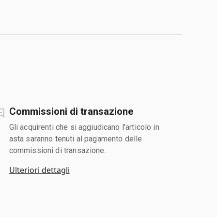
Commissioni di transazione
Gli acquirenti che si aggiudicano l'articolo in
asta saranno tenuti al pagamento delle
commissioni di transazione.
Ulteriori dettagli