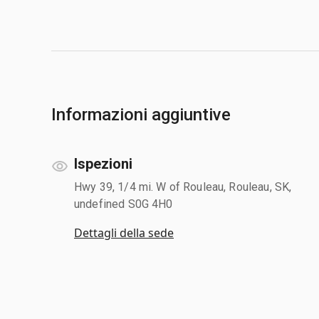
Informazioni aggiuntive
Ispezioni
Hwy 39, 1/4 mi. W of Rouleau, Rouleau, SK,
undefined S0G 4H0
Dettagli della sede