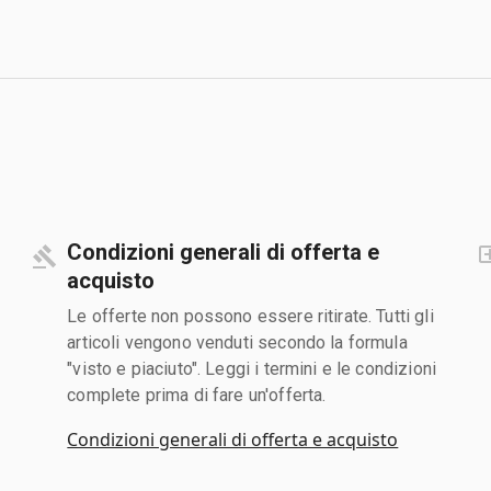
Condizioni generali di offerta e
acquisto
Le offerte non possono essere ritirate. Tutti gli
articoli vengono venduti secondo la formula
"visto e piaciuto". Leggi i termini e le condizioni
complete prima di fare un'offerta.
Condizioni generali di offerta e acquisto