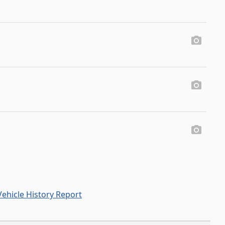
ehicle History Report