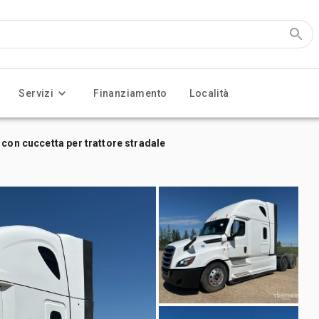
Servizi
Finanziamento
Località
con cuccetta per trattore stradale