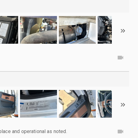
lace and operational as noted.