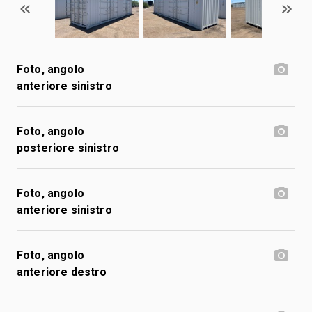
Foto, angolo
anteriore sinistro
Foto, angolo
posteriore sinistro
Foto, angolo
anteriore sinistro
Foto, angolo
anteriore destro