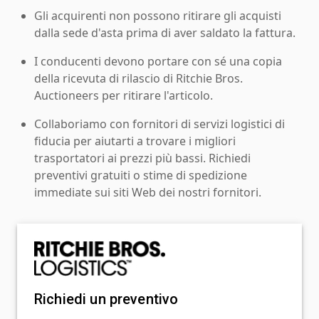
Gli acquirenti non possono ritirare gli acquisti
dalla sede d'asta prima di aver saldato la fattura.
I conducenti devono portare con sé una copia
della ricevuta di rilascio di Ritchie Bros.
Auctioneers per ritirare l'articolo.
Collaboriamo con fornitori di servizi logistici di
fiducia per aiutarti a trovare i migliori
trasportatori ai prezzi più bassi. Richiedi
preventivi gratuiti o stime di spedizione
immediate sui siti Web dei nostri fornitori.
Richiedi un preventivo