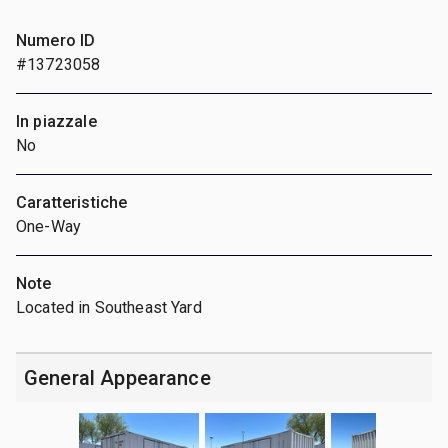
Numero ID
#13723058
In piazzale
No
Caratteristiche
One-Way
Note
Located in Southeast Yard
General Appearance