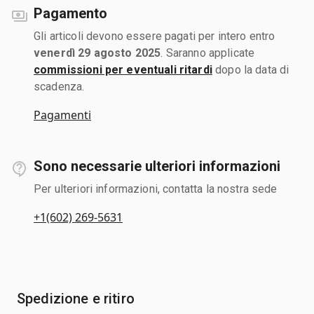
Pagamento
Gli articoli devono essere pagati per intero entro
venerdì 29 agosto 2025
. Saranno applicate
commissioni per eventuali ritardi
dopo la data di
scadenza.
Pagamenti
Sono necessarie ulteriori informazioni
Per ulteriori informazioni, contatta la nostra sede
+1(602) 269-5631
Spedizione e ritiro