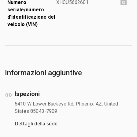
Numero
XHCU5662601
seriale/numero
d’identificazione del
veicolo (VIN)
Informazioni aggiuntive
Ispezioni
5410 W Lower Buckeye Rd, Phoenix, AZ, United
States 85043-7909
Dettagli della sede