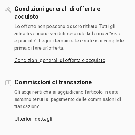
Condizioni generali di offerta e
acquisto
Le offerte non possono essere ritirate. Tutti gli
articoli vengono venduti secondo la formula "visto
e piaciuto". Leggi i termini e le condizioni complete
prima di fare un'offerta.
Condizioni generali di offerta e acquisto
Commissioni di transazione
Gli acquirenti che si aggiudicano l'articolo in asta
saranno tenuti al pagamento delle commissioni di
transazione.
Ulteriori dettagli