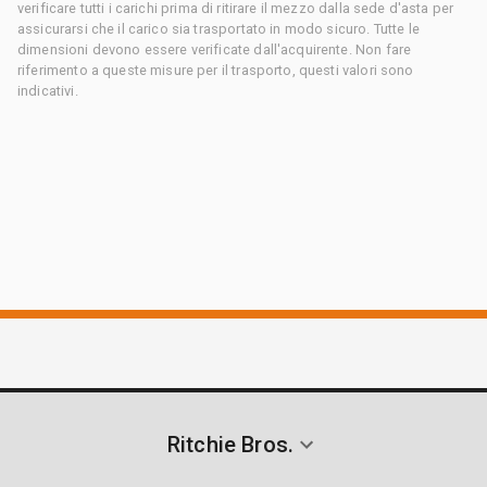
verificare tutti i carichi prima di ritirare il mezzo dalla sede d'asta per
assicurarsi che il carico sia trasportato in modo sicuro. Tutte le
dimensioni devono essere verificate dall'acquirente. Non fare
riferimento a queste misure per il trasporto, questi valori sono
indicativi.
Ritchie Bros.