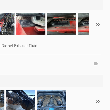
 Diesel Exhaust Fluid