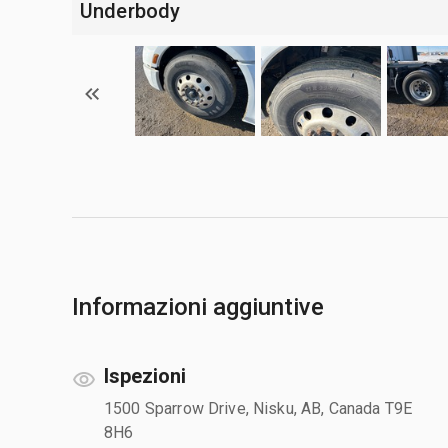
Underbody
Informazioni aggiuntive
Ispezioni
1500 Sparrow Drive, Nisku, AB, Canada T9E
8H6