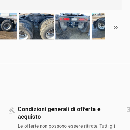
Condizioni generali di offerta e
acquisto
Le offerte non possono essere ritirate. Tutti gli