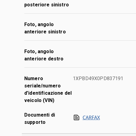
posteriore sinistro
Foto, angolo
anteriore sinistro
Foto, angolo
anteriore destro
Numero
1XPBD49X0PD837191
seriale/numero
d’identificazione del
veicolo (VIN)
Documenti di
CARFAX
supporto