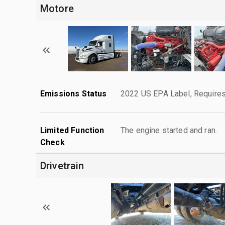
Motore
Emissions Status
2022 US EPA Label, Requires
Limited Function
The engine started and ran.
Check
Drivetrain