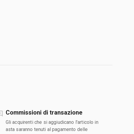
Commissioni di transazione
Gli acquirenti che si aggiudicano l'articolo in
asta saranno tenuti al pagamento delle