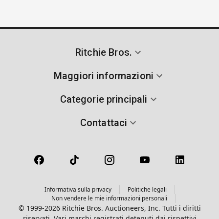
Ritchie Bros.
Maggiori informazioni
Categorie principali
Contattaci
Informativa sulla privacy
Politiche legali
Non vendere le mie informazioni personali
© 1999-2026 Ritchie Bros. Auctioneers, Inc. Tutti i diritti
riservati. Vari marchi registrati detenuti dai rispettivi