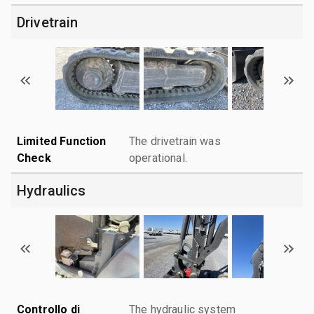
Drivetrain
Limited Function
The drivetrain was
Check
operational.
Hydraulics
Controllo di
The hydraulic system