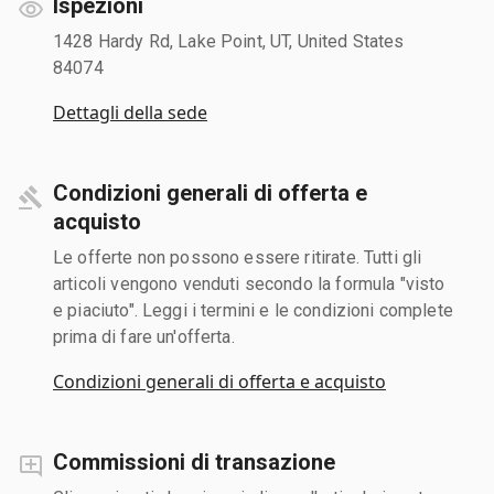
Ispezioni
1428 Hardy Rd, Lake Point, UT, United States
84074
Dettagli della sede
Condizioni generali di offerta e
acquisto
Le offerte non possono essere ritirate. Tutti gli
articoli vengono venduti secondo la formula "visto
e piaciuto". Leggi i termini e le condizioni complete
prima di fare un'offerta.
Condizioni generali di offerta e acquisto
Commissioni di transazione