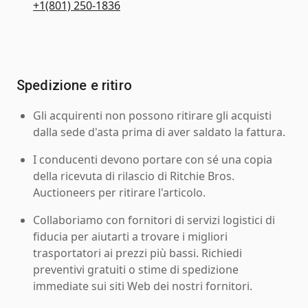
+1(801) 250-1836
Spedizione e ritiro
Gli acquirenti non possono ritirare gli acquisti
dalla sede d'asta prima di aver saldato la fattura.
I conducenti devono portare con sé una copia
della ricevuta di rilascio di Ritchie Bros.
Auctioneers per ritirare l'articolo.
Collaboriamo con fornitori di servizi logistici di
fiducia per aiutarti a trovare i migliori
trasportatori ai prezzi più bassi. Richiedi
preventivi gratuiti o stime di spedizione
immediate sui siti Web dei nostri fornitori.