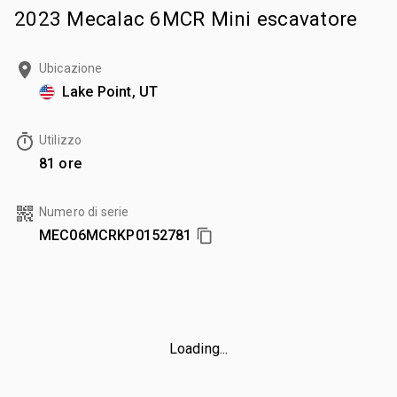
2023 Mecalac 6MCR Mini escavatore
Ubicazione
Lake Point, UT
Utilizzo
81 ore
Numero di serie
MEC06MCRKP0152781
Loading...