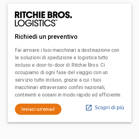
Richiedi un preventivo
Fai arrivare i tuoi macchinari a destinazione con
le soluzioni di spedizione e logistica tutto
incluso e door-to-door di Ritchie Bros. Ci
occupiamo di ogni fase del viaggio con un
servizio tutto incluso, grazie a cui i tuoi
macchinari attraversano confini nazionali,
continenti e oceani in modo rapido ed efficiente.
Scopri di più
Inviaci un'email