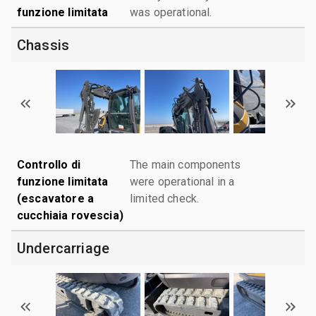
funzione limitata
was operational.
Chassis
Controllo di
The main components
funzione limitata
were operational in a
(escavatore a
limited check.
cucchiaia rovescia)
Undercarriage