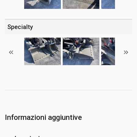
Specialty
Informazioni aggiuntive