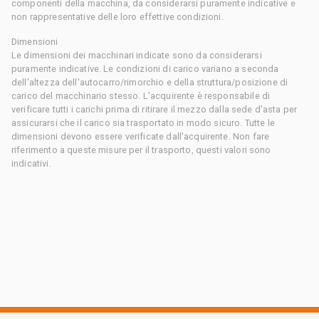
componenti della macchina, da considerarsi puramente indicative e
non rappresentative delle loro effettive condizioni.
Dimensioni
Le dimensioni dei macchinari indicate sono da considerarsi
puramente indicative. Le condizioni di carico variano a seconda
dell'altezza dell'autocarro/rimorchio e della struttura/posizione di
carico del macchinario stesso. L'acquirente è responsabile di
verificare tutti i carichi prima di ritirare il mezzo dalla sede d'asta per
assicurarsi che il carico sia trasportato in modo sicuro. Tutte le
dimensioni devono essere verificate dall'acquirente. Non fare
riferimento a queste misure per il trasporto, questi valori sono
indicativi.