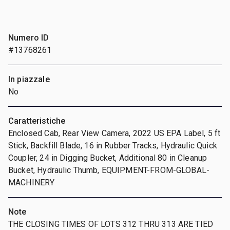
Numero ID
#13768261
In piazzale
No
Caratteristiche
Enclosed Cab, Rear View Camera, 2022 US EPA Label, 5 ft
Stick, Backfill Blade, 16 in Rubber Tracks, Hydraulic Quick
Coupler, 24 in Digging Bucket, Additional 80 in Cleanup
Bucket, Hydraulic Thumb, EQUIPMENT-FROM-GLOBAL-
MACHINERY
Note
THE CLOSING TIMES OF LOTS 312 THRU 313 ARE TIED