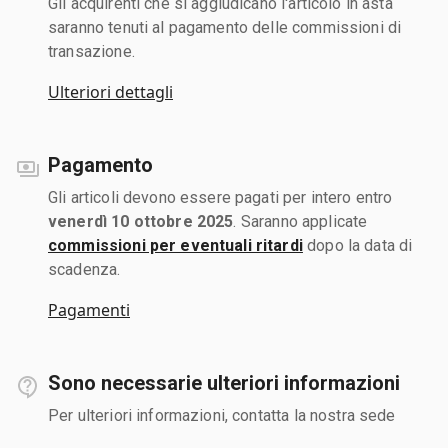
Gli acquirenti che si aggiudicano l'articolo in asta
saranno tenuti al pagamento delle commissioni di
transazione.
Ulteriori dettagli
Pagamento
Gli articoli devono essere pagati per intero entro
venerdì 10 ottobre 2025
. Saranno applicate
commissioni per eventuali ritardi
dopo la data di
scadenza.
Pagamenti
Sono necessarie ulteriori informazioni
Per ulteriori informazioni, contatta la nostra sede