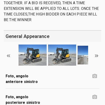
TOGETHER. IF A BID IS RECEIVED, THEN A TIME
EXTENSION WILL BE APPLIED TO ALL LOTS. ONCE THE
TIME CLOSES,THE HIGH BIDDER ON EACH PIECE WILL
BE THE WINNER
General Appearance
Foto, angolo
anteriore sinistro
Foto, angolo
posteriore sinistro