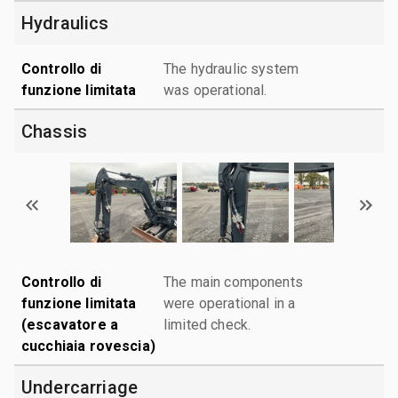
Hydraulics
Controllo di
The hydraulic system
funzione limitata
was operational.
Chassis
Controllo di
The main components
funzione limitata
were operational in a
(escavatore a
limited check.
cucchiaia rovescia)
Undercarriage