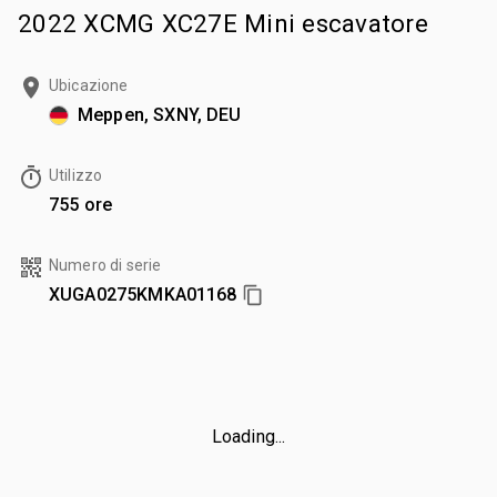
2022 XCMG XC27E Mini escavatore
Ubicazione
Meppen, SXNY, DEU
Utilizzo
755 ore
Numero di serie
XUGA0275KMKA01168
Loading...