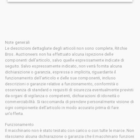
Note generali
Le descrizioni dettagliate degli articoli non sono complete, Ritchie
Bros. Auctioneers non ha effettuato alcuna ispezione delle
componenti dell'articolo, salvo quelle espressamente indicate di
seguito. Salvo espressamente indicato, non verrà fornita alcuna
dichiarazione o garanzia, espressa o implicita, riguardante il
funzionamento dell'articolo e delle sue componenti, incluso
descrizioni o garanzie relative a funzionamento, conformità o
osservanza di standard o requisiti di sicurezza eventualmente previsti
da organi di vigilanza o competenti, dichiarazioni di idoneità o
commerciabilità. Si raccomanda di prendere personalmente visione di
ogni componente dell'articolo in modo accurato prima di fare
un'offerta.
Funzionamento
Il macchinario non è stato testato con carico o con tutte le marce. Non
rilasciamo alcuna dichiarazione o garanzia che il macchinario funzioni