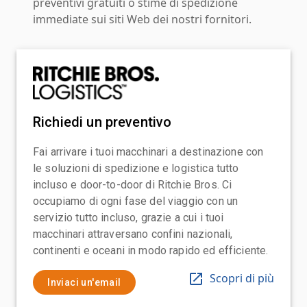
preventivi gratuiti o stime di spedizione
immediate sui siti Web dei nostri fornitori.
Richiedi un preventivo
Fai arrivare i tuoi macchinari a destinazione con
le soluzioni di spedizione e logistica tutto
incluso e door-to-door di Ritchie Bros. Ci
occupiamo di ogni fase del viaggio con un
servizio tutto incluso, grazie a cui i tuoi
macchinari attraversano confini nazionali,
continenti e oceani in modo rapido ed efficiente.
Scopri di più
Inviaci un'email