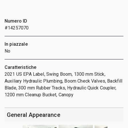
Numero ID
#14257070
In piazzale
No
Caratteristiche
2021 US EPA Label, Swing Boom, 1300 mm Stick,
Auxiliary Hydraulic Plumbing, Boom Check Valves, Backfill
Blade, 300 mm Rubber Tracks, Hydraulic Quick Coupler,
1200 mm Cleanup Bucket, Canopy
General Appearance