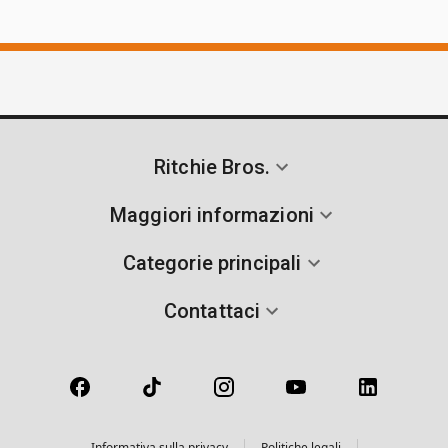
Ritchie Bros.
Maggiori informazioni
Categorie principali
Contattaci
Informativa sulla privacy
Politiche legali