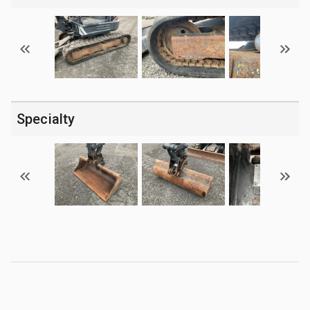
Specialty