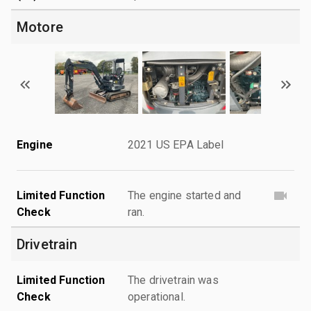
Motore
Engine
2021 US EPA Label
Limited Function
The engine started and
Check
ran.
Drivetrain
Limited Function
The drivetrain was
Check
operational.