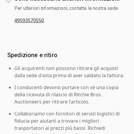
Per ulteriori informazioni, contatta la nostra sede
49593570550
Spedizione e ritiro
Gli acquirenti non possono ritirare gli acquisti
dalla sede d'asta prima di aver saldato la fattura.
I conducenti devono portare con sé una copia
della ricevuta di rilascio di Ritchie Bros.
Auctioneers per ritirare l'articolo.
Collaboriamo con fornitori di servizi logistici di
fiducia per aiutarti a trovare i migliori
trasportatori ai prezzi più bassi. Richiedi