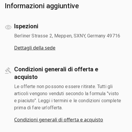
Informazioni aggiuntive
Ispezioni
Berliner Strasse 2, Meppen, SXNY, Germany 49716
Dettagli della sede
Condizioni generali di offerta e
acquisto
Le offerte non possono essere ritirate. Tutti gli
articoli vengono venduti secondo la formula "visto
e piaciuto". Leggi i termini e le condizioni complete
prima di fare un'offerta.
Condizioni generali di offerta e acquisto