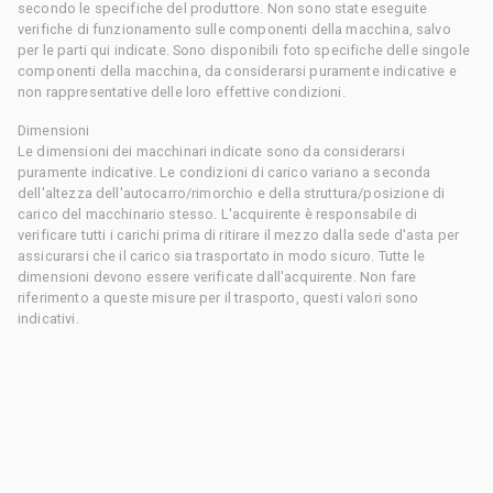
secondo le specifiche del produttore. Non sono state eseguite
verifiche di funzionamento sulle componenti della macchina, salvo
per le parti qui indicate. Sono disponibili foto specifiche delle singole
componenti della macchina, da considerarsi puramente indicative e
non rappresentative delle loro effettive condizioni.
Dimensioni
Le dimensioni dei macchinari indicate sono da considerarsi
puramente indicative. Le condizioni di carico variano a seconda
dell'altezza dell'autocarro/rimorchio e della struttura/posizione di
carico del macchinario stesso. L'acquirente è responsabile di
verificare tutti i carichi prima di ritirare il mezzo dalla sede d'asta per
assicurarsi che il carico sia trasportato in modo sicuro. Tutte le
dimensioni devono essere verificate dall'acquirente. Non fare
riferimento a queste misure per il trasporto, questi valori sono
indicativi.