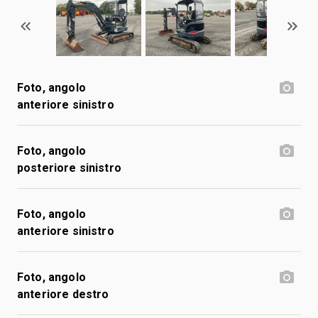
Foto, angolo
anteriore sinistro
Foto, angolo
posteriore sinistro
Foto, angolo
anteriore sinistro
Foto, angolo
anteriore destro