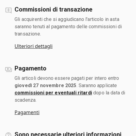
Commissioni di transazione
Gli acquirenti che si aggiudicano l'articolo in asta
saranno tenuti al pagamento delle commissioni di
transazione.
Ulteriori dettagli
Pagamento
Gli articoli devono essere pagati per intero entro
giovedì 27 novembre 2025
. Saranno applicate
commissioni per eventuali ritardi
dopo la data di
scadenza.
Pagamenti
Sono necessarie ulteriori informazioni