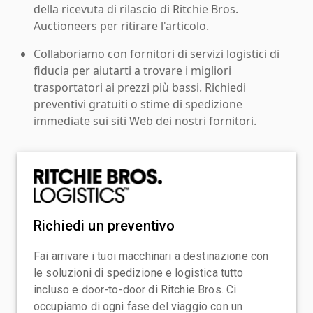
della ricevuta di rilascio di Ritchie Bros.
Auctioneers per ritirare l'articolo.
Collaboriamo con fornitori di servizi logistici di
fiducia per aiutarti a trovare i migliori
trasportatori ai prezzi più bassi. Richiedi
preventivi gratuiti o stime di spedizione
immediate sui siti Web dei nostri fornitori.
Richiedi un preventivo
Fai arrivare i tuoi macchinari a destinazione con
le soluzioni di spedizione e logistica tutto
incluso e door-to-door di Ritchie Bros. Ci
occupiamo di ogni fase del viaggio con un