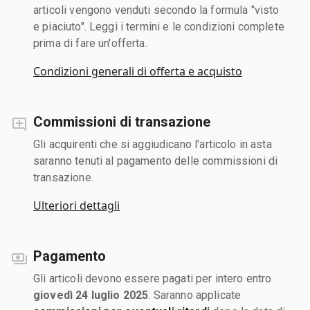
articoli vengono venduti secondo la formula "visto
e piaciuto". Leggi i termini e le condizioni complete
prima di fare un'offerta.
Condizioni generali di offerta e acquisto
Commissioni di transazione
Gli acquirenti che si aggiudicano l'articolo in asta
saranno tenuti al pagamento delle commissioni di
transazione.
Ulteriori dettagli
Pagamento
Gli articoli devono essere pagati per intero entro
giovedì 24 luglio 2025
. Saranno applicate