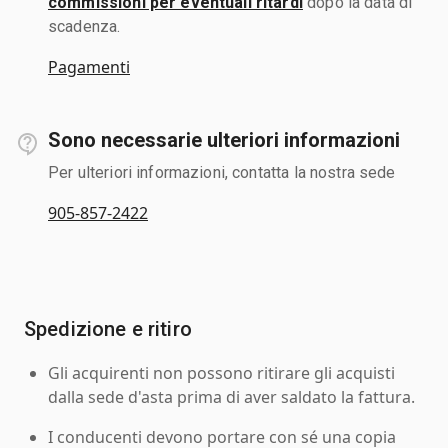
commissioni per eventuali ritardi
dopo la data di
scadenza.
Pagamenti
Sono necessarie ulteriori informazioni
Per ulteriori informazioni, contatta la nostra sede
905-857-2422
Spedizione e ritiro
Gli acquirenti non possono ritirare gli acquisti
dalla sede d'asta prima di aver saldato la fattura.
I conducenti devono portare con sé una copia