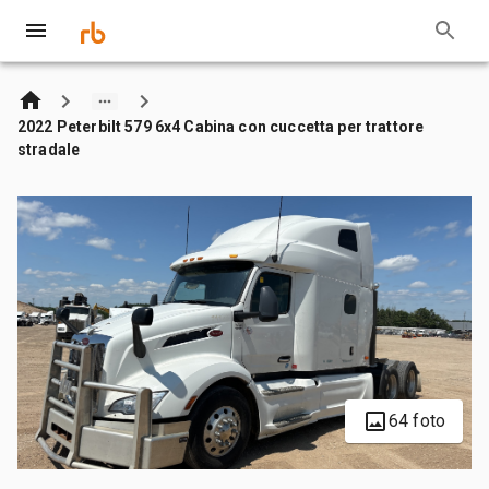
2022 Peterbilt 579 6x4 Cabina con cuccetta per trattore
stradale
64 foto