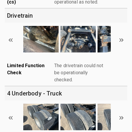
(cs)
operational as noted.
Drivetrain
Limited Function
The drivetrain could not
Check
be operationally
checked.
4 Underbody - Truck