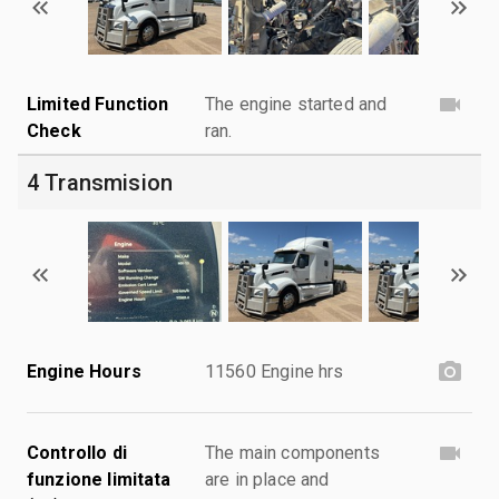
Limited Function
The engine started and
Check
ran.
4 Transmision
Engine Hours
11560 Engine hrs
Controllo di
The main components
funzione limitata
are in place and