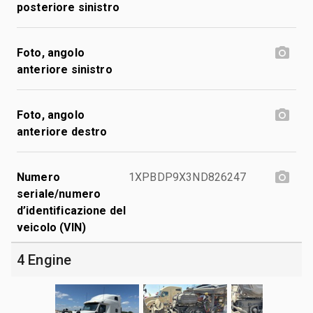
posteriore sinistro
Foto, angolo
anteriore sinistro
Foto, angolo
anteriore destro
Numero
1XPBDP9X3ND826247
seriale/numero
d’identificazione del
veicolo (VIN)
4 Engine