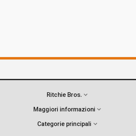
Ritchie Bros.
Maggiori informazioni
Categorie principali