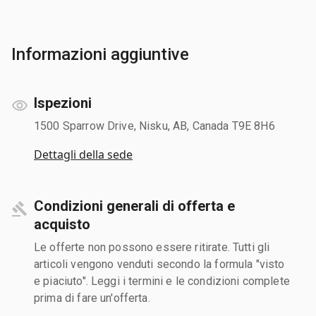
Informazioni aggiuntive
Ispezioni
1500 Sparrow Drive, Nisku, AB, Canada T9E 8H6
Dettagli della sede
Condizioni generali di offerta e
acquisto
Le offerte non possono essere ritirate. Tutti gli
articoli vengono venduti secondo la formula "visto
e piaciuto". Leggi i termini e le condizioni complete
prima di fare un'offerta.