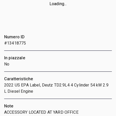
Loading...
Numero ID
#13418775
In piazzale
No
Caratteristiche
2022 US EPA Label, Deutz TD2.9L4 4 Cylinder 54 kW 2.9
L Diesel Engine
Note
ACCESSORY LOCATED AT YARD OFFICE