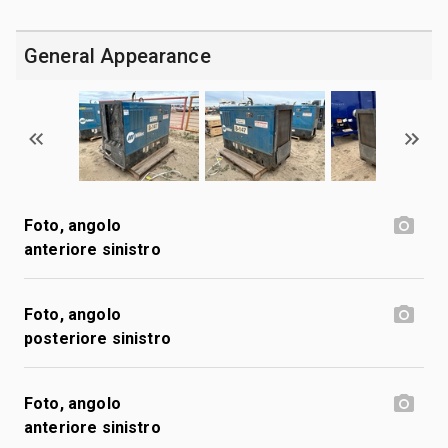
General Appearance
Foto, angolo
anteriore sinistro
Foto, angolo
posteriore sinistro
Foto, angolo
anteriore sinistro