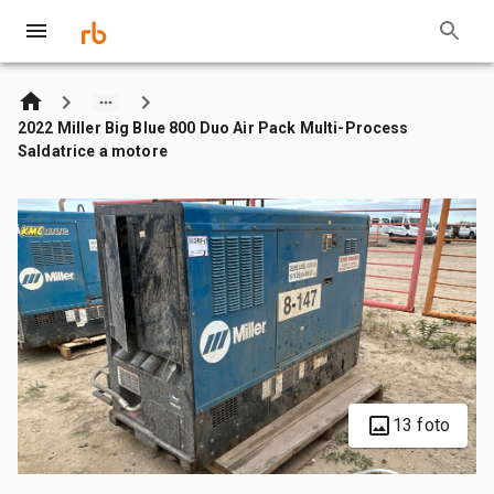
2022 Miller Big Blue 800 Duo Air Pack Multi-Process
Saldatrice a motore
13 foto