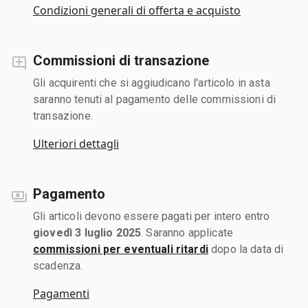
Condizioni generali di offerta e acquisto
Commissioni di transazione
Gli acquirenti che si aggiudicano l'articolo in asta
saranno tenuti al pagamento delle commissioni di
transazione.
Ulteriori dettagli
Pagamento
Gli articoli devono essere pagati per intero entro
giovedì 3 luglio 2025
. Saranno applicate
commissioni per eventuali ritardi
dopo la data di
scadenza.
Pagamenti