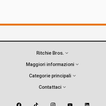
Ritchie Bros.
Maggiori informazioni
Categorie principali
Contattaci