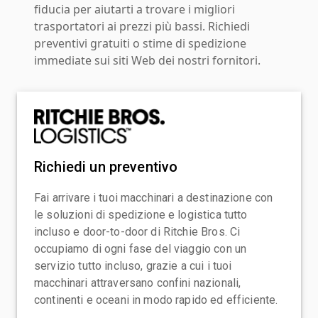
fiducia per aiutarti a trovare i migliori
trasportatori ai prezzi più bassi. Richiedi
preventivi gratuiti o stime di spedizione
immediate sui siti Web dei nostri fornitori.
Richiedi un preventivo
Fai arrivare i tuoi macchinari a destinazione con
le soluzioni di spedizione e logistica tutto
incluso e door-to-door di Ritchie Bros. Ci
occupiamo di ogni fase del viaggio con un
servizio tutto incluso, grazie a cui i tuoi
macchinari attraversano confini nazionali,
continenti e oceani in modo rapido ed efficiente.