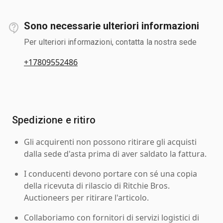
Sono necessarie ulteriori informazioni
Per ulteriori informazioni, contatta la nostra sede
+17809552486
Spedizione e ritiro
Gli acquirenti non possono ritirare gli acquisti
dalla sede d'asta prima di aver saldato la fattura.
I conducenti devono portare con sé una copia
della ricevuta di rilascio di Ritchie Bros.
Auctioneers per ritirare l'articolo.
Collaboriamo con fornitori di servizi logistici di