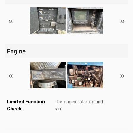
Engine
Limited Function
The engine started and
Check
ran.