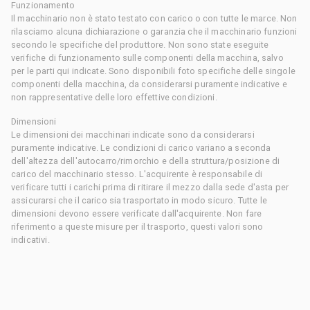
Funzionamento
Il macchinario non è stato testato con carico o con tutte le marce. Non
rilasciamo alcuna dichiarazione o garanzia che il macchinario funzioni
secondo le specifiche del produttore. Non sono state eseguite
verifiche di funzionamento sulle componenti della macchina, salvo
per le parti qui indicate. Sono disponibili foto specifiche delle singole
componenti della macchina, da considerarsi puramente indicative e
non rappresentative delle loro effettive condizioni.
Dimensioni
Le dimensioni dei macchinari indicate sono da considerarsi
puramente indicative. Le condizioni di carico variano a seconda
dell'altezza dell'autocarro/rimorchio e della struttura/posizione di
carico del macchinario stesso. L'acquirente è responsabile di
verificare tutti i carichi prima di ritirare il mezzo dalla sede d'asta per
assicurarsi che il carico sia trasportato in modo sicuro. Tutte le
dimensioni devono essere verificate dall'acquirente. Non fare
riferimento a queste misure per il trasporto, questi valori sono
indicativi.