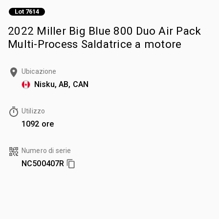
Lot 7614
2022 Miller Big Blue 800 Duo Air Pack
Multi-Process Saldatrice a motore
Ubicazione
Nisku, AB, CAN
Utilizzo
1092 ore
Numero di serie
NC500407R