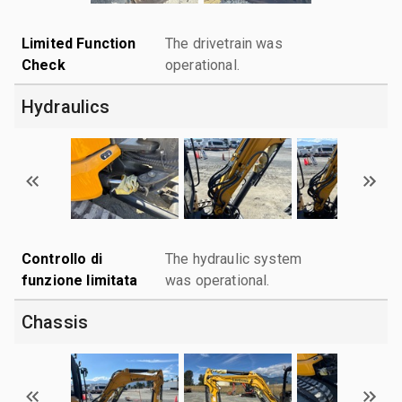
Limited Function
The drivetrain was
Check
operational.
Hydraulics
Controllo di
The hydraulic system
funzione limitata
was operational.
Chassis