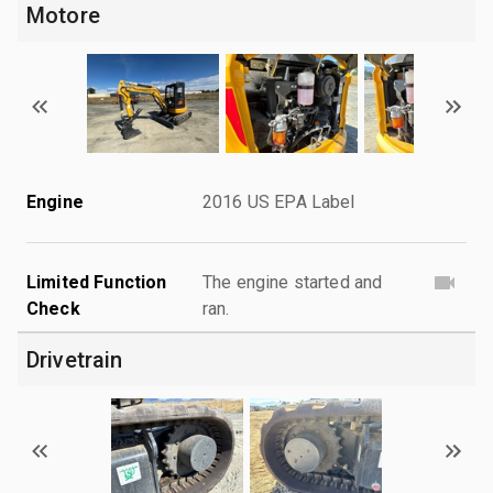
Motore
Engine
2016 US EPA Label
Limited Function
The engine started and
Check
ran.
Drivetrain