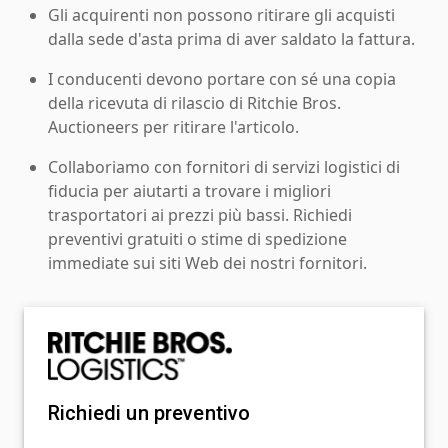
Gli acquirenti non possono ritirare gli acquisti
dalla sede d'asta prima di aver saldato la fattura.
I conducenti devono portare con sé una copia
della ricevuta di rilascio di Ritchie Bros.
Auctioneers per ritirare l'articolo.
Collaboriamo con fornitori di servizi logistici di
fiducia per aiutarti a trovare i migliori
trasportatori ai prezzi più bassi. Richiedi
preventivi gratuiti o stime di spedizione
immediate sui siti Web dei nostri fornitori.
Richiedi un preventivo