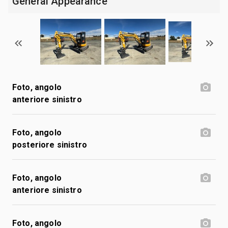
General Appearance
Foto, angolo
anteriore sinistro
Foto, angolo
posteriore sinistro
Foto, angolo
anteriore sinistro
Foto, angolo