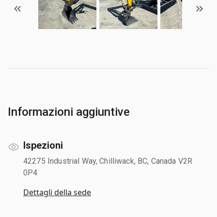
Informazioni aggiuntive
Ispezioni
42275 Industrial Way, Chilliwack, BC, Canada V2R
0P4
Dettagli della sede