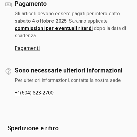
Pagamento
Gli articoli devono essere pagati per intero entro
sabato 4 ottobre 2025
. Saranno applicate
commissioni per eventuali ritardi
dopo la data di
scadenza.
Pagamenti
Sono necessarie ulteriori informazioni
Per ulteriori informazioni, contatta la nostra sede
+1(604) 823-2700
Spedizione e ritiro