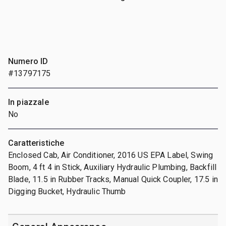
Numero ID
#13797175
In piazzale
No
Caratteristiche
Enclosed Cab, Air Conditioner, 2016 US EPA Label, Swing
Boom, 4 ft 4 in Stick, Auxiliary Hydraulic Plumbing, Backfill
Blade, 11.5 in Rubber Tracks, Manual Quick Coupler, 17.5 in
Digging Bucket, Hydraulic Thumb