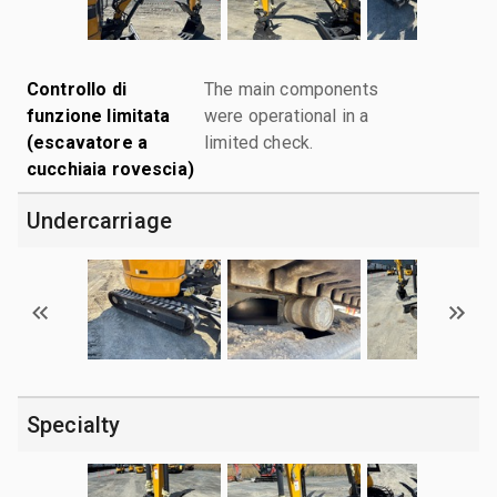
Controllo di
The main components
funzione limitata
were operational in a
(escavatore a
limited check.
cucchiaia rovescia)
Undercarriage
Specialty