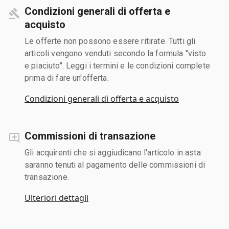
Condizioni generali di offerta e
acquisto
Le offerte non possono essere ritirate. Tutti gli
articoli vengono venduti secondo la formula "visto
e piaciuto". Leggi i termini e le condizioni complete
prima di fare un'offerta.
Condizioni generali di offerta e acquisto
Commissioni di transazione
Gli acquirenti che si aggiudicano l'articolo in asta
saranno tenuti al pagamento delle commissioni di
transazione.
Ulteriori dettagli