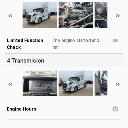
Limited Function
The engine started and
Check
ran.
4 Transmision
Engine Hours