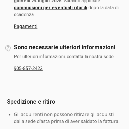
giovedì 24 luglio 2025
. Saranno applicate
commissioni per eventuali ritardi
dopo la data di
scadenza.
Pagamenti
Sono necessarie ulteriori informazioni
Per ulteriori informazioni, contatta la nostra sede
905-857-2422
Spedizione e ritiro
Gli acquirenti non possono ritirare gli acquisti
dalla sede d'asta prima di aver saldato la fattura.