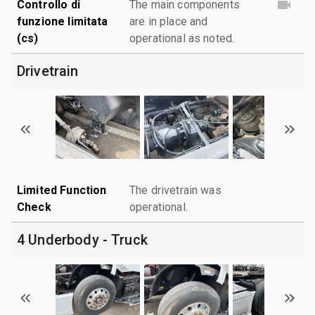
Controllo di
The main components
funzione limitata
are in place and
(cs)
operational as noted.
Drivetrain
Limited Function
The drivetrain was
Check
operational.
4 Underbody - Truck