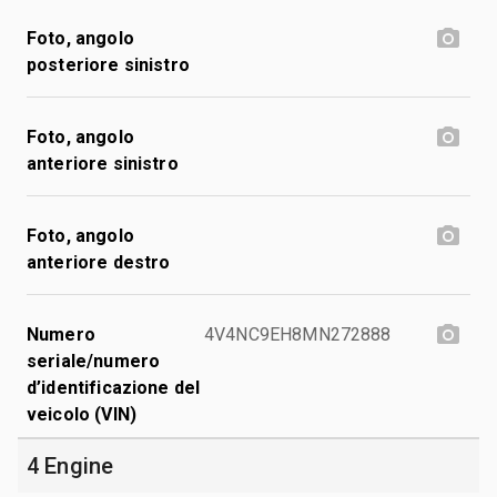
Foto, angolo
posteriore sinistro
Foto, angolo
anteriore sinistro
Foto, angolo
anteriore destro
Numero
4V4NC9EH8MN272888
seriale/numero
d’identificazione del
veicolo (VIN)
4 Engine