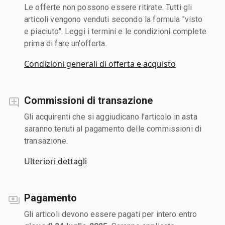
Le offerte non possono essere ritirate. Tutti gli
articoli vengono venduti secondo la formula "visto
e piaciuto". Leggi i termini e le condizioni complete
prima di fare un'offerta.
Condizioni generali di offerta e acquisto
Commissioni di transazione
Gli acquirenti che si aggiudicano l'articolo in asta
saranno tenuti al pagamento delle commissioni di
transazione.
Ulteriori dettagli
Pagamento
Gli articoli devono essere pagati per intero entro