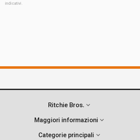
indicativi.
Ritchie Bros.
Maggiori informazioni
Categorie principali