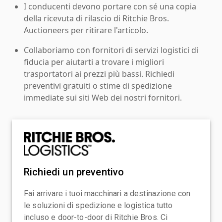
I conducenti devono portare con sé una copia
della ricevuta di rilascio di Ritchie Bros.
Auctioneers per ritirare l'articolo.
Collaboriamo con fornitori di servizi logistici di
fiducia per aiutarti a trovare i migliori
trasportatori ai prezzi più bassi. Richiedi
preventivi gratuiti o stime di spedizione
immediate sui siti Web dei nostri fornitori.
Richiedi un preventivo
Fai arrivare i tuoi macchinari a destinazione con
le soluzioni di spedizione e logistica tutto
incluso e door-to-door di Ritchie Bros. Ci