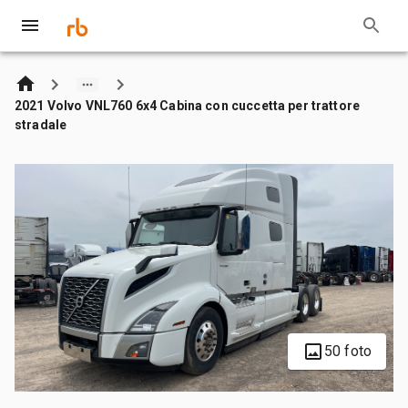
2021 Volvo VNL760 6x4 Cabina con cuccetta per trattore
stradale
50 foto