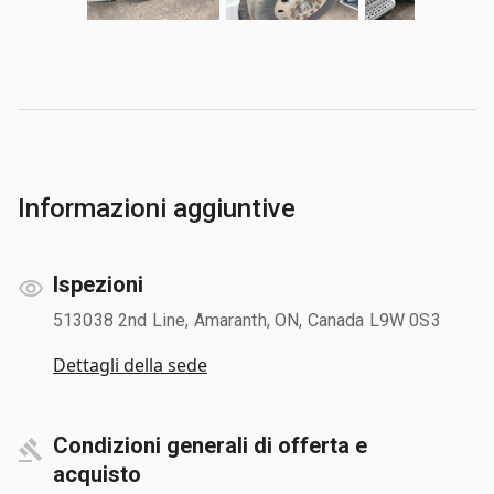
Informazioni aggiuntive
Ispezioni
513038 2nd Line, Amaranth, ON, Canada L9W 0S3
Dettagli della sede
Condizioni generali di offerta e
acquisto