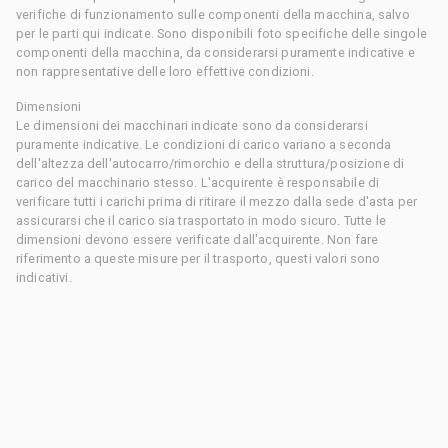
verifiche di funzionamento sulle componenti della macchina, salvo
per le parti qui indicate. Sono disponibili foto specifiche delle singole
componenti della macchina, da considerarsi puramente indicative e
non rappresentative delle loro effettive condizioni.
Dimensioni
Le dimensioni dei macchinari indicate sono da considerarsi
puramente indicative. Le condizioni di carico variano a seconda
dell'altezza dell'autocarro/rimorchio e della struttura/posizione di
carico del macchinario stesso. L'acquirente è responsabile di
verificare tutti i carichi prima di ritirare il mezzo dalla sede d'asta per
assicurarsi che il carico sia trasportato in modo sicuro. Tutte le
dimensioni devono essere verificate dall'acquirente. Non fare
riferimento a queste misure per il trasporto, questi valori sono
indicativi.