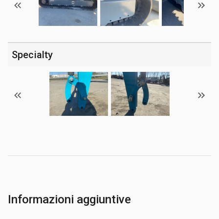
Specialty
Informazioni aggiuntive