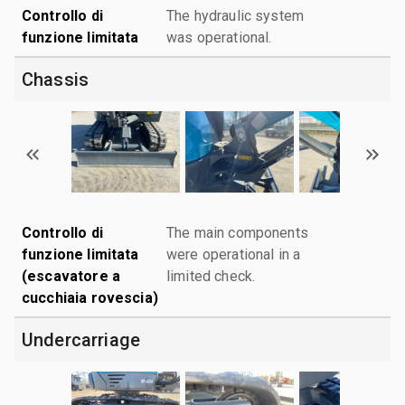
Controllo di
The hydraulic system
funzione limitata
was operational.
Chassis
Controllo di
The main components
funzione limitata
were operational in a
(escavatore a
limited check.
cucchiaia rovescia)
Undercarriage