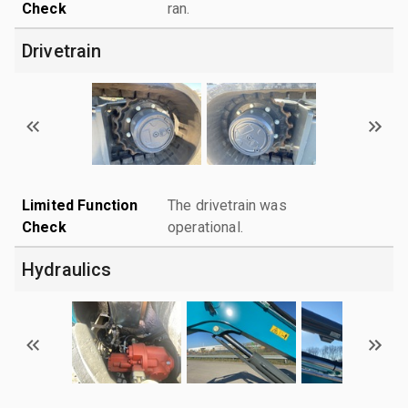
Check
ran.
Drivetrain
Limited Function
The drivetrain was
Check
operational.
Hydraulics