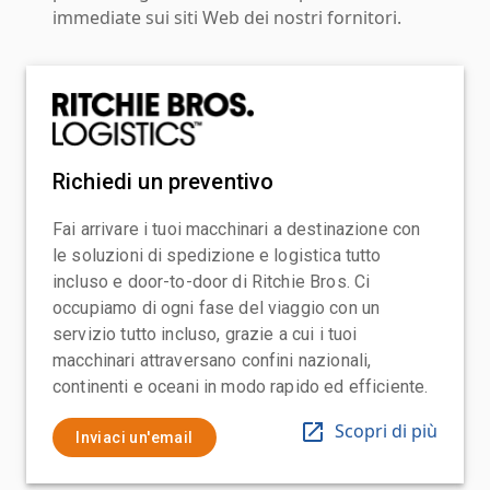
immediate sui siti Web dei nostri fornitori.
Richiedi un preventivo
Fai arrivare i tuoi macchinari a destinazione con
le soluzioni di spedizione e logistica tutto
incluso e door-to-door di Ritchie Bros. Ci
occupiamo di ogni fase del viaggio con un
servizio tutto incluso, grazie a cui i tuoi
macchinari attraversano confini nazionali,
continenti e oceani in modo rapido ed efficiente.
Scopri di più
Inviaci un'email