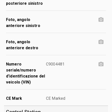
posteriore sinistro
Foto, angolo
anteriore sinistro
Foto, angolo
anteriore destro
Numero
C9004481
seriale/numero
d’identificazione del
veicolo (VIN)
CE Mark
CE Marked
Control Station