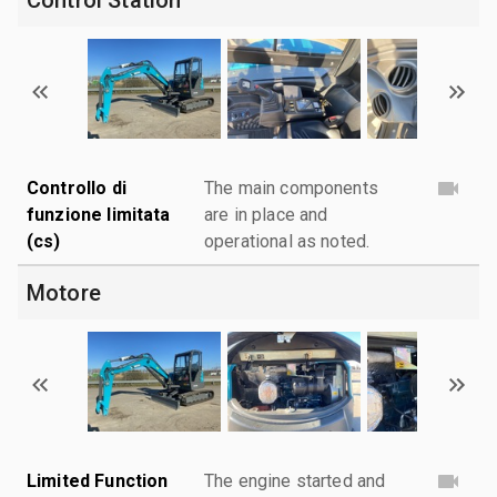
Controllo di
The main components
funzione limitata
are in place and
(cs)
operational as noted.
Motore
Limited Function
The engine started and