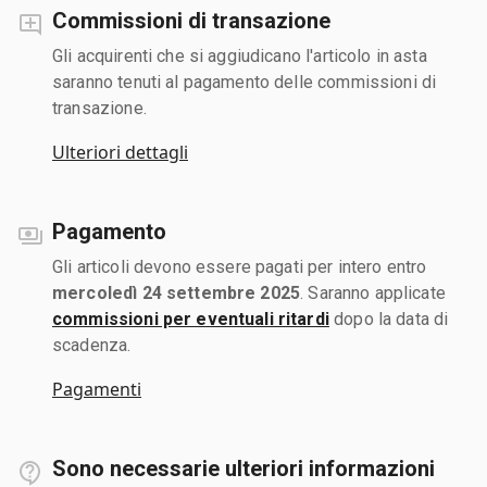
Commissioni di transazione
Gli acquirenti che si aggiudicano l'articolo in asta
saranno tenuti al pagamento delle commissioni di
transazione.
Ulteriori dettagli
Pagamento
Gli articoli devono essere pagati per intero entro
mercoledì 24 settembre 2025
. Saranno applicate
commissioni per eventuali ritardi
dopo la data di
scadenza.
Pagamenti
Sono necessarie ulteriori informazioni