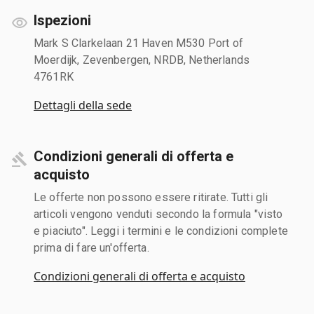
Ispezioni
Mark S Clarkelaan 21 Haven M530 Port of
Moerdijk, Zevenbergen, NRDB, Netherlands
4761RK
Dettagli della sede
Condizioni generali di offerta e
acquisto
Le offerte non possono essere ritirate. Tutti gli
articoli vengono venduti secondo la formula "visto
e piaciuto". Leggi i termini e le condizioni complete
prima di fare un'offerta.
Condizioni generali di offerta e acquisto