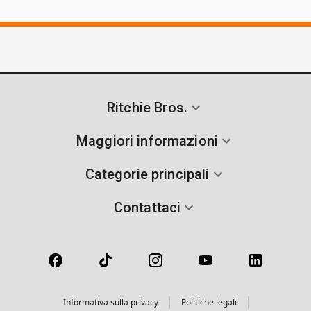
Ritchie Bros.
Maggiori informazioni
Categorie principali
Contattaci
Informativa sulla privacy
Politiche legali