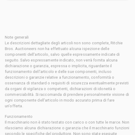
Note generali
Le descrizioni dettagliate degli articoli non sono complete, Ritchie
Bros. Auctioneers non ha effettuato alcuna ispezione delle
componenti dell'articolo, salvo quelle espressamente indicate di
seguito. Salvo espressamente indicato, non verrà fornita alcuna
dichiarazione o garanzia, espressa o implicita, riguardante il
funzionamento dell'articolo e delle sue componenti, incluso
descrizioni o garanzie relative a funzionamento, conformità o
osservanza di standard o requisiti di sicurezza eventualmente previsti
da organi di vigilanza o competenti, dichiarazioni di idoneità o
commerciabilità. Si raccomanda di prendere personalmente visione di
ogni componente dell'articolo in modo accurato prima di fare
un'offerta.
Funzionamento
Il macchinario non è stato testato con carico o con tutte le marce. Non
rilasciamo alcuna dichiarazione o garanzia che il macchinario funzioni
secondo le specifiche del produttore. Non sono state eseguite