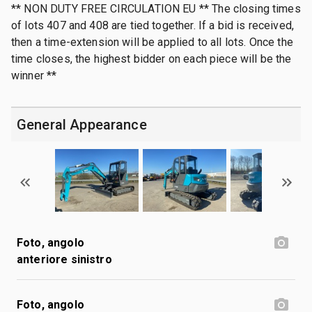
** NON DUTY FREE CIRCULATION EU ** The closing times
of lots 407 and 408 are tied together. If a bid is received,
then a time-extension will be applied to all lots. Once the
time closes, the highest bidder on each piece will be the
winner **
General Appearance
Foto, angolo
anteriore sinistro
Foto, angolo