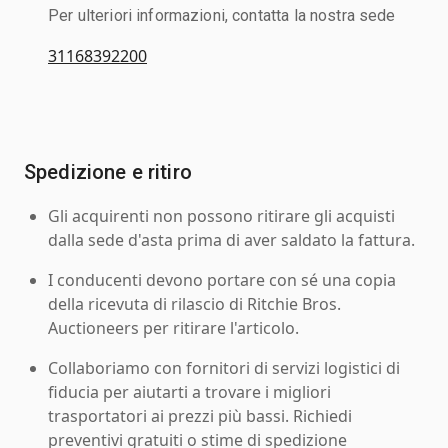
Per ulteriori informazioni, contatta la nostra sede
31168392200
Spedizione e ritiro
Gli acquirenti non possono ritirare gli acquisti
dalla sede d'asta prima di aver saldato la fattura.
I conducenti devono portare con sé una copia
della ricevuta di rilascio di Ritchie Bros.
Auctioneers per ritirare l'articolo.
Collaboriamo con fornitori di servizi logistici di
fiducia per aiutarti a trovare i migliori
trasportatori ai prezzi più bassi. Richiedi
preventivi gratuiti o stime di spedizione