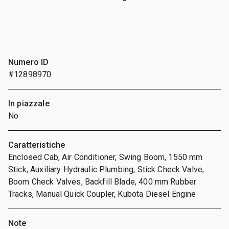
Numero ID
#12898970
In piazzale
No
Caratteristiche
Enclosed Cab, Air Conditioner, Swing Boom, 1550 mm
Stick, Auxiliary Hydraulic Plumbing, Stick Check Valve,
Boom Check Valves, Backfill Blade, 400 mm Rubber
Tracks, Manual Quick Coupler, Kubota Diesel Engine
Note