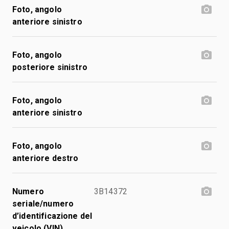
Foto, angolo
anteriore sinistro
Foto, angolo
posteriore sinistro
Foto, angolo
anteriore sinistro
Foto, angolo
anteriore destro
Numero
3B14372
seriale/numero
d’identificazione del
veicolo (VIN)