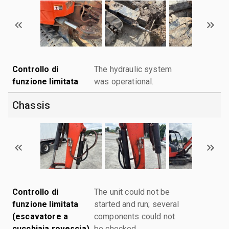
Controllo di
The hydraulic system
funzione limitata
was operational.
Chassis
Controllo di
The unit could not be
funzione limitata
started and run; several
(escavatore a
components could not
cucchiaia rovescia)
be checked.