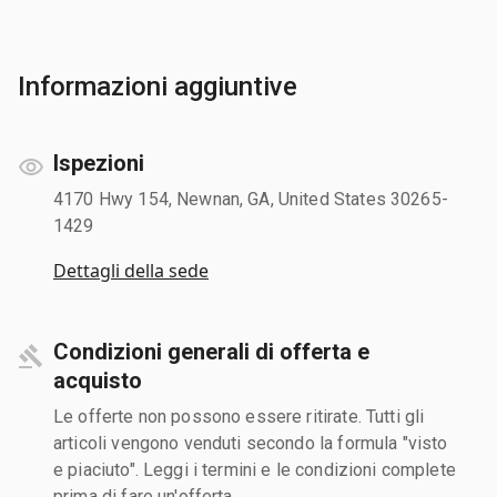
Informazioni aggiuntive
Ispezioni
4170 Hwy 154, Newnan, GA, United States 30265-
1429
Dettagli della sede
Condizioni generali di offerta e
acquisto
Le offerte non possono essere ritirate. Tutti gli
articoli vengono venduti secondo la formula "visto
e piaciuto". Leggi i termini e le condizioni complete
prima di fare un'offerta.