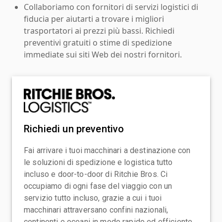
Collaboriamo con fornitori di servizi logistici di
fiducia per aiutarti a trovare i migliori
trasportatori ai prezzi più bassi. Richiedi
preventivi gratuiti o stime di spedizione
immediate sui siti Web dei nostri fornitori.
Richiedi un preventivo
Fai arrivare i tuoi macchinari a destinazione con
le soluzioni di spedizione e logistica tutto
incluso e door-to-door di Ritchie Bros. Ci
occupiamo di ogni fase del viaggio con un
servizio tutto incluso, grazie a cui i tuoi
macchinari attraversano confini nazionali,
continenti e oceani in modo rapido ed efficiente.