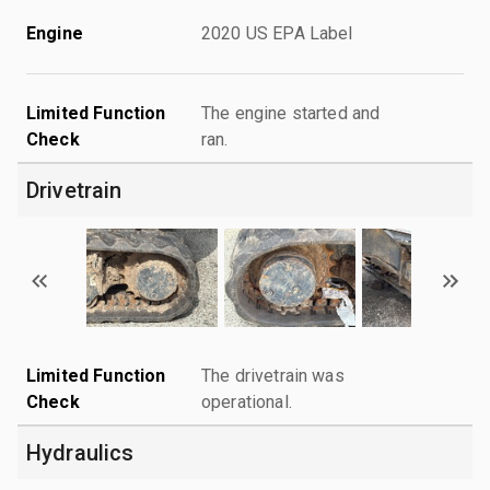
Engine
2020 US EPA Label
Limited Function
The engine started and
Check
ran.
Drivetrain
Limited Function
The drivetrain was
Check
operational.
Hydraulics