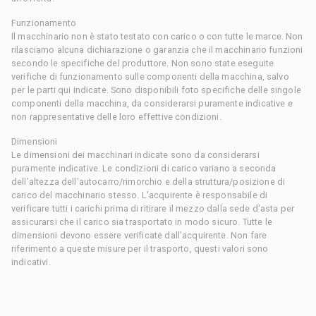
Funzionamento
Il macchinario non è stato testato con carico o con tutte le marce. Non
rilasciamo alcuna dichiarazione o garanzia che il macchinario funzioni
secondo le specifiche del produttore. Non sono state eseguite
verifiche di funzionamento sulle componenti della macchina, salvo
per le parti qui indicate. Sono disponibili foto specifiche delle singole
componenti della macchina, da considerarsi puramente indicative e
non rappresentative delle loro effettive condizioni.
Dimensioni
Le dimensioni dei macchinari indicate sono da considerarsi
puramente indicative. Le condizioni di carico variano a seconda
dell'altezza dell'autocarro/rimorchio e della struttura/posizione di
carico del macchinario stesso. L'acquirente è responsabile di
verificare tutti i carichi prima di ritirare il mezzo dalla sede d'asta per
assicurarsi che il carico sia trasportato in modo sicuro. Tutte le
dimensioni devono essere verificate dall'acquirente. Non fare
riferimento a queste misure per il trasporto, questi valori sono
indicativi.