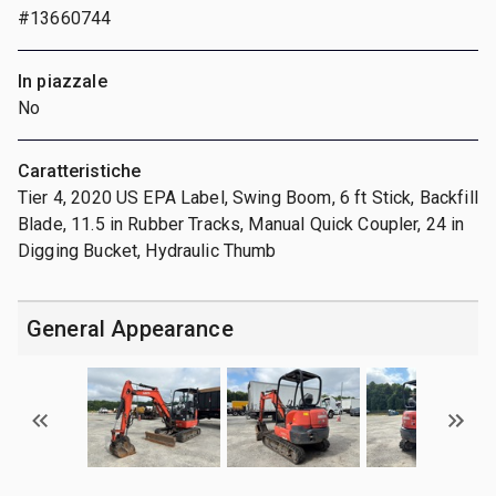
#13660744
In piazzale
No
Caratteristiche
Tier 4, 2020 US EPA Label, Swing Boom, 6 ft Stick, Backfill
Blade, 11.5 in Rubber Tracks, Manual Quick Coupler, 24 in
Digging Bucket, Hydraulic Thumb
General Appearance