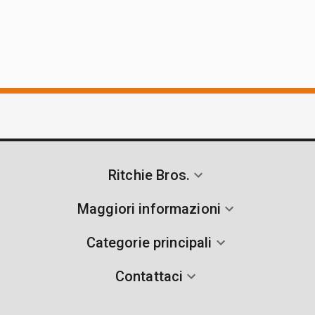
Ritchie Bros.
Maggiori informazioni
Categorie principali
Contattaci