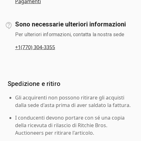
Pagamenti
Sono necessarie ulteriori informazioni
Per ulteriori informazioni, contatta la nostra sede
+1(770) 304-3355
Spedizione e ritiro
Gli acquirenti non possono ritirare gli acquisti
dalla sede d'asta prima di aver saldato la fattura.
I conducenti devono portare con sé una copia
della ricevuta di rilascio di Ritchie Bros.
Auctioneers per ritirare l'articolo.