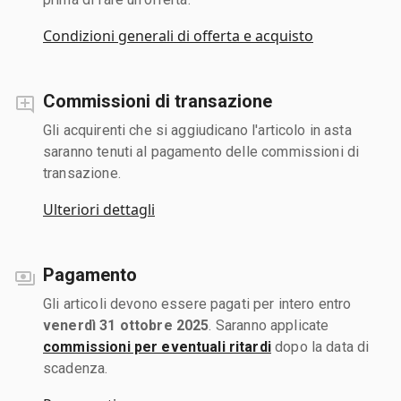
Condizioni generali di offerta e acquisto
Commissioni di transazione
Gli acquirenti che si aggiudicano l'articolo in asta
saranno tenuti al pagamento delle commissioni di
transazione.
Ulteriori dettagli
Pagamento
Gli articoli devono essere pagati per intero entro
venerdì 31 ottobre 2025
. Saranno applicate
commissioni per eventuali ritardi
dopo la data di
scadenza.