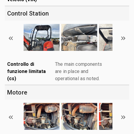
Control Station
Controllo di
The main components
funzione limitata
are in place and
(cs)
operational as noted.
Motore