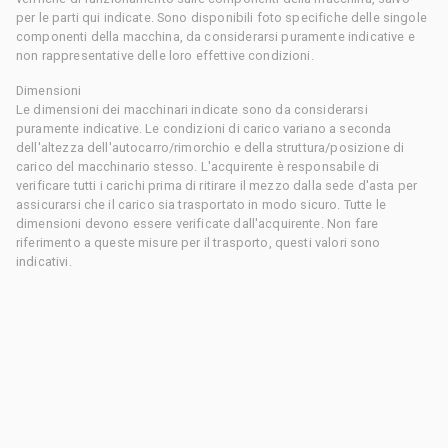
per le parti qui indicate. Sono disponibili foto specifiche delle singole
componenti della macchina, da considerarsi puramente indicative e
non rappresentative delle loro effettive condizioni.
Dimensioni
Le dimensioni dei macchinari indicate sono da considerarsi
puramente indicative. Le condizioni di carico variano a seconda
dell'altezza dell'autocarro/rimorchio e della struttura/posizione di
carico del macchinario stesso. L'acquirente è responsabile di
verificare tutti i carichi prima di ritirare il mezzo dalla sede d'asta per
assicurarsi che il carico sia trasportato in modo sicuro. Tutte le
dimensioni devono essere verificate dall'acquirente. Non fare
riferimento a queste misure per il trasporto, questi valori sono
indicativi.