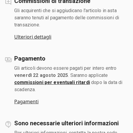
Commissioni di transazione
Gli acquirenti che si aggiudicano l'articolo in asta
saranno tenuti al pagamento delle commissioni di
transazione.
Ulteriori dettagli
Pagamento
Gli articoli devono essere pagati per intero entro
venerdì 22 agosto 2025
. Saranno applicate
commissioni per eventuali ritardi
dopo la data di
scadenza.
Pagamenti
Sono necessarie ulteriori informazioni
Per ulteriori informazioni, contatta la nostra sede