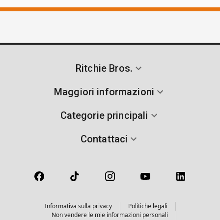
Ritchie Bros.
Maggiori informazioni
Categorie principali
Contattaci
Informativa sulla privacy
Politiche legali
Non vendere le mie informazioni personali