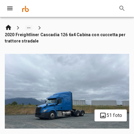
2020 Freightliner Cascadia 126 6x4 Cabina con cuccetta per
trattore stradale
51 foto