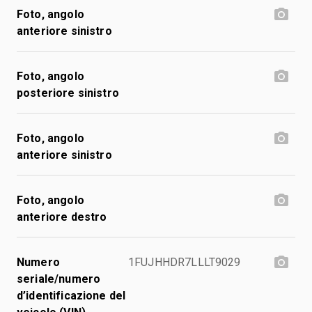
Foto, angolo
anteriore sinistro
Foto, angolo
posteriore sinistro
Foto, angolo
anteriore sinistro
Foto, angolo
anteriore destro
Numero
1FUJHHDR7LLLT9029
seriale/numero
d’identificazione del