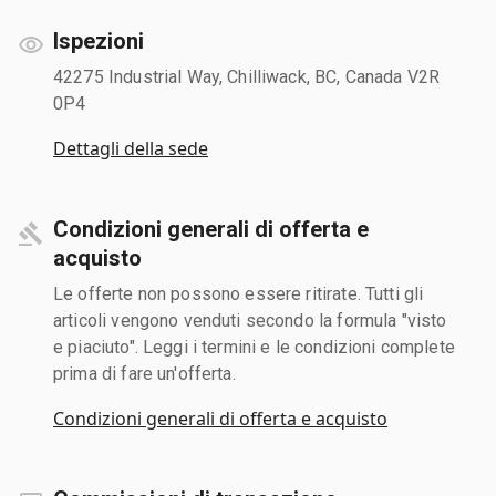
Ispezioni
42275 Industrial Way, Chilliwack, BC, Canada V2R
0P4
Dettagli della sede
Condizioni generali di offerta e
acquisto
Le offerte non possono essere ritirate. Tutti gli
articoli vengono venduti secondo la formula "visto
e piaciuto". Leggi i termini e le condizioni complete
prima di fare un'offerta.
Condizioni generali di offerta e acquisto