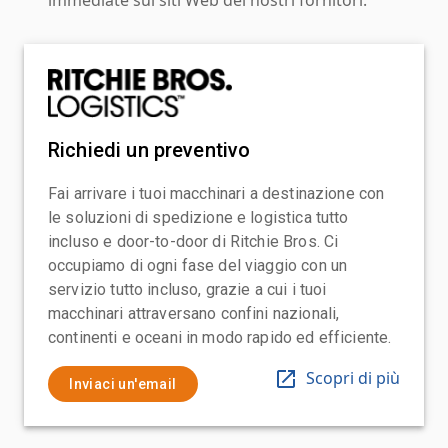
Richiedi un preventivo
Fai arrivare i tuoi macchinari a destinazione con
le soluzioni di spedizione e logistica tutto
incluso e door-to-door di Ritchie Bros. Ci
occupiamo di ogni fase del viaggio con un
servizio tutto incluso, grazie a cui i tuoi
macchinari attraversano confini nazionali,
continenti e oceani in modo rapido ed efficiente.
Scopri di più
Inviaci un'email