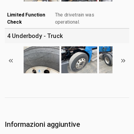
Limited Function
The drivetrain was
Check
operational.
4 Underbody - Truck
Informazioni aggiuntive