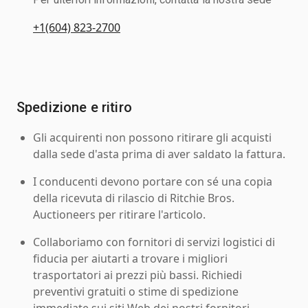
+1(604) 823-2700
Spedizione e ritiro
Gli acquirenti non possono ritirare gli acquisti
dalla sede d'asta prima di aver saldato la fattura.
I conducenti devono portare con sé una copia
della ricevuta di rilascio di Ritchie Bros.
Auctioneers per ritirare l'articolo.
Collaboriamo con fornitori di servizi logistici di
fiducia per aiutarti a trovare i migliori
trasportatori ai prezzi più bassi. Richiedi
preventivi gratuiti o stime di spedizione
immediate sui siti Web dei nostri fornitori.