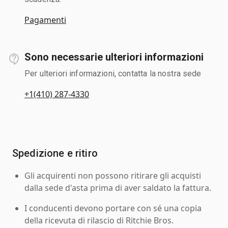
Pagamenti
Sono necessarie ulteriori informazioni
Per ulteriori informazioni, contatta la nostra sede
+1(410) 287-4330
Spedizione e ritiro
Gli acquirenti non possono ritirare gli acquisti
dalla sede d'asta prima di aver saldato la fattura.
I conducenti devono portare con sé una copia
della ricevuta di rilascio di Ritchie Bros.