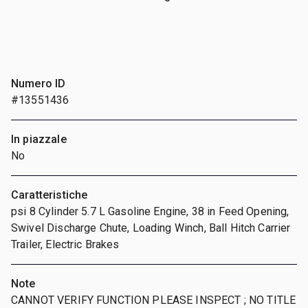
Numero ID
#13551436
In piazzale
No
Caratteristiche
psi 8 Cylinder 5.7 L Gasoline Engine, 38 in Feed Opening,
Swivel Discharge Chute, Loading Winch, Ball Hitch Carrier
Trailer, Electric Brakes
Note
CANNOT VERIFY FUNCTION PLEASE INSPECT ; NO TITLE