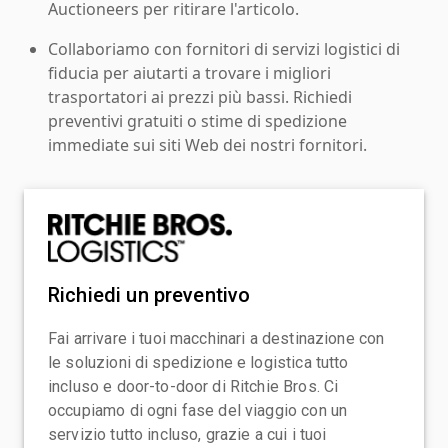
Auctioneers per ritirare l'articolo.
Collaboriamo con fornitori di servizi logistici di
fiducia per aiutarti a trovare i migliori
trasportatori ai prezzi più bassi. Richiedi
preventivi gratuiti o stime di spedizione
immediate sui siti Web dei nostri fornitori.
Richiedi un preventivo
Fai arrivare i tuoi macchinari a destinazione con
le soluzioni di spedizione e logistica tutto
incluso e door-to-door di Ritchie Bros. Ci
occupiamo di ogni fase del viaggio con un
servizio tutto incluso, grazie a cui i tuoi