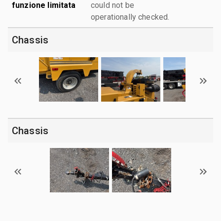
funzione limitata
could not be
operationally checked.
Chassis
Chassis