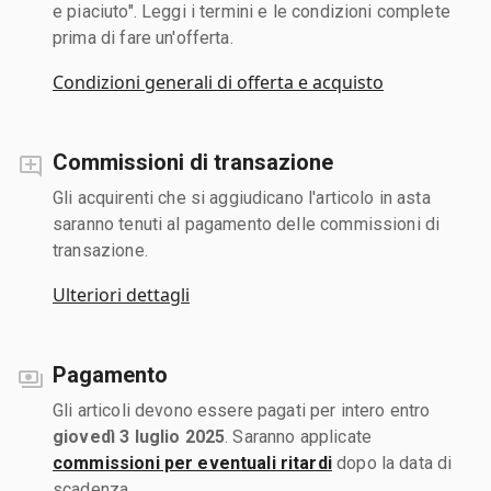
e piaciuto". Leggi i termini e le condizioni complete
prima di fare un'offerta.
Condizioni generali di offerta e acquisto
Commissioni di transazione
Gli acquirenti che si aggiudicano l'articolo in asta
saranno tenuti al pagamento delle commissioni di
transazione.
Ulteriori dettagli
Pagamento
Gli articoli devono essere pagati per intero entro
giovedì 3 luglio 2025
. Saranno applicate
commissioni per eventuali ritardi
dopo la data di
scadenza.