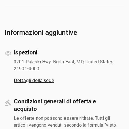
Informazioni aggiuntive
Ispezioni
3201 Pulaski Hwy, North East, MD, United States
21901-3000
Dettagli della sede
Condizioni generali di offerta e
acquisto
Le offerte non possono essere ritirate. Tutti gli
articoli vengono venduti secondo la formula "visto