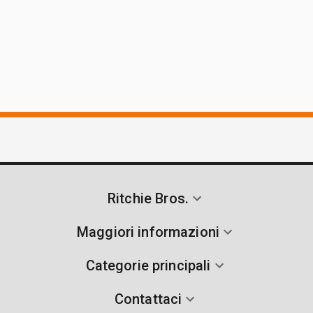
Ritchie Bros.
Maggiori informazioni
Categorie principali
Contattaci