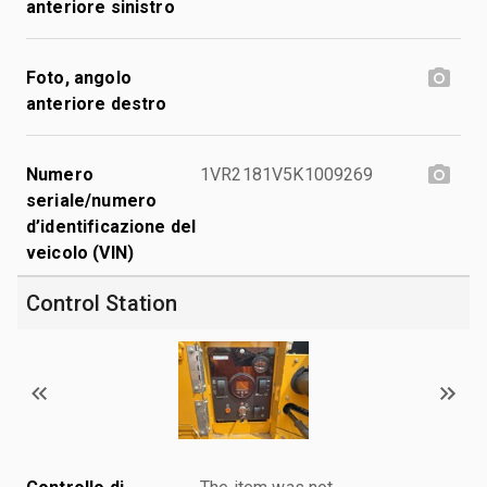
anteriore sinistro
Foto, angolo
anteriore destro
Numero
1VR2181V5K1009269
seriale/numero
d’identificazione del
veicolo (VIN)
Control Station