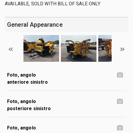
AVAILABLE, SOLD WITH BILL OF SALE ONLY
General Appearance
Foto, angolo
anteriore sinistro
Foto, angolo
posteriore sinistro
Foto, angolo