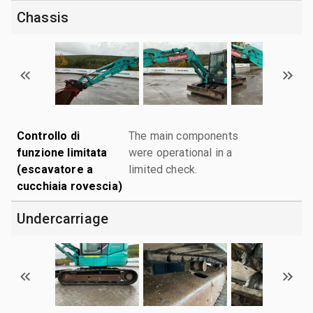
Chassis
Controllo di
The main components
funzione limitata
were operational in a
(escavatore a
limited check.
cucchiaia rovescia)
Undercarriage