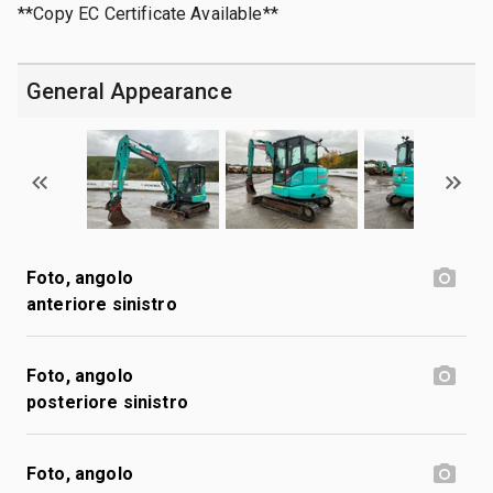
**Copy EC Certificate Available**
General Appearance
Foto, angolo
anteriore sinistro
Foto, angolo
posteriore sinistro
Foto, angolo