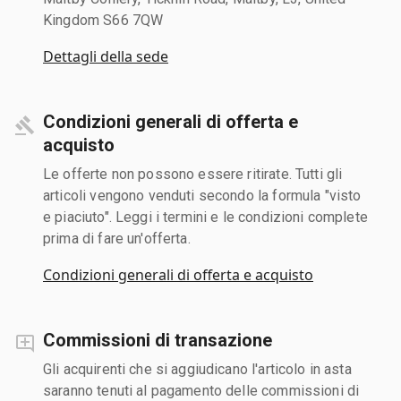
Kingdom S66 7QW
Dettagli della sede
Condizioni generali di offerta e
acquisto
Le offerte non possono essere ritirate. Tutti gli
articoli vengono venduti secondo la formula "visto
e piaciuto". Leggi i termini e le condizioni complete
prima di fare un'offerta.
Condizioni generali di offerta e acquisto
Commissioni di transazione
Gli acquirenti che si aggiudicano l'articolo in asta
saranno tenuti al pagamento delle commissioni di