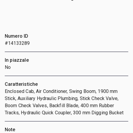
Numero ID
#14133289
In piazzale
No
Caratteristiche
Enclosed Cab, Air Conditioner, Swing Boom, 1900 mm
Stick, Auxiliary Hydraulic Plumbing, Stick Check Valve,
Boom Check Valves, Backfill Blade, 400 mm Rubber
Tracks, Hydraulic Quick Coupler, 300 mm Digging Bucket
Note