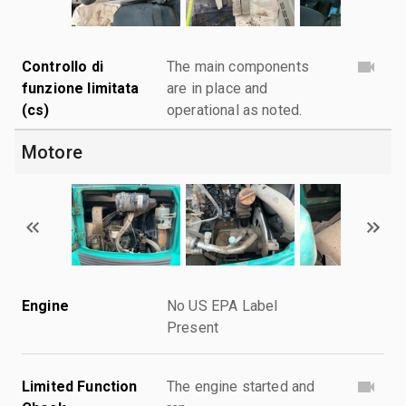
Controllo di
The main components
funzione limitata
are in place and
(cs)
operational as noted.
Motore
Engine
No US EPA Label
Present
Limited Function
The engine started and