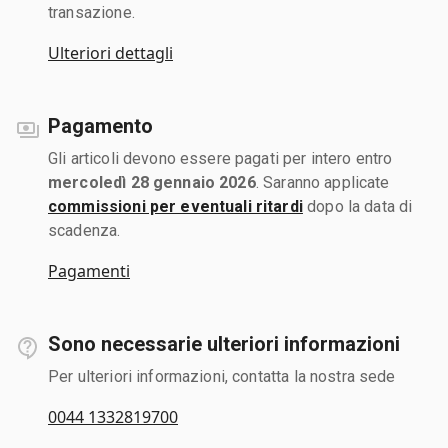
transazione.
Ulteriori dettagli
Pagamento
Gli articoli devono essere pagati per intero entro
mercoledì 28 gennaio 2026
. Saranno applicate
commissioni per eventuali ritardi
dopo la data di
scadenza.
Pagamenti
Sono necessarie ulteriori informazioni
Per ulteriori informazioni, contatta la nostra sede
0044 1332819700