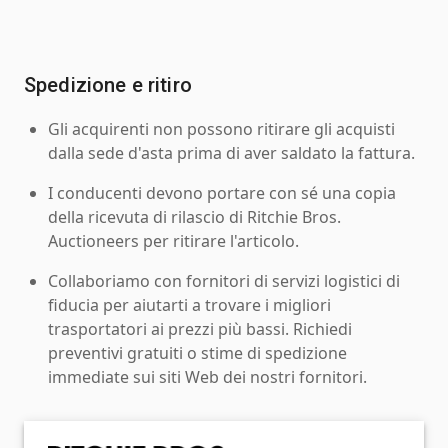
Spedizione e ritiro
Gli acquirenti non possono ritirare gli acquisti
dalla sede d'asta prima di aver saldato la fattura.
I conducenti devono portare con sé una copia
della ricevuta di rilascio di Ritchie Bros.
Auctioneers per ritirare l'articolo.
Collaboriamo con fornitori di servizi logistici di
fiducia per aiutarti a trovare i migliori
trasportatori ai prezzi più bassi. Richiedi
preventivi gratuiti o stime di spedizione
immediate sui siti Web dei nostri fornitori.