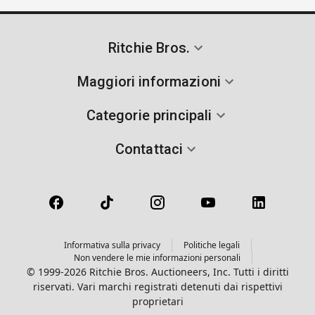
Ritchie Bros.
Maggiori informazioni
Categorie principali
Contattaci
Informativa sulla privacy
Politiche legali
Non vendere le mie informazioni personali
© 1999-2026 Ritchie Bros. Auctioneers, Inc. Tutti i diritti
riservati. Vari marchi registrati detenuti dai rispettivi
proprietari