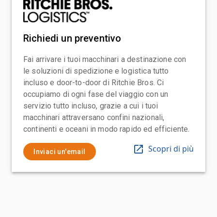
Richiedi un preventivo
Fai arrivare i tuoi macchinari a destinazione con
le soluzioni di spedizione e logistica tutto
incluso e door-to-door di Ritchie Bros. Ci
occupiamo di ogni fase del viaggio con un
servizio tutto incluso, grazie a cui i tuoi
macchinari attraversano confini nazionali,
continenti e oceani in modo rapido ed efficiente.
Scopri di più
Inviaci un'email