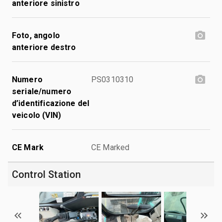
anteriore sinistro
Foto, angolo
anteriore destro
Numero
PS0310310
seriale/numero
d’identificazione del
veicolo (VIN)
CE Mark
CE Marked
Control Station