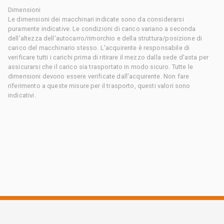
Dimensioni
Le dimensioni dei macchinari indicate sono da considerarsi
puramente indicative. Le condizioni di carico variano a seconda
dell'altezza dell'autocarro/rimorchio e della struttura/posizione di
carico del macchinario stesso. L'acquirente è responsabile di
verificare tutti i carichi prima di ritirare il mezzo dalla sede d'asta per
assicurarsi che il carico sia trasportato in modo sicuro. Tutte le
dimensioni devono essere verificate dall'acquirente. Non fare
riferimento a queste misure per il trasporto, questi valori sono
indicativi.