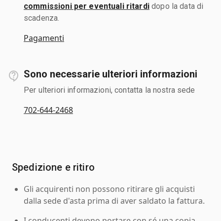
commissioni per eventuali ritardi
dopo la data di
scadenza.
Pagamenti
Sono necessarie ulteriori informazioni
Per ulteriori informazioni, contatta la nostra sede
702-644-2468
Spedizione e ritiro
Gli acquirenti non possono ritirare gli acquisti
dalla sede d'asta prima di aver saldato la fattura.
I conducenti devono portare con sé una copia