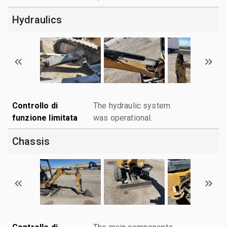
Hydraulics
Controllo di
The hydraulic system
funzione limitata
was operational.
Chassis