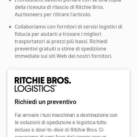
della ricevuta di rilascio di Ritchie Bros.
Auctioneers per ritirare l'articolo.
Collaboriamo con fornitori di servizi logistici di
fiducia per aiutarti a trovare i migliori
trasportatori ai prezzi più bassi. Richiedi
preventivi gratuiti o stime di spedizione
immediate sui siti Web dei nostri fornitori.
Richiedi un preventivo
Fai arrivare i tuoi macchinari a destinazione con
le soluzioni di spedizione e logistica tutto
incluso e door-to-door di Ritchie Bros. Ci