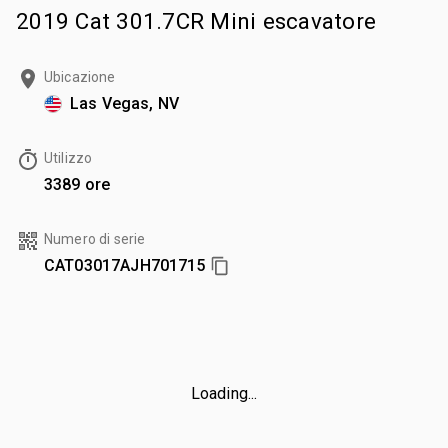
2019 Cat 301.7CR Mini escavatore
Ubicazione
Las Vegas, NV
Utilizzo
3389 ore
Numero di serie
CAT03017AJH701715
Loading...