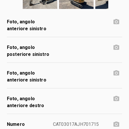
Foto, angolo
anteriore sinistro
Foto, angolo
posteriore sinistro
Foto, angolo
anteriore sinistro
Foto, angolo
anteriore destro
Numero
CAT03017AJH701715