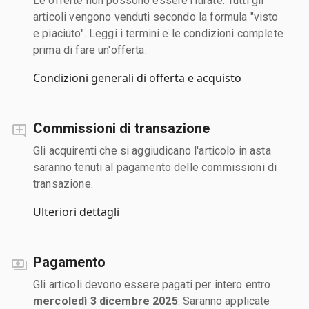
Le offerte non possono essere ritirate. Tutti gli
articoli vengono venduti secondo la formula "visto
e piaciuto". Leggi i termini e le condizioni complete
prima di fare un'offerta.
Condizioni generali di offerta e acquisto
Commissioni di transazione
Gli acquirenti che si aggiudicano l'articolo in asta
saranno tenuti al pagamento delle commissioni di
transazione.
Ulteriori dettagli
Pagamento
Gli articoli devono essere pagati per intero entro
mercoledì 3 dicembre 2025
. Saranno applicate