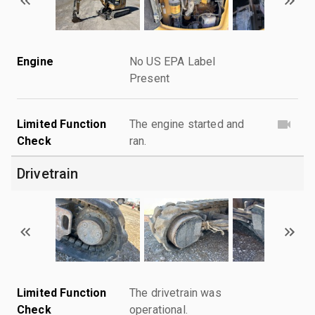
Engine
No US EPA Label
Present
Limited Function
The engine started and
Check
ran.
Drivetrain
Limited Function
The drivetrain was
Check
operational.