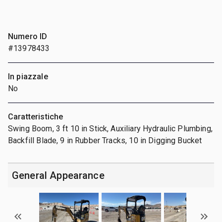
Numero ID
#13978433
In piazzale
No
Caratteristiche
Swing Boom, 3 ft 10 in Stick, Auxiliary Hydraulic Plumbing,
Backfill Blade, 9 in Rubber Tracks, 10 in Digging Bucket
General Appearance