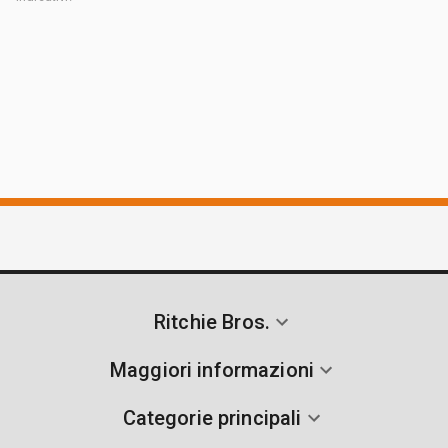
Ritchie Bros.
Maggiori informazioni
Categorie principali