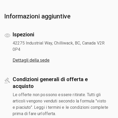
Informazioni aggiuntive
Ispezioni
42275 Industrial Way, Chilliwack, BC, Canada V2R
0P4
Dettagli della sede
Condizioni generali di offerta e
acquisto
Le offerte non possono essere ritirate. Tutti gli
articoli vengono venduti secondo la formula "visto
e piaciuto". Leggi i termini e le condizioni complete
prima di fare un'offerta.