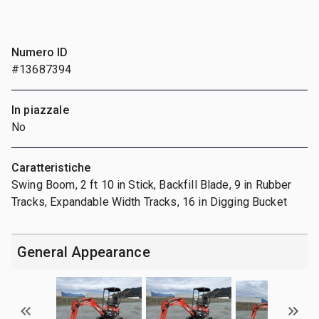
Numero ID
#13687394
In piazzale
No
Caratteristiche
Swing Boom, 2 ft 10 in Stick, Backfill Blade, 9 in Rubber
Tracks, Expandable Width Tracks, 16 in Digging Bucket
General Appearance