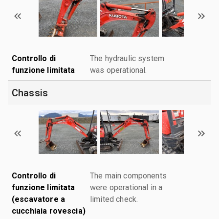
Controllo di
The hydraulic system
funzione limitata
was operational.
Chassis
Controllo di
The main components
funzione limitata
were operational in a
(escavatore a
limited check.
cucchiaia rovescia)