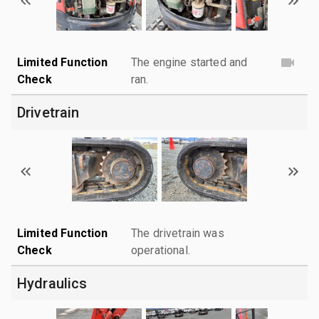
Limited Function
The engine started and
Check
ran.
Drivetrain
Limited Function
The drivetrain was
Check
operational.
Hydraulics