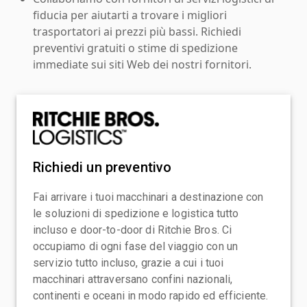
fiducia per aiutarti a trovare i migliori
trasportatori ai prezzi più bassi. Richiedi
preventivi gratuiti o stime di spedizione
immediate sui siti Web dei nostri fornitori.
Richiedi un preventivo
Fai arrivare i tuoi macchinari a destinazione con
le soluzioni di spedizione e logistica tutto
incluso e door-to-door di Ritchie Bros. Ci
occupiamo di ogni fase del viaggio con un
servizio tutto incluso, grazie a cui i tuoi
macchinari attraversano confini nazionali,
continenti e oceani in modo rapido ed efficiente.