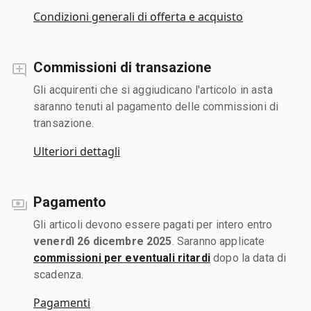
Condizioni generali di offerta e acquisto
Commissioni di transazione
Gli acquirenti che si aggiudicano l'articolo in asta
saranno tenuti al pagamento delle commissioni di
transazione.
Ulteriori dettagli
Pagamento
Gli articoli devono essere pagati per intero entro
venerdì 26 dicembre 2025
. Saranno applicate
commissioni per eventuali ritardi
dopo la data di
scadenza.
Pagamenti