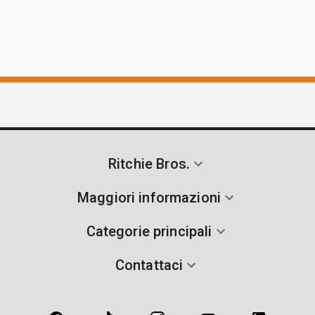
Ritchie Bros.
Maggiori informazioni
Categorie principali
Contattaci