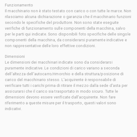
Funzionamento
Il macchinario non è stato testato con carico o con tutte le marce. Non
rilasciamo alcuna dichiarazione o garanzia che il macchinario funzioni
secondo le specifiche del produttore. Non sono state eseguite
verifiche di funzionamento sulle componenti della macchina, salvo
per le parti qui indicate. Sono disponibili foto specifiche delle singole
componenti della macchina, da considerarsi puramente indicative e
non rappresentative delle loro effettive condizioni.
Dimensioni
Le dimensioni dei macchinari indicate sono da considerarsi
puramente indicative. Le condizioni di carico variano a seconda
dell'altezza dell'autocarro/rimorchio e della struttura/posizione di
carico del macchinario stesso. L'acquirente è responsabile di
verificare tutti i carichi prima di ritirare il mezzo dalla sede d'asta per
assicurarsi che il carico sia trasportato in modo sicuro. Tutte le
dimensioni devono essere verificate dall'acquirente. Non fare
riferimento a queste misure per il trasporto, questi valori sono
indicativi.