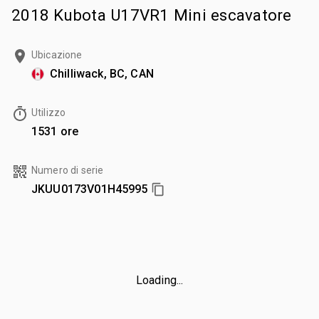
2018 Kubota U17VR1 Mini escavatore
Ubicazione
Chilliwack, BC, CAN
Utilizzo
1531 ore
Numero di serie
JKUU0173V01H45995
Loading...