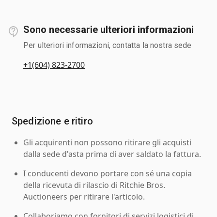
Sono necessarie ulteriori informazioni
Per ulteriori informazioni, contatta la nostra sede
+1(604) 823-2700
Spedizione e ritiro
Gli acquirenti non possono ritirare gli acquisti
dalla sede d'asta prima di aver saldato la fattura.
I conducenti devono portare con sé una copia
della ricevuta di rilascio di Ritchie Bros.
Auctioneers per ritirare l'articolo.
Collaboriamo con fornitori di servizi logistici di