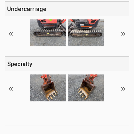
Undercarriage
Specialty