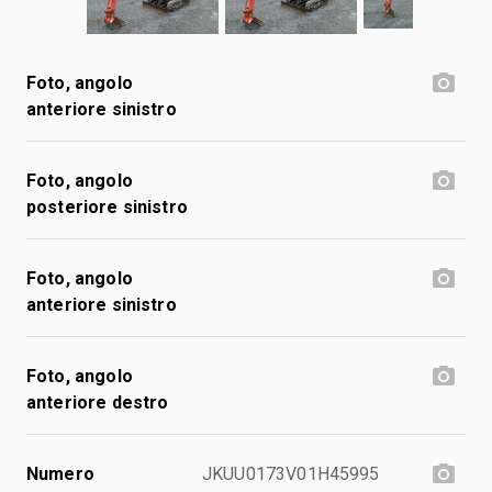
Foto, angolo
anteriore sinistro
Foto, angolo
posteriore sinistro
Foto, angolo
anteriore sinistro
Foto, angolo
anteriore destro
Numero
JKUU0173V01H45995