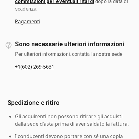
commissioni per eventuali ritardi
dopo la data di
scadenza.
Pagamenti
Sono necessarie ulteriori informazioni
Per ulteriori informazioni, contatta la nostra sede
+1(602) 269-5631
Spedizione e ritiro
Gli acquirenti non possono ritirare gli acquisti
dalla sede d'asta prima di aver saldato la fattura.
I conducenti devono portare con sé una copia