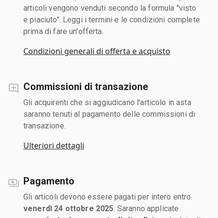
articoli vengono venduti secondo la formula "visto
e piaciuto". Leggi i termini e le condizioni complete
prima di fare un'offerta.
Condizioni generali di offerta e acquisto
Commissioni di transazione
Gli acquirenti che si aggiudicano l'articolo in asta
saranno tenuti al pagamento delle commissioni di
transazione.
Ulteriori dettagli
Pagamento
Gli articoli devono essere pagati per intero entro
venerdì 24 ottobre 2025
. Saranno applicate