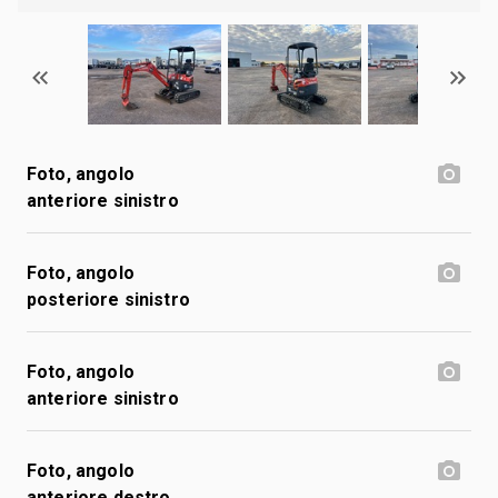
Foto, angolo
anteriore sinistro
Foto, angolo
posteriore sinistro
Foto, angolo
anteriore sinistro
Foto, angolo
anteriore destro