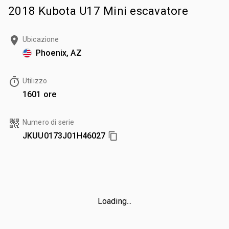
2018 Kubota U17 Mini escavatore
Ubicazione
Phoenix, AZ
Utilizzo
1601 ore
Numero di serie
JKUU0173J01H46027
Loading...