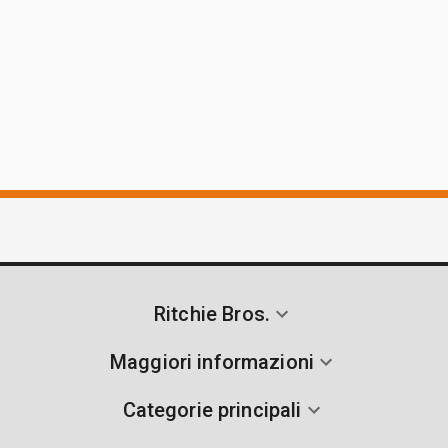
Ritchie Bros.
Maggiori informazioni
Categorie principali