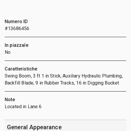
Numero ID
#13686456
In piazzale
No
Caratteristiche
Swing Boom, 3 ft 1 in Stick, Auxiliary Hydraulic Plumbing,
Backfill Blade, 9 in Rubber Tracks, 16 in Digging Bucket
Note
Located in Lane 6
General Appearance