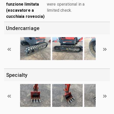
funzione limitata
were operational in a
(escavatore a
limited check.
cucchiaia rovescia)
Undercarriage
Specialty