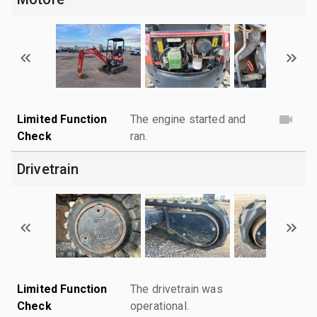
Limited Function
The engine started and
Check
ran.
Drivetrain
Limited Function
The drivetrain was
Check
operational.