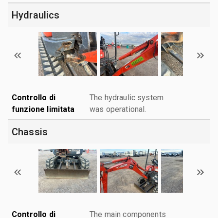
Hydraulics
Controllo di
The hydraulic system
funzione limitata
was operational.
Chassis
Controllo di
The main components