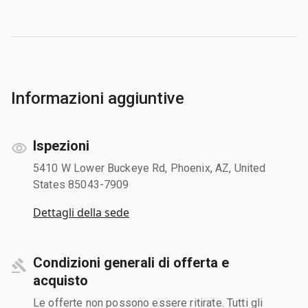
Informazioni aggiuntive
Ispezioni
5410 W Lower Buckeye Rd, Phoenix, AZ, United
States 85043-7909
Dettagli della sede
Condizioni generali di offerta e
acquisto
Le offerte non possono essere ritirate. Tutti gli