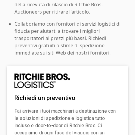
della ricevuta di rilascio di Ritchie Bros.
Auctioneers per ritirare l'articolo.
Collaboriamo con fornitori di servizi logistici di
fiducia per aiutarti a trovare i migliori
trasportatori ai prezzi più bassi. Richiedi
preventivi gratuiti o stime di spedizione
immediate sui siti Web dei nostri fornitori.
Richiedi un preventivo
Fai arrivare i tuoi macchinari a destinazione con
le soluzioni di spedizione e logistica tutto
incluso e door-to-door di Ritchie Bros. Ci
occupiamo di ogni fase del viaggio con un