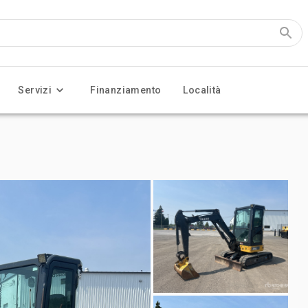
Servizi
Finanziamento
Località