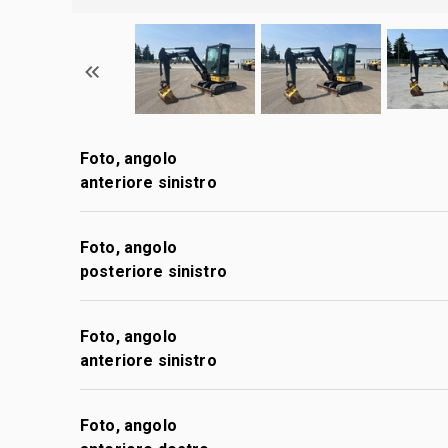
Foto, angolo
anteriore sinistro
Foto, angolo
posteriore sinistro
Foto, angolo
anteriore sinistro
Foto, angolo