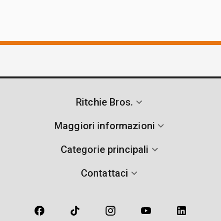
Ritchie Bros.
Maggiori informazioni
Categorie principali
Contattaci