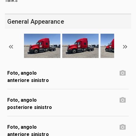
Tanks
General Appearance
Foto, angolo
anteriore sinistro
Foto, angolo
posteriore sinistro
Foto, angolo
anteriore sinistro