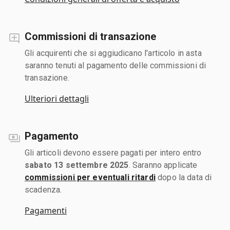
Commissioni di transazione
Gli acquirenti che si aggiudicano l'articolo in asta
saranno tenuti al pagamento delle commissioni di
transazione.
Ulteriori dettagli
Pagamento
Gli articoli devono essere pagati per intero entro
sabato 13 settembre 2025
. Saranno applicate
commissioni per eventuali ritardi
dopo la data di
scadenza.
Pagamenti