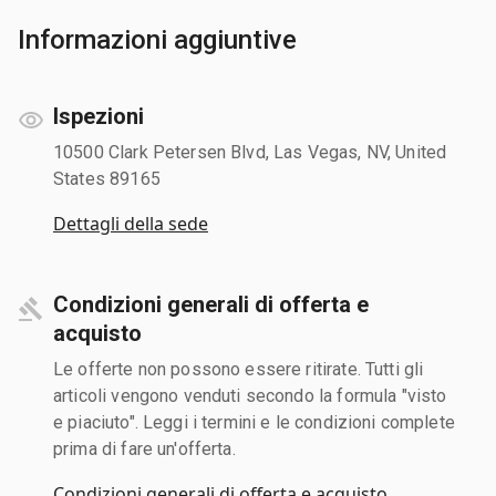
Informazioni aggiuntive
Ispezioni
10500 Clark Petersen Blvd, Las Vegas, NV, United
States 89165
Dettagli della sede
Condizioni generali di offerta e
acquisto
Le offerte non possono essere ritirate. Tutti gli
articoli vengono venduti secondo la formula "visto
e piaciuto". Leggi i termini e le condizioni complete
prima di fare un'offerta.
Condizioni generali di offerta e acquisto