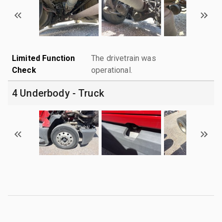
Limited Function
The drivetrain was
Check
operational.
4 Underbody - Truck