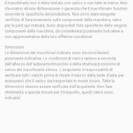
Il macchinario non è stato testato con carico o con tutte le marce. Non
rilasciamo alcuna dichiarazione o garanzia che il macchinario funzioni
secondo le specifiche del produttore. Non sono state eseguite
verifiche di funzionamento sulle componenti della macchina, salvo
per le parti qui indicate. Sono disponibili foto specifiche delle singole
componenti della macchina, da considerarsi puramente indicative e
non rappresentative delle loro effettive condizioni.
Dimensioni
Le dimensioni dei macchinari indicate sono da considerarsi
puramente indicative. Le condizioni di carico variano a seconda
dell'altezza dell'autocarro/rimorchio e della struttura/posizione di
carico del macchinario stesso. L'acquirente è responsabile di
verificare tutti i carichi prima di ritirare il mezzo dalla sede d'asta per
assicurarsi che il carico sia trasportato in modo sicuro. Tutte le
dimensioni devono essere verificate dall'acquirente. Non fare
riferimento a queste misure per il trasporto, questi valori sono
indicativi.