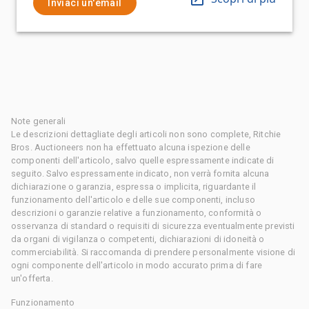
Inviaci un'email
Note generali
Le descrizioni dettagliate degli articoli non sono complete, Ritchie
Bros. Auctioneers non ha effettuato alcuna ispezione delle
componenti dell'articolo, salvo quelle espressamente indicate di
seguito. Salvo espressamente indicato, non verrà fornita alcuna
dichiarazione o garanzia, espressa o implicita, riguardante il
funzionamento dell'articolo e delle sue componenti, incluso
descrizioni o garanzie relative a funzionamento, conformità o
osservanza di standard o requisiti di sicurezza eventualmente previsti
da organi di vigilanza o competenti, dichiarazioni di idoneità o
commerciabilità. Si raccomanda di prendere personalmente visione di
ogni componente dell'articolo in modo accurato prima di fare
un'offerta.
Funzionamento