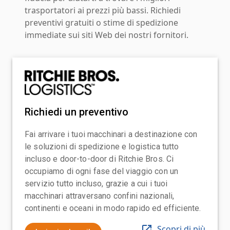
trasportatori ai prezzi più bassi. Richiedi
preventivi gratuiti o stime di spedizione
immediate sui siti Web dei nostri fornitori.
Richiedi un preventivo
Fai arrivare i tuoi macchinari a destinazione con
le soluzioni di spedizione e logistica tutto
incluso e door-to-door di Ritchie Bros. Ci
occupiamo di ogni fase del viaggio con un
servizio tutto incluso, grazie a cui i tuoi
macchinari attraversano confini nazionali,
continenti e oceani in modo rapido ed efficiente.
Scopri di più