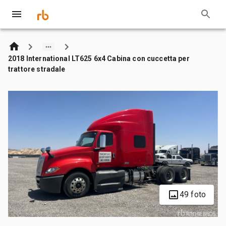
2018 International LT625 6x4 Cabina con cuccetta per
trattore stradale
49 foto