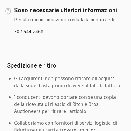
Sono necessarie ulteriori informazioni
Per ulteriori informazioni, contatta la nostra sede
702-644-2468
Spedizione e ritiro
Gli acquirenti non possono ritirare gli acquisti
dalla sede d'asta prima di aver saldato la fattura.
I conducenti devono portare con sé una copia
della ricevuta di rilascio di Ritchie Bros.
Auctioneers per ritirare l'articolo.
Collaboriamo con fornitori di servizi logistici di
fiducia per aiutarti a trovare i migliori