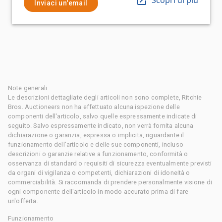
Inviaci un'email
Note generali
Le descrizioni dettagliate degli articoli non sono complete, Ritchie
Bros. Auctioneers non ha effettuato alcuna ispezione delle
componenti dell'articolo, salvo quelle espressamente indicate di
seguito. Salvo espressamente indicato, non verrà fornita alcuna
dichiarazione o garanzia, espressa o implicita, riguardante il
funzionamento dell'articolo e delle sue componenti, incluso
descrizioni o garanzie relative a funzionamento, conformità o
osservanza di standard o requisiti di sicurezza eventualmente previsti
da organi di vigilanza o competenti, dichiarazioni di idoneità o
commerciabilità. Si raccomanda di prendere personalmente visione di
ogni componente dell'articolo in modo accurato prima di fare
un'offerta.
Funzionamento