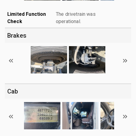
Limited Function
The drivetrain was
Check
operational.
Brakes
Cab