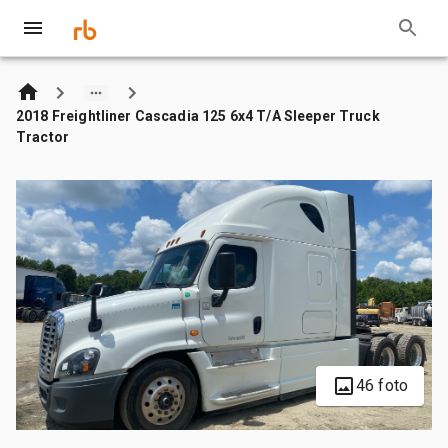
2018 Freightliner Cascadia 125 6x4 T/A Sleeper Truck
Tractor
46 foto