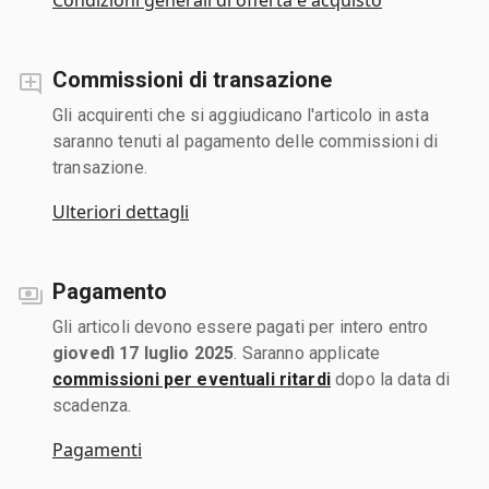
Commissioni di transazione
Gli acquirenti che si aggiudicano l'articolo in asta
saranno tenuti al pagamento delle commissioni di
transazione.
Ulteriori dettagli
Pagamento
Gli articoli devono essere pagati per intero entro
giovedì 17 luglio 2025
. Saranno applicate
commissioni per eventuali ritardi
dopo la data di
scadenza.
Pagamenti