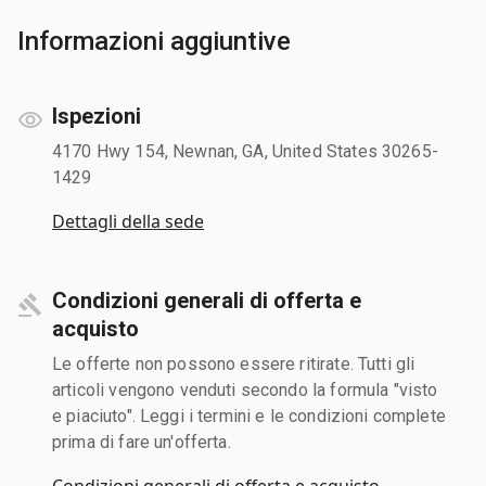
Informazioni aggiuntive
Ispezioni
4170 Hwy 154, Newnan, GA, United States 30265-
1429
Dettagli della sede
Condizioni generali di offerta e
acquisto
Le offerte non possono essere ritirate. Tutti gli
articoli vengono venduti secondo la formula "visto
e piaciuto". Leggi i termini e le condizioni complete
prima di fare un'offerta.
Condizioni generali di offerta e acquisto