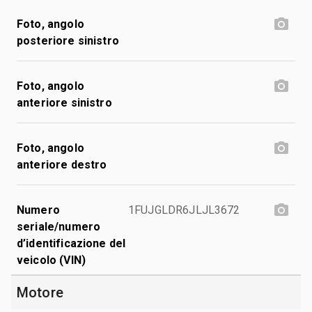
Foto, angolo
posteriore sinistro
Foto, angolo
anteriore sinistro
Foto, angolo
anteriore destro
Numero
1FUJGLDR6JLJL3672
seriale/numero
d’identificazione del
veicolo (VIN)
Motore