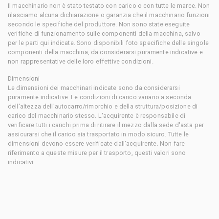
Il macchinario non è stato testato con carico o con tutte le marce. Non
rilasciamo alcuna dichiarazione o garanzia che il macchinario funzioni
secondo le specifiche del produttore. Non sono state eseguite
verifiche di funzionamento sulle componenti della macchina, salvo
per le parti qui indicate. Sono disponibili foto specifiche delle singole
componenti della macchina, da considerarsi puramente indicative e
non rappresentative delle loro effettive condizioni.
Dimensioni
Le dimensioni dei macchinari indicate sono da considerarsi
puramente indicative. Le condizioni di carico variano a seconda
dell'altezza dell'autocarro/rimorchio e della struttura/posizione di
carico del macchinario stesso. L'acquirente è responsabile di
verificare tutti i carichi prima di ritirare il mezzo dalla sede d'asta per
assicurarsi che il carico sia trasportato in modo sicuro. Tutte le
dimensioni devono essere verificate dall'acquirente. Non fare
riferimento a queste misure per il trasporto, questi valori sono
indicativi.