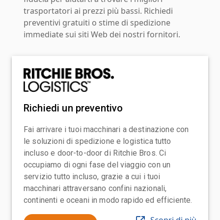
trasportatori ai prezzi più bassi. Richiedi
preventivi gratuiti o stime di spedizione
immediate sui siti Web dei nostri fornitori.
Richiedi un preventivo
Fai arrivare i tuoi macchinari a destinazione con
le soluzioni di spedizione e logistica tutto
incluso e door-to-door di Ritchie Bros. Ci
occupiamo di ogni fase del viaggio con un
servizio tutto incluso, grazie a cui i tuoi
macchinari attraversano confini nazionali,
continenti e oceani in modo rapido ed efficiente.
Scopri di più