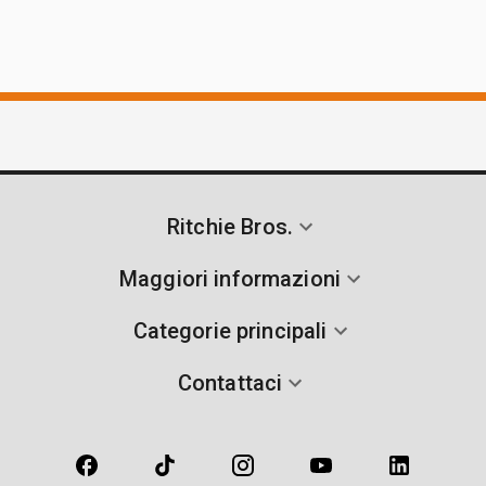
Ritchie Bros.
Maggiori informazioni
Categorie principali
Contattaci