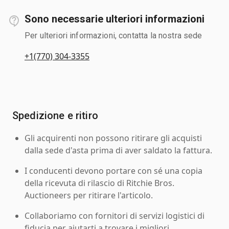
Sono necessarie ulteriori informazioni
Per ulteriori informazioni, contatta la nostra sede
+1(770) 304-3355
Spedizione e ritiro
Gli acquirenti non possono ritirare gli acquisti
dalla sede d'asta prima di aver saldato la fattura.
I conducenti devono portare con sé una copia
della ricevuta di rilascio di Ritchie Bros.
Auctioneers per ritirare l'articolo.
Collaboriamo con fornitori di servizi logistici di
fiducia per aiutarti a trovare i migliori