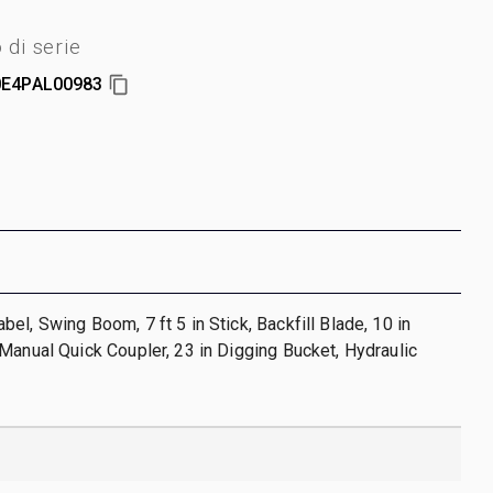
di serie
E4PAL00983
el, Swing Boom, 7 ft 5 in Stick, Backfill Blade, 10 in
Manual Quick Coupler, 23 in Digging Bucket, Hydraulic