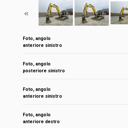
Foto, angolo
anteriore sinistro
Foto, angolo
posteriore sinistro
Foto, angolo
anteriore sinistro
Foto, angolo
anteriore destro