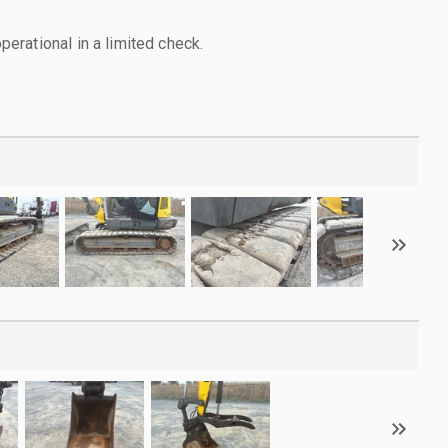
rational in a limited check.