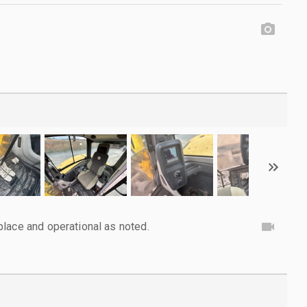
lace and operational as noted.