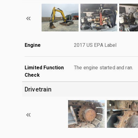
Engine
2017 US EPA Label
Limited Function
The engine started and ran.
Check
Drivetrain