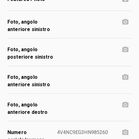
Foto, angolo
anteriore sinistro
Foto, angolo
posteriore sinistro
Foto, angolo
anteriore sinistro
Foto, angolo
anteriore destro
Numero
4V4NC9EG3HN985260