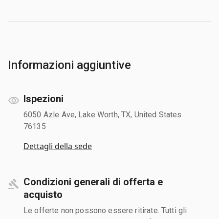
Informazioni aggiuntive
Ispezioni
6050 Azle Ave, Lake Worth, TX, United States
76135
Dettagli della sede
Condizioni generali di offerta e
acquisto
Le offerte non possono essere ritirate. Tutti gli