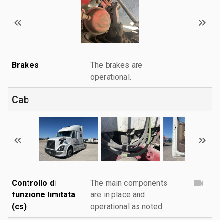
Brakes
The brakes are
operational.
Cab
Controllo di
The main components
funzione limitata
are in place and
(cs)
operational as noted.