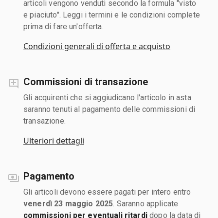
articoli vengono venduti secondo la formula "visto
e piaciuto". Leggi i termini e le condizioni complete
prima di fare un'offerta.
Condizioni generali di offerta e acquisto
Commissioni di transazione
Gli acquirenti che si aggiudicano l'articolo in asta
saranno tenuti al pagamento delle commissioni di
transazione.
Ulteriori dettagli
Pagamento
Gli articoli devono essere pagati per intero entro
venerdì 23 maggio 2025
. Saranno applicate
commissioni per eventuali ritardi
dopo la data di