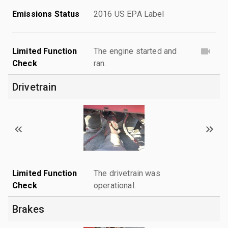
Emissions Status
2016 US EPA Label
Limited Function
The engine started and
Check
ran.
Drivetrain
Limited Function
The drivetrain was
Check
operational.
Brakes