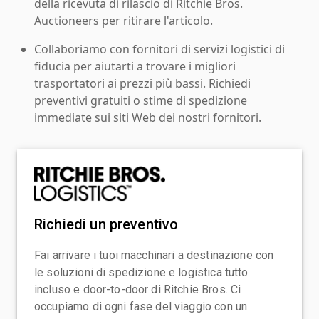
della ricevuta di rilascio di Ritchie Bros.
Auctioneers per ritirare l'articolo.
Collaboriamo con fornitori di servizi logistici di
fiducia per aiutarti a trovare i migliori
trasportatori ai prezzi più bassi. Richiedi
preventivi gratuiti o stime di spedizione
immediate sui siti Web dei nostri fornitori.
Richiedi un preventivo
Fai arrivare i tuoi macchinari a destinazione con
le soluzioni di spedizione e logistica tutto
incluso e door-to-door di Ritchie Bros. Ci
occupiamo di ogni fase del viaggio con un