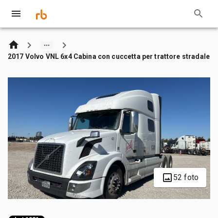
2017 Volvo VNL 6x4 Cabina con cuccetta per trattore stradale
52 foto