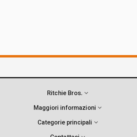
Ritchie Bros.
Maggiori informazioni
Categorie principali
Contattaci