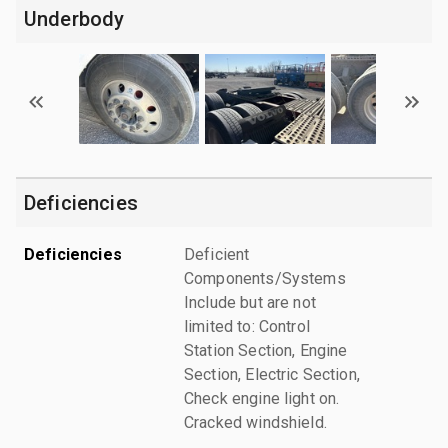
Underbody
Deficiencies
Deficiencies
Deficient
Components/Systems
Include but are not
limited to: Control
Station Section, Engine
Section, Electric Section,
Check engine light on.
Cracked windshield.