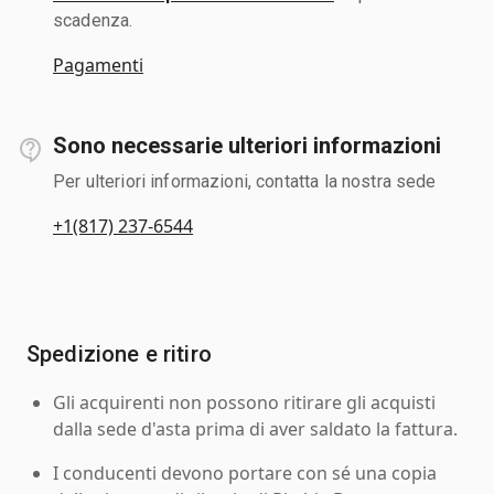
scadenza.
Pagamenti
Sono necessarie ulteriori informazioni
Per ulteriori informazioni, contatta la nostra sede
+1(817) 237-6544
Spedizione e ritiro
Gli acquirenti non possono ritirare gli acquisti
dalla sede d'asta prima di aver saldato la fattura.
I conducenti devono portare con sé una copia