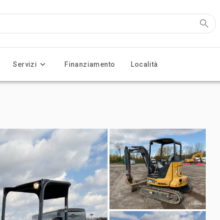
Servizi
Finanziamento
Località