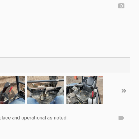
lace and operational as noted.