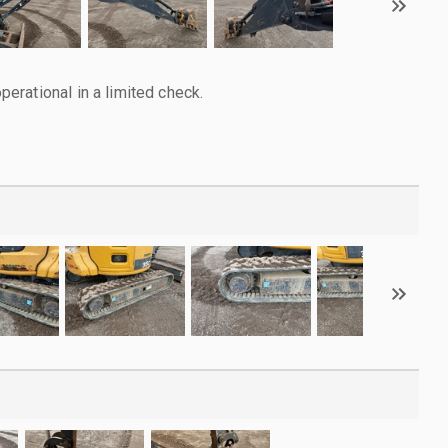
rational in a limited check.