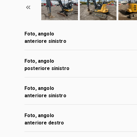
Foto, angolo
anteriore sinistro
Foto, angolo
posteriore sinistro
Foto, angolo
anteriore sinistro
Foto, angolo
anteriore destro