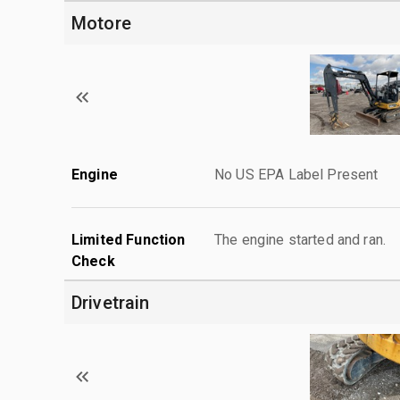
Motore
Engine
No US EPA Label Present
Limited Function
The engine started and ran.
Check
Drivetrain