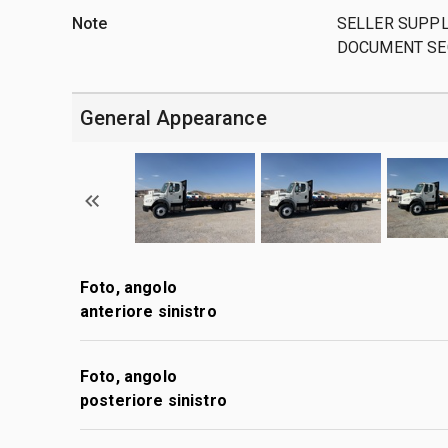
Note
SELLER SUPPL
DOCUMENT SE
General Appearance
Foto, angolo
anteriore sinistro
Foto, angolo
posteriore sinistro