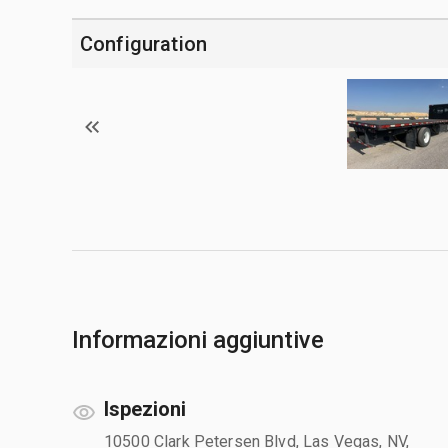
Configuration
Informazioni aggiuntive
Ispezioni
10500 Clark Petersen Blvd, Las Vegas, NV,