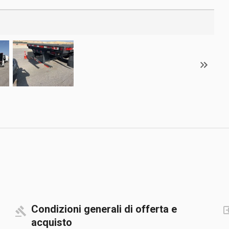
Condizioni generali di offerta e
acquisto