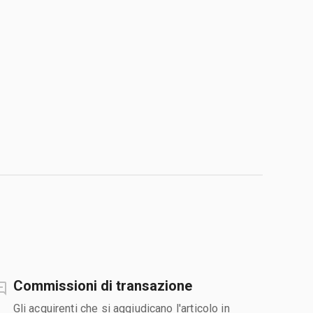
Commissioni di transazione
Gli acquirenti che si aggiudicano l'articolo in