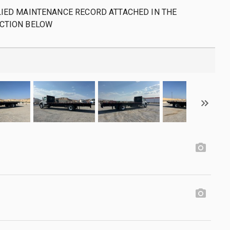
IED MAINTENANCE RECORD ATTACHED IN THE
CTION BELOW