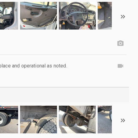
lace and operational as noted.