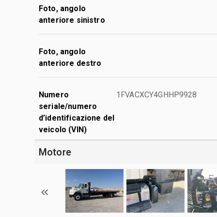
Foto, angolo
anteriore sinistro
Foto, angolo
anteriore destro
Numero
1FVACXCY4GHHP9928
seriale/numero
d’identificazione del
veicolo (VIN)
Motore