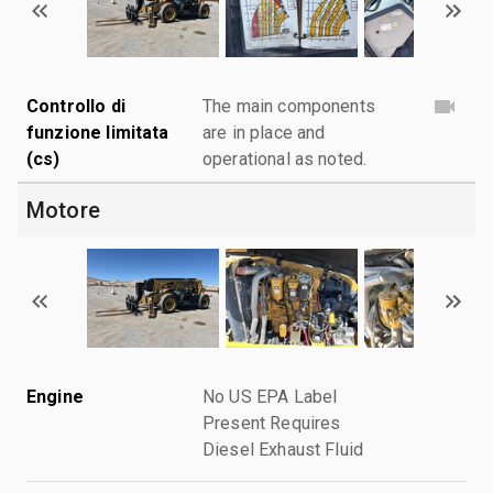
Controllo di
The main components
funzione limitata
are in place and
(cs)
operational as noted.
Motore
Engine
No US EPA Label
Present Requires
Diesel Exhaust Fluid