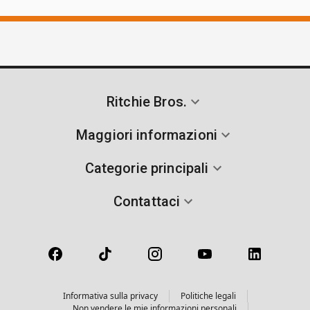
Ritchie Bros.
Maggiori informazioni
Categorie principali
Contattaci
Informativa sulla privacy
Politiche legali
Non vendere le mie informazioni personali