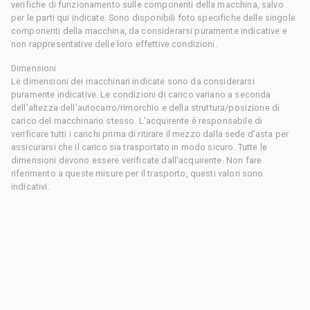
verifiche di funzionamento sulle componenti della macchina, salvo
per le parti qui indicate. Sono disponibili foto specifiche delle singole
componenti della macchina, da considerarsi puramente indicative e
non rappresentative delle loro effettive condizioni.
Dimensioni
Le dimensioni dei macchinari indicate sono da considerarsi
puramente indicative. Le condizioni di carico variano a seconda
dell'altezza dell'autocarro/rimorchio e della struttura/posizione di
carico del macchinario stesso. L'acquirente è responsabile di
verificare tutti i carichi prima di ritirare il mezzo dalla sede d'asta per
assicurarsi che il carico sia trasportato in modo sicuro. Tutte le
dimensioni devono essere verificate dall'acquirente. Non fare
riferimento a queste misure per il trasporto, questi valori sono
indicativi.