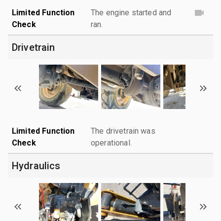
Limited Function
The engine started and
Check
ran.
Drivetrain
Limited Function
The drivetrain was
Check
operational.
Hydraulics