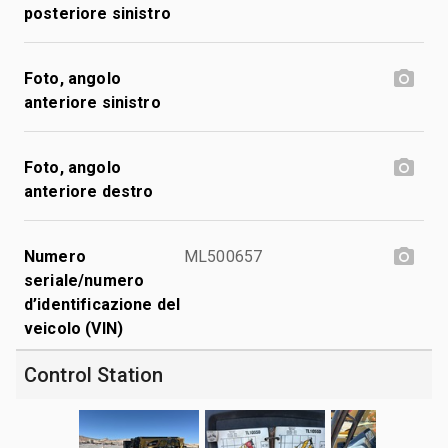
posteriore sinistro
Foto, angolo
anteriore sinistro
Foto, angolo
anteriore destro
Numero
ML500657
seriale/numero
d’identificazione del
veicolo (VIN)
Control Station