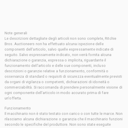
Note generali
Le descrizioni dettagliate degli articoli non sono complete, Ritchie
Bros. Auctioneers non ha effettuato alcuna ispezione delle
componenti dell'articolo, salvo quelle espressamente indicate di
seguito. Salvo espressamente indicato, non verrà fornita alcuna
dichiarazione o garanzia, espressa o implicita, riguardante il
funzionamento dell'articolo e delle sue componenti, incluso
descrizioni o garanzie relative a funzionamento, conformità o
osservanza di standard o requisiti di sicurezza eventualmente previsti
da organi di vigilanza o competenti, dichiarazioni di idoneità o
commerciabilità. Si raccomanda di prendere personalmente visione di
ogni componente dell'articolo in modo accurato prima di fare
un'offerta.
Funzionamento
Il macchinario non è stato testato con carico o con tutte le marce. Non
rilasciamo alcuna dichiarazione o garanzia che il macchinario funzioni
secondo le specifiche del produttore. Non sono state eseguite