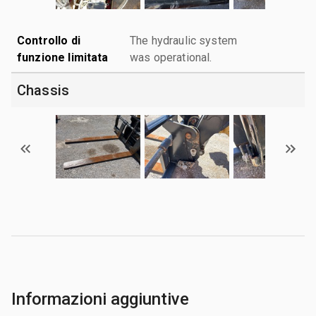
Controllo di
The hydraulic system
funzione limitata
was operational.
Chassis
Informazioni aggiuntive