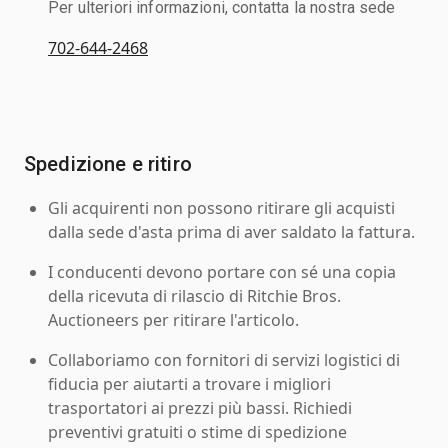
Per ulteriori informazioni, contatta la nostra sede
702-644-2468
Spedizione e ritiro
Gli acquirenti non possono ritirare gli acquisti
dalla sede d'asta prima di aver saldato la fattura.
I conducenti devono portare con sé una copia
della ricevuta di rilascio di Ritchie Bros.
Auctioneers per ritirare l'articolo.
Collaboriamo con fornitori di servizi logistici di
fiducia per aiutarti a trovare i migliori
trasportatori ai prezzi più bassi. Richiedi
preventivi gratuiti o stime di spedizione