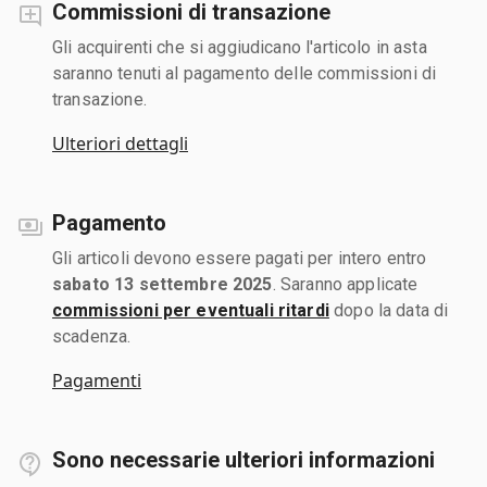
Commissioni di transazione
Gli acquirenti che si aggiudicano l'articolo in asta
saranno tenuti al pagamento delle commissioni di
transazione.
Ulteriori dettagli
Pagamento
Gli articoli devono essere pagati per intero entro
sabato 13 settembre 2025
. Saranno applicate
commissioni per eventuali ritardi
dopo la data di
scadenza.
Pagamenti
Sono necessarie ulteriori informazioni