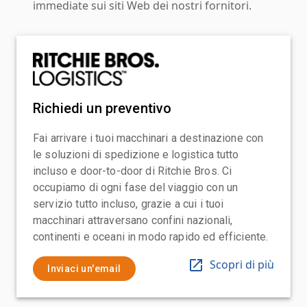
immediate sui siti Web dei nostri fornitori.
Richiedi un preventivo
Fai arrivare i tuoi macchinari a destinazione con
le soluzioni di spedizione e logistica tutto
incluso e door-to-door di Ritchie Bros. Ci
occupiamo di ogni fase del viaggio con un
servizio tutto incluso, grazie a cui i tuoi
macchinari attraversano confini nazionali,
continenti e oceani in modo rapido ed efficiente.
Scopri di più
Inviaci un'email