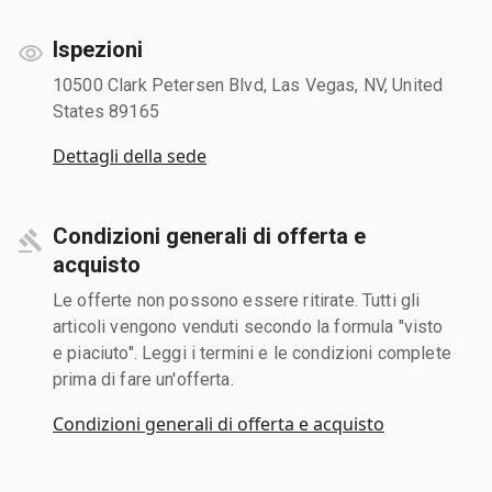
Ispezioni
10500 Clark Petersen Blvd, Las Vegas, NV, United
States 89165
Dettagli della sede
Condizioni generali di offerta e
acquisto
Le offerte non possono essere ritirate. Tutti gli
articoli vengono venduti secondo la formula "visto
e piaciuto". Leggi i termini e le condizioni complete
prima di fare un'offerta.
Condizioni generali di offerta e acquisto