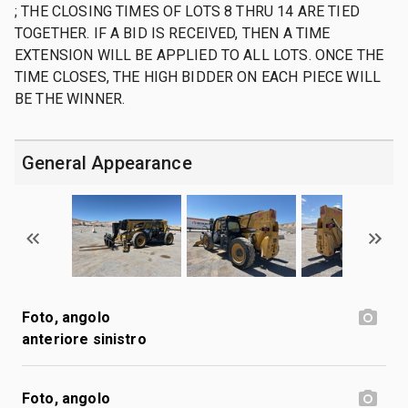
; THE CLOSING TIMES OF LOTS 8 THRU 14 ARE TIED
TOGETHER. IF A BID IS RECEIVED, THEN A TIME
EXTENSION WILL BE APPLIED TO ALL LOTS. ONCE THE
TIME CLOSES, THE HIGH BIDDER ON EACH PIECE WILL
BE THE WINNER.
General Appearance
Foto, angolo
anteriore sinistro
Foto, angolo